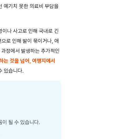
런 예기치 못한 의료비 부담을
병이나 사고로 인해 국내로 긴
연으로 인해 발이 묶이거나, 애
는 과정에서 발생하는 추가적인
하는 것을 넘어, 여행지에서
수 있습니다.
이 될 수 있습니다.
.