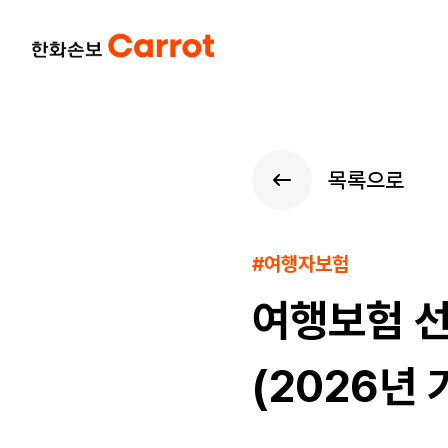
목록으로
#여행자보험
여행보험 선
(2026년 