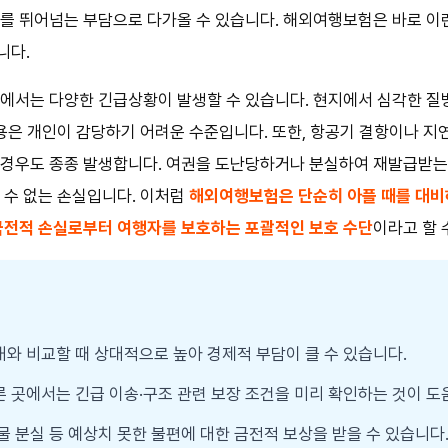
를 뛰어넘는 부담으로 다가올 수 있습니다. 해외여행보험은 바로 이
니다.
에서는 다양한 긴급상황이 발생할 수 있습니다. 현지에서 심각한 질
비용은 개인이 감당하기 어려운 수준입니다. 또한, 항공기 결항이나 지
 경우도 종종 발생합니다. 여권을 도난당하거나 분실하여 재발급받
 수 없는 손실입니다. 이처럼
해외여행보험은 단순히 아플 때를 대비
 금전적 손실로부터 여행자를 보호하는 포괄적인 보호 수단
이라고 할 
와 비교할 때 상대적으로 높아 경제적 부담이 클 수 있습니다.
 곳에서는 긴급 이송·구조 관련 보장 조건을 미리 확인하는 것이 도움
물 분실 등 예상치 못한 불편에 대한 금전적 보상을 받을 수 있습니다