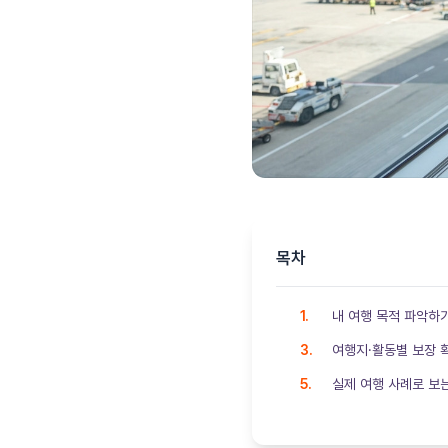
목차
내 여행 목적 파악하
여행지·활동별 보장 
실제 여행 사례로 보