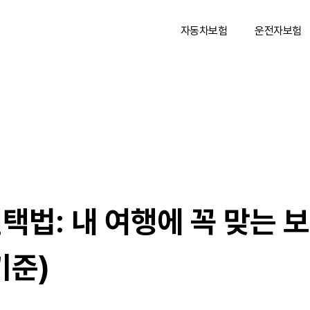
자동차보험
운전자보험
택법: 내 여행에 꼭 맞는 
기준)