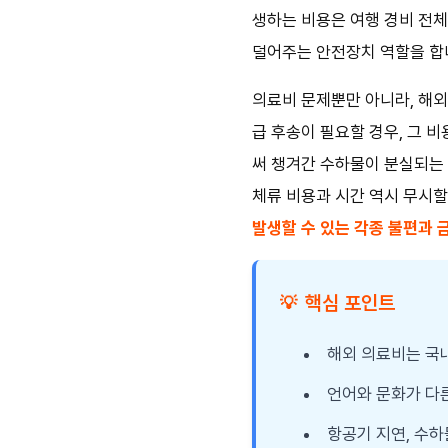
생하는 비용은 여행 경비 전체
덜어주는 안전장치 역할을 합
의료비 문제뿐만 아니라, 해외
급 후송이 필요할 경우, 그 
써 챙겨간 수하물이 분실되는
체류 비용과 시간 역시 무시할
발생할 수 있는 각종 불편과
핵심 포인트
💡
해외 의료비는 국내
언어와 문화가 다른
항공기 지연, 수하