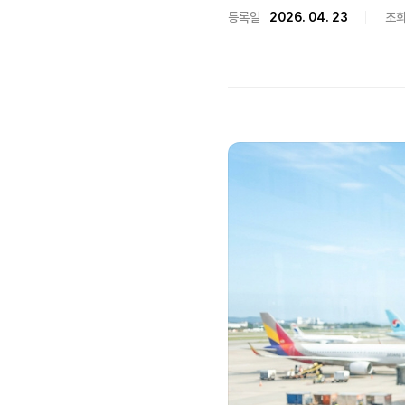
등록일
2026. 04. 23
조