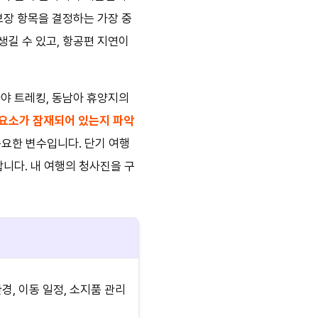
보장 항목을 결정하는 가장 중
생길 수 있고, 항공편 지연이
라야 트레킹, 동남아 휴양지의
 요소가 잠재되어 있는지 파악
요한 변수입니다. 단기 여행
합니다. 내 여행의 청사진을 구
경, 이동 일정, 소지품 관리