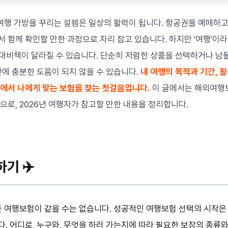
 여행 가방을 꾸리는 설렘은 일상의 활력이 됩니다. 항공권을 예매하고
 함께 확인할 만한 과정으로 자리 잡고 있습니다. 하지만 '여행'이
한 대비책이 달라질 수 있습니다. 단순히 저렴한 상품을 선택하거나 남
간에 충분한 도움이 되지 않을 수 있습니다.
내 여행의 목적과 기간, 
속에서 나에게 맞는 보험을 찾는 첫걸음입니다.
이 글에서는 해외여행보
으로, 2026년 여행자가 참고할 만한 내용을 정리합니다.
기 ✈️
든 여행보험이 같을 수는 없습니다. 성공적인 여행보험 선택의 시작은
. 어디로, 누구와, 무엇을 하러 가는지에 따라 필요한 보장의 종류