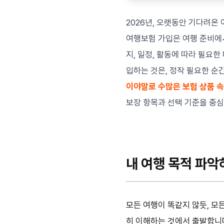
2026년, 오랫동안 기다려온
여행보험 가입은 여행 준비에서
지, 일정, 활동에 따라 필요
입하는 것은, 정작 필요한 순
이야말로 수많은 보험 상품 
보장 항목과 선택 기준을 중심
내 여행 목적 파악하
모든 여행이 똑같지 않듯, 모
히 이해하는 것에서 출발합니다