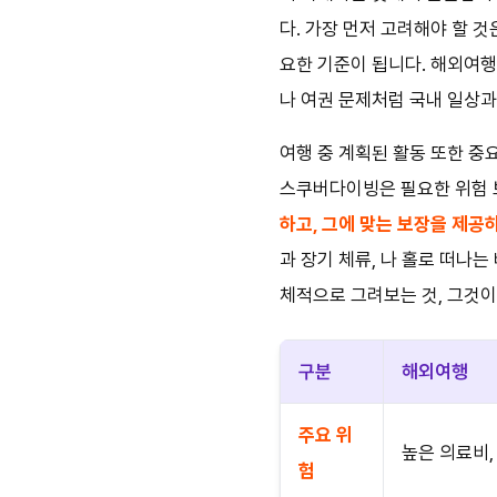
다. 가장 먼저 고려해야 할 
요한 기준이 됩니다. 해외여행
나 여권 문제처럼 국내 일상과
여행 중 계획된 활동 또한 중
스쿠버다이빙은 필요한 위험 
하고, 그에 맞는 보장을 제공
과 장기 체류, 나 홀로 떠나
체적으로 그려보는 것, 그것이
구분
해외여행
주요 위
높은 의료비,
험