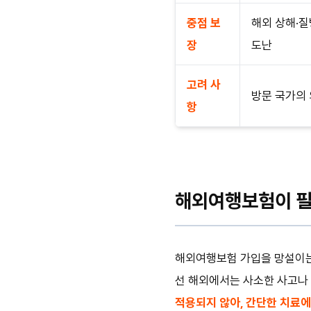
중점 보
해외 상해·질
장
도난
고려 사
방문 국가의 
항
해외여행보험이 필
해외여행보험 가입을 망설이는 
선 해외에서는 사소한 사고나 
적용되지 않아, 간단한 치료에