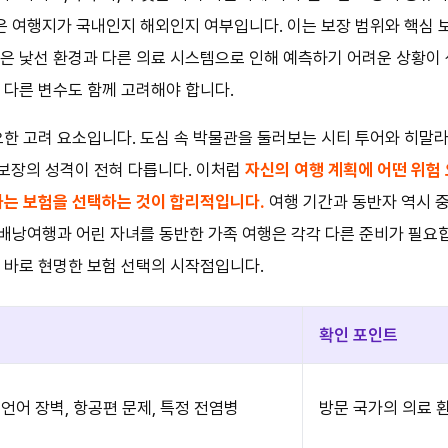
것은 여행지가 국내인지 해외인지 여부입니다. 이는 보장 범위와 핵심 
은 낯선 환경과 다른 의료 시스템으로 인해 예측하기 어려운 상황이 
 다른 변수도 함께 고려해야 합니다.
요한 고려 요소입니다. 도심 속 박물관을 둘러보는 시티 투어와 히말
보장의 성격이 전혀 다릅니다. 이처럼
자신의 여행 계획에 어떤 위험
하는 보험을 선택하는 것이 합리적입니다.
여행 기간과 동반자 역시 중
는 배낭여행과 어린 자녀를 동반한 가족 여행은 각각 다른 준비가 필요
 바로 현명한 보험 선택의 시작점입니다.
확인 포인트
 언어 장벽, 항공편 문제, 특정 전염병
방문 국가의 의료 환