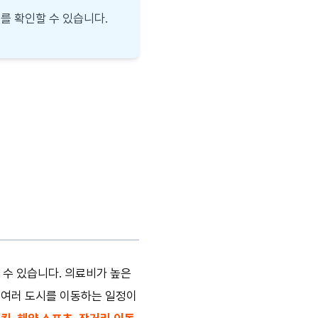
부를 확인할 수 있습니다.
수 있습니다. 의료비가 높은
 여러 도시를 이동하는 일정이