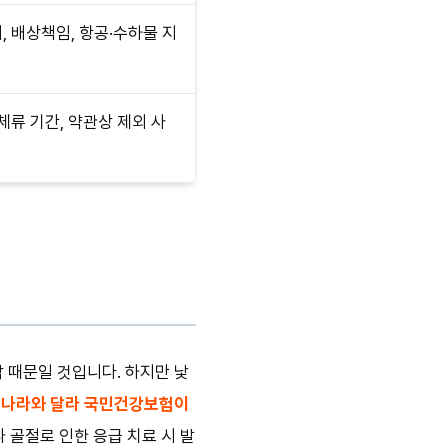
, 배상책임, 항공·수하물 지
 체류 기간, 약관상 제외 사
 때문일 것입니다. 하지만 낯
리나라와 달라 국민건강보험이
 골절로 인한 응급 치료 시 발