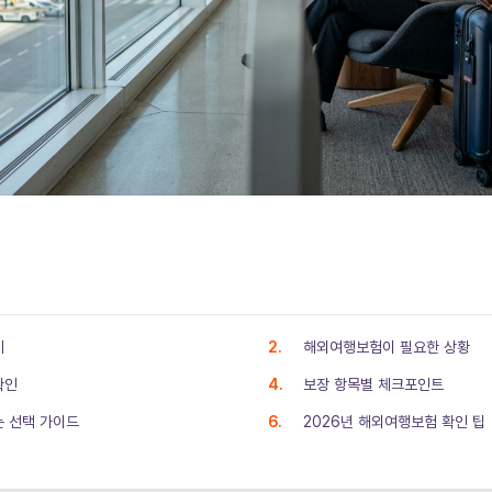
기
해외여행보험이 필요한 상황
확인
보장 항목별 체크포인트
는 선택 가이드
2026년 해외여행보험 확인 팁