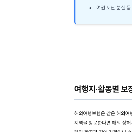
여권 도난·분실 등
여행지·활동별 보장 
해외여행보험은 같은 해외여행
지역을 방문한다면 해외 상해·