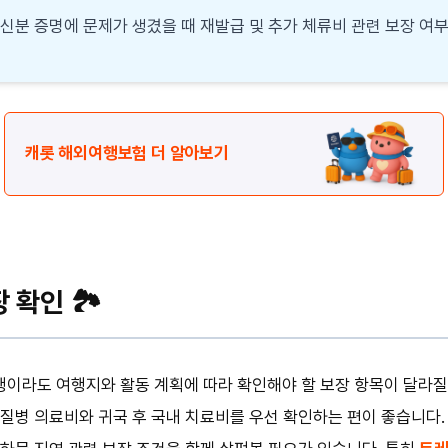
 신분 증명에 문제가 생겼을 때 재발급 및 추가 체류비 관련 보장 여
캐롯 해외여행보험 더 알아보기
확인 🏞️
이라도 여행지와 활동 계획에 따라 확인해야 할 보장 항목이 달라질 
질병 의료비와 귀국 후 국내 치료비를 우선 확인하는 편이 좋습니다.