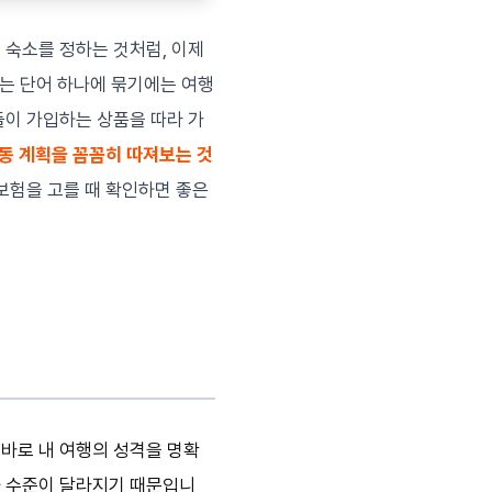
 숙소를 정하는 것처럼, 이제
라는 단어 하나에 묶기에는 여행
들이 가입하는 상품을 따라 가
활동 계획을 꼼꼼히 따져보는 것
험을 고를 때 확인하면 좋은
 바로 내 여행의 성격을 명확
와 수준이 달라지기 때문입니