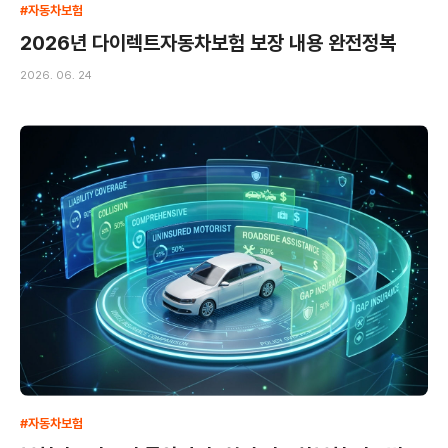
#자동차보험
2026년 다이렉트자동차보험 보장 내용 완전정복
2026. 06. 24
#자동차보험