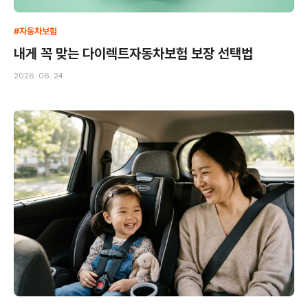
#자동차보험
내게 꼭 맞는 다이렉트자동차보험 보장 선택법
2026. 06. 24