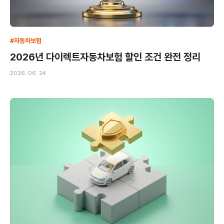
#자동차보험
2026년 다이렉트자동차보험 할인 조건 완전 정리
2026. 06. 24