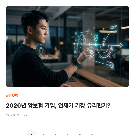
#암보험
2026년 암보험 가입, 언제가 가장 유리한가?
2026. 06. 24