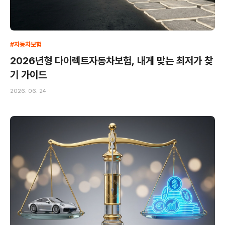
#자동차보험
2026년형 다이렉트자동차보험, 내게 맞는 최저가 찾
기 가이드
2026. 06. 24