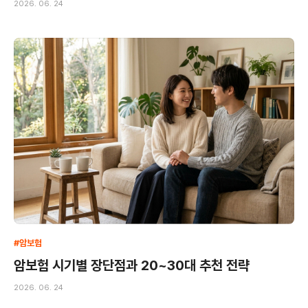
2026. 06. 24
#암보험
암보험 시기별 장단점과 20~30대 추천 전략
2026. 06. 24