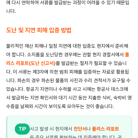
에 다시 연락하여 서류를 발급받는 과정이 어려울 수 있기 때문입
니다.
도난 및 지연 피해 입증 방법
물리적인 재산 피해나 일정 지연에 대한 입증도 현지에서 준비해
야 합니다. 소지품을 도난당한 경우에는 관할 현지 경찰서에서
폴
리스 리포트(도난 신고서)
를 발급받는 절차가 필요할 수 있습니
다. 이 서류는 제3자에 의한 범죄 피해를 입증하는 자료로 활용됩
니다. 파손의 경우 파손된 물품의 사진과 수리 견적서가 요구될 수
있습니다. 항공기 지연이나 수하물 사고 시에는 항공사 데스크에
서 발급하는 지연 확인서와 대기 시간 동안 지출한 식비, 숙박비 영
수증을 날짜와 시간이 보이도록 모아두는 것이 좋습니다.
TIP
사고 발생 시 현지에서
진단서
나
폴리스 리포트
등 주요 서류를 확보하는 데 집중해야 합니다. 귀