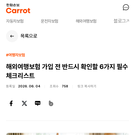
블로그
자동차보험
운전자보험
해외여행보험
목록으로
#여행자보험
해외여행보험 가입 전 반드시 확인할 6가지 필수
체크리스트
등록일
2026. 06. 04
조회수
758
링크 복사하기