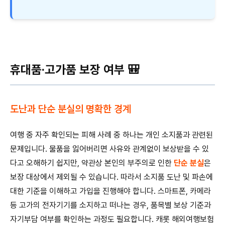
휴대품·고가품 보장 여부 🎒
도난과 단순 분실의 명확한 경계
여행 중 자주 확인되는 피해 사례 중 하나는 개인 소지품과 관련된
문제입니다. 물품을 잃어버리면 사유와 관계없이 보상받을 수 있
다고 오해하기 쉽지만, 약관상 본인의 부주의로 인한
단순 분실
은
보장 대상에서 제외될 수 있습니다. 따라서 소지품 도난 및 파손에
대한 기준을 이해하고 가입을 진행해야 합니다. 스마트폰, 카메라
등 고가의 전자기기를 소지하고 떠나는 경우, 품목별 보상 기준과
자기부담 여부를 확인하는 과정도 필요합니다. 캐롯 해외여행보험