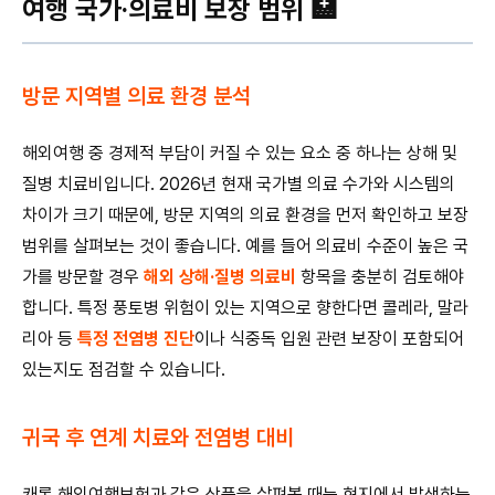
여행 국가·의료비 보장 범위 🏥
방문 지역별 의료 환경 분석
해외여행 중 경제적 부담이 커질 수 있는 요소 중 하나는 상해 및
질병 치료비입니다. 2026년 현재 국가별 의료 수가와 시스템의
차이가 크기 때문에, 방문 지역의 의료 환경을 먼저 확인하고 보장
범위를 살펴보는 것이 좋습니다. 예를 들어 의료비 수준이 높은 국
가를 방문할 경우
해외 상해·질병 의료비
항목을 충분히 검토해야
합니다. 특정 풍토병 위험이 있는 지역으로 향한다면 콜레라, 말라
리아 등
특정 전염병 진단
이나 식중독 입원 관련 보장이 포함되어
있는지도 점검할 수 있습니다.
귀국 후 연계 치료와 전염병 대비
캐롯 해외여행보험과 같은 상품을 살펴볼 때는 현지에서 발생하는