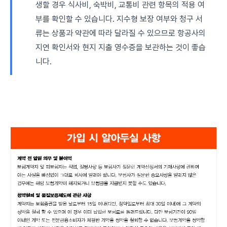
생할 경우 식사비, 숙박비, 교통비 관련 항목의 적용 여
부를 확인할 수 있습니다. 지수형 보장 여부와 청구 서
류는 상품과 약관에 따라 달라질 수 있으므로 항공사의
지연 확인서와 현지 지출 영수증을 보관하는 것이 좋습
니다.