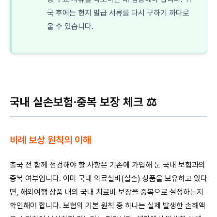
국 후에는 현지 발급 서류를 다시 구하기 까다로
울 수 있습니다.
국내 실손보험·중복 보장 체크 ⚖️
비례 보상 원칙의 이해
출국 전 함께 점검해야 할 사항은 기존에 가입해 둔 국내 보험과의
중복 여부입니다. 이미 국내 의료실비(실손) 상품을 보유하고 있다
면, 해외여행 상품 내의 국내 치료비 보장을 중복으로 설정하는지
확인해야 합니다. 보험의 기본 원칙 중 하나는 실제 발생한 손해액