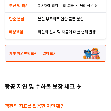
도난 및 파손
제3자에 의한 범죄 피해 및 물리적 손상
단순 분실
본인 부주의로 인한 물품 분실
배상책임
타인의 신체 및 재물에 대한 손해 발생
캐롯 해외여행보험 더 알아보기
항공 지연 및 수하물 보장 체크 ✈️
객관적 지표를 활용한 지연 확인