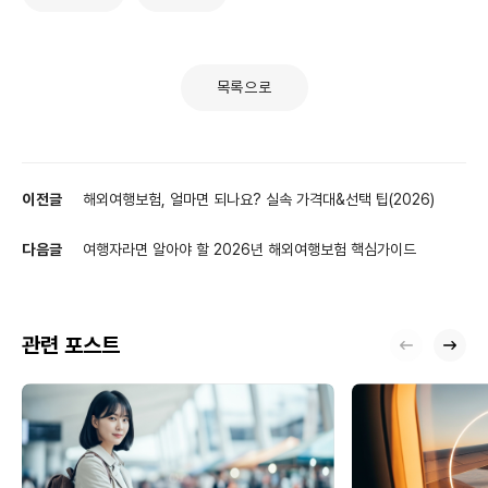
목록으로
이전글
해외여행보험, 얼마면 되나요? 실속 가격대&선택 팁(2026)
다음글
여행자라면 알아야 할 2026년 해외여행보험 핵심가이드
관련 포스트