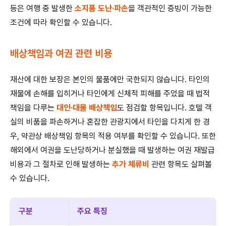
등은 여행 중 발생한
소지품 도난·파손
을 객관적인 증빙이 가능한
조건에 따라 확인할 수 있습니다.
배상책임과 여권 관련 비용
재산에 대한 보장은 본인의 물품에만 국한되지 않습니다. 타인의
재물에 손해를 입히거나 타인에게 신체적 피해를 주었을 때 법적
책임을 다루는
대인·대물 배상책임
도 점검할 항목입니다. 호텔 객
실의 비품을 파손하거나 혼잡한 관광지에서 타인을 다치게 한 경
우, 약관상 배상책임 항목의 적용 여부를 확인할 수 있습니다. 또한
해외에서 여권을 도난당하거나 분실했을 때 발생하는 여권 재발급
비용과 그 절차로 인해 발생하는
추가 체류비
관련 항목도 살펴볼
수 있습니다.
구분
주요 특징