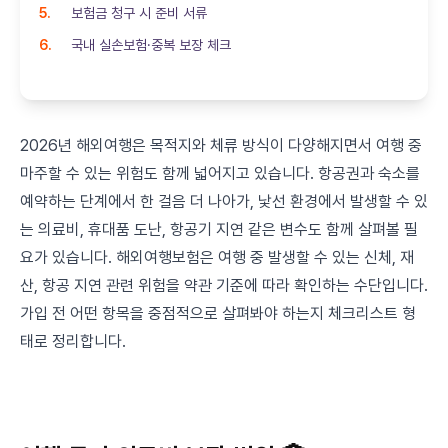
보험금 청구 시 준비 서류
국내 실손보험·중복 보장 체크
2026년 해외여행은 목적지와 체류 방식이 다양해지면서 여행 중
마주할 수 있는 위험도 함께 넓어지고 있습니다. 항공권과 숙소를
예약하는 단계에서 한 걸음 더 나아가, 낯선 환경에서 발생할 수 있
는 의료비, 휴대품 도난, 항공기 지연 같은 변수도 함께 살펴볼 필
요가 있습니다. 해외여행보험은 여행 중 발생할 수 있는 신체, 재
산, 항공 지연 관련 위험을 약관 기준에 따라 확인하는 수단입니다.
가입 전 어떤 항목을 중점적으로 살펴봐야 하는지 체크리스트 형
태로 정리합니다.