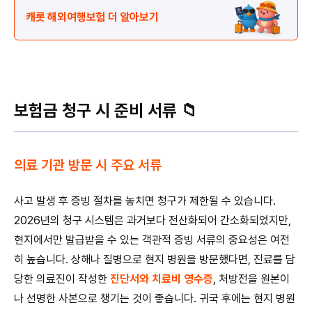
캐롯 해외여행보험 더 알아보기
보험금 청구 시 준비 서류 📁
의료 기관 방문 시 주요 서류
사고 발생 후 증빙 절차를 놓치면 청구가 제한될 수 있습니다.
2026년의 청구 시스템은 과거보다 전산화되어 간소화되었지만,
현지에서만 발급받을 수 있는 객관적 증빙 서류의 중요성은 여전
히 높습니다. 상해나 질병으로 현지 병원을 방문했다면, 진료를 담
당한 의료진이 작성한
진단서와 치료비 영수증
, 처방전을 원본이
나 선명한 사본으로 챙기는 것이 좋습니다. 귀국 후에는 현지 병원