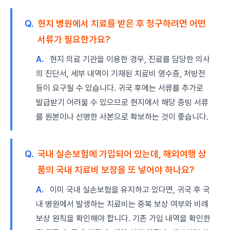
Q.
현지 병원에서 치료를 받은 후 청구하려면 어떤
서류가 필요한가요?
A.
현지 의료 기관을 이용한 경우, 진료를 담당한 의사
의 진단서, 세부 내역이 기재된 치료비 영수증, 처방전
등이 요구될 수 있습니다. 귀국 후에는 서류를 추가로
발급받기 어려울 수 있으므로 현지에서 해당 증빙 서류
를 원본이나 선명한 사본으로 확보하는 것이 좋습니다.
Q.
국내 실손보험에 가입되어 있는데, 해외여행 상
품의 국내 치료비 보장을 또 넣어야 하나요?
A.
이미 국내 실손보험을 유지하고 있다면, 귀국 후 국
내 병원에서 발생하는 치료비는 중복 보상 여부와 비례
보상 원칙을 확인해야 합니다. 기존 가입 내역을 확인한