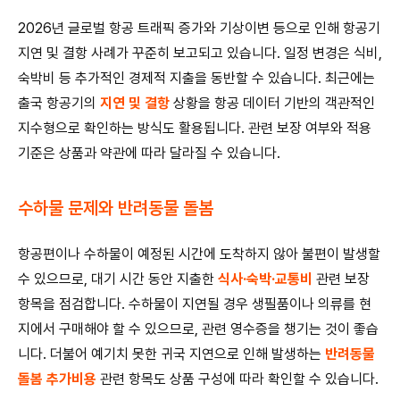
2026년 글로벌 항공 트래픽 증가와 기상이변 등으로 인해 항공기
지연 및 결항 사례가 꾸준히 보고되고 있습니다. 일정 변경은 식비,
숙박비 등 추가적인 경제적 지출을 동반할 수 있습니다. 최근에는
출국 항공기의
지연 및 결항
상황을 항공 데이터 기반의 객관적인
지수형으로 확인하는 방식도 활용됩니다. 관련 보장 여부와 적용
기준은 상품과 약관에 따라 달라질 수 있습니다.
수하물 문제와 반려동물 돌봄
항공편이나 수하물이 예정된 시간에 도착하지 않아 불편이 발생할
수 있으므로, 대기 시간 동안 지출한
식사·숙박·교통비
관련 보장
항목을 점검합니다. 수하물이 지연될 경우 생필품이나 의류를 현
지에서 구매해야 할 수 있으므로, 관련 영수증을 챙기는 것이 좋습
니다. 더불어 예기치 못한 귀국 지연으로 인해 발생하는
반려동물
돌봄 추가비용
관련 항목도 상품 구성에 따라 확인할 수 있습니다.