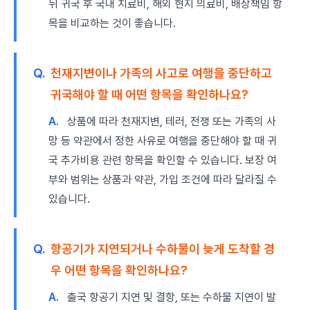
뒤 귀국 후 국내 치료비, 해외 현지 의료비, 배상책임 항
목을 비교하는 것이 좋습니다.
Q.
천재지변이나 가족의 사고로 여행을 중단하고
귀국해야 할 때 어떤 항목을 확인하나요?
A.
상품에 따라 천재지변, 테러, 전쟁 또는 가족의 사
망 등 약관에서 정한 사유로 여행을 중단해야 할 때 귀
국 추가비용 관련 항목을 확인할 수 있습니다. 보장 여
부와 범위는 상품과 약관, 가입 조건에 따라 달라질 수
있습니다.
Q.
항공기가 지연되거나 수하물이 늦게 도착할 경
우 어떤 항목을 확인하나요?
A.
출국 항공기 지연 및 결항, 또는 수하물 지연이 발