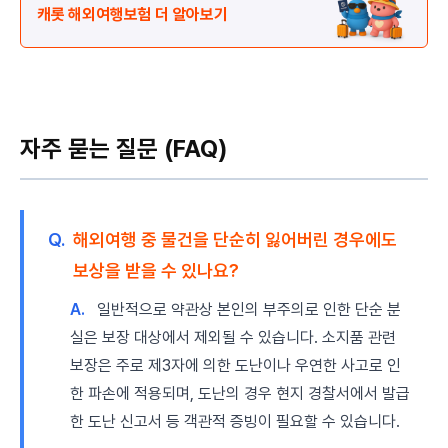
캐롯 해외여행보험 더 알아보기
자주 묻는 질문 (FAQ)
Q.
해외여행 중 물건을 단순히 잃어버린 경우에도
보상을 받을 수 있나요?
A.
일반적으로 약관상 본인의 부주의로 인한 단순 분
실은 보장 대상에서 제외될 수 있습니다. 소지품 관련
보장은 주로 제3자에 의한 도난이나 우연한 사고로 인
한 파손에 적용되며, 도난의 경우 현지 경찰서에서 발급
한 도난 신고서 등 객관적 증빙이 필요할 수 있습니다.