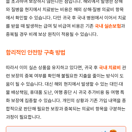
을 초과하여 보상하지 않는다는 점입니다. 해외에서 발생한 상해
와 질병을 현지에서 치료받는 비용은 해외 상해·질병 의료비 항목
에서 확인할 수 있습니다. 다만 귀국 후 국내 병원에서 이어서 치료
를 받을 때 발생하는 급여 및 비급여 비용은 기존
국내 실손보험
과
중복될 경우 비례 보상 원칙이 적용될 수 있습니다.
합리적인 안전망 구축 방법
따라서 이미 실손 상품을 유지하고 있다면, 귀국 후
국내 치료비
관
련 보장의 중복 여부를 확인해 불필요한 지출을 줄이는 방식이 도
움이 될 수 있습니다. 대신 해외 현지에서 발생할 수 있는 대인·대
물 배상책임, 휴대품 도난, 여행 중단 시 귀국 추가비용 등 여행 특
화 보장에 집중할 수 있습니다. 개인의 상황과 기존 가입 내역을 종
합적으로 판단해 필요한 보장과 중복되는 의료비 항목을 구분하는
과정이 필요합니다.