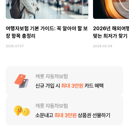
여행자보험 기본 가이드: 꼭 알아야 할 보
2026년 해외여행
장 항목 총정리
맞는 최저가 찾기
2025.07.07
2026.02.09