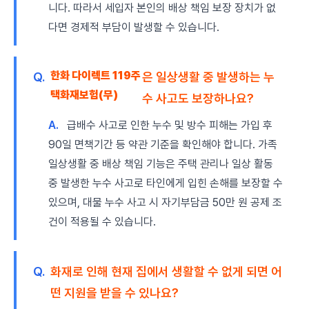
니다. 따라서 세입자 본인의 배상 책임 보장 장치가 없
다면 경제적 부담이 발생할 수 있습니다.
한화 다이렉트 119주
Q.
은 일상생활 중 발생하는 누
택화재보험(무)
수 사고도 보장하나요?
A.
급배수 사고로 인한 누수 및 방수 피해는 가입 후
90일 면책기간 등 약관 기준을 확인해야 합니다. 가족
일상생활 중 배상 책임 기능은 주택 관리나 일상 활동
중 발생한 누수 사고로 타인에게 입힌 손해를 보장할 수
있으며, 대물 누수 사고 시 자기부담금 50만 원 공제 조
건이 적용될 수 있습니다.
Q.
화재로 인해 현재 집에서 생활할 수 없게 되면 어
떤 지원을 받을 수 있나요?