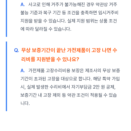
A.
사고로 인해 거주가 불가능해진 경우 약관상 거주
불능 기준과 복구 기간 등 조건을 충족하면 임시거주비
지원을 받을 수 있습니다. 실제 지원 범위는 상품 조건
에 따라 달라질 수 있습니다.
Q.
무상 보증기간이 끝난 가전제품이 고장 나면 수
리비를 지원받을 수 있나요?
A.
가전제품 고장수리비용 보장은 제조사의 무상 보증
기간이 초과된 고장을 대상으로 합니다. 해당 특약 가입
시, 실제 발생한 수리비에서 자기부담금 2만 원 공제,
보증기간 내 고장 제외 등 약관 조건이 적용될 수 있습
니다.