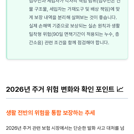
집주인과 세입자가 각자의 책임 범위(집주인은 건
물 구조물, 세입자는 가재도구 및 배상 책임)에 맞
게 보장 내역을 분리해 살펴보는 것이 좋습니다.
실제 손해액 기준으로 보상되는 실손 원칙과 생활
밀착형 위험(90일 면책기간이 적용되는 누수, 층
간소음) 관련 조건을 함께 점검해야 합니다.
2026년 주거 위험 변화와 확인 포인트 📈
생활 전반의 위험을 통합 보장하는 추세
2026년 주거 관련 보험 시장에서는 단순한 발화 사고 대처를 넘