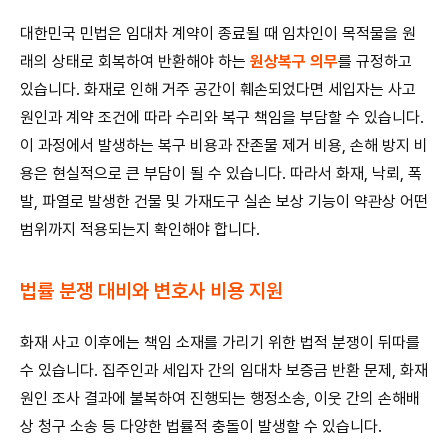
대한민국 민법은 임대차 계약이 종료될 때 임차인이 목적물을 원
래의 상태로 회복하여 반환해야 하는
원상복구 의무
를 규정하고
있습니다. 화재로 인해 거주 공간이 훼손되었다면 세입자는 사고
원인과 계약 조건에 따라 수리와 복구 책임을 부담할 수 있습니다.
이 과정에서 발생하는 복구 비용과 잔존물 제거 비용, 손해 방지 비
용은 현실적으로 큰 부담이 될 수 있습니다. 따라서 화재, 낙뢰, 폭
발, 파열로 발생한 건물 및 가재도구 실손 보상 기능이 약관상 어떤
범위까지 적용되는지 확인해야 합니다.
법률 분쟁 대비와 변호사 비용 지원
화재 사고 이후에는 책임 소재를 가리기 위한 법적 분쟁이 뒤따를
수 있습니다. 집주인과 세입자 간의 임대차 보증금 반환 문제, 화재
원인 조사 결과에 불복하여 진행되는 행정소송, 이웃 간의 손해배
상 청구 소송 등 다양한 법률적 충돌이 발생할 수 있습니다.