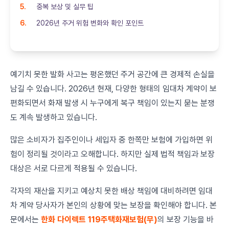
중복 보상 및 실무 팁
2026년 주거 위험 변화와 확인 포인트
예기치 못한 발화 사고는 평온했던 주거 공간에 큰 경제적 손실을
남길 수 있습니다. 2026년 현재, 다양한 형태의 임대차 계약이 보
편화되면서 화재 발생 시 누구에게 복구 책임이 있는지 묻는 분쟁
도 계속 발생하고 있습니다.
많은 소비자가 집주인이나 세입자 중 한쪽만 보험에 가입하면 위
험이 정리될 것이라고 오해합니다. 하지만 실제 법적 책임과 보장
대상은 서로 다르게 적용될 수 있습니다.
각자의 재산을 지키고 예상치 못한 배상 책임에 대비하려면 임대
차 계약 당사자가 본인의 상황에 맞는 보장을 확인해야 합니다. 본
문에서는
한화 다이렉트 119주택화재보험(무)
의 보장 기능을 바