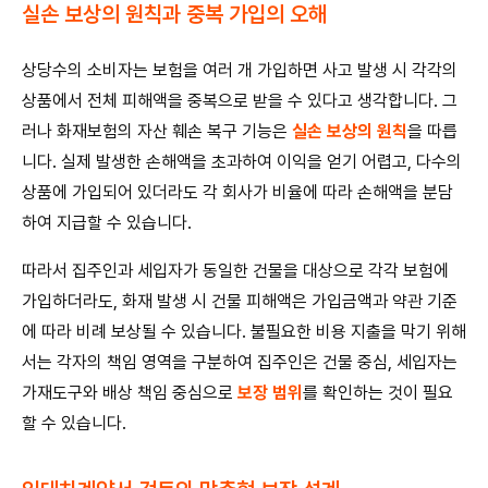
실손 보상의 원칙과 중복 가입의 오해
상당수의 소비자는 보험을 여러 개 가입하면 사고 발생 시 각각의
상품에서 전체 피해액을 중복으로 받을 수 있다고 생각합니다. 그
러나 화재보험의 자산 훼손 복구 기능은
실손 보상의 원칙
을 따릅
니다. 실제 발생한 손해액을 초과하여 이익을 얻기 어렵고, 다수의
상품에 가입되어 있더라도 각 회사가 비율에 따라 손해액을 분담
하여 지급할 수 있습니다.
따라서 집주인과 세입자가 동일한 건물을 대상으로 각각 보험에
가입하더라도, 화재 발생 시 건물 피해액은 가입금액과 약관 기준
에 따라 비례 보상될 수 있습니다. 불필요한 비용 지출을 막기 위해
서는 각자의 책임 영역을 구분하여 집주인은 건물 중심, 세입자는
가재도구와 배상 책임 중심으로
보장 범위
를 확인하는 것이 필요
할 수 있습니다.