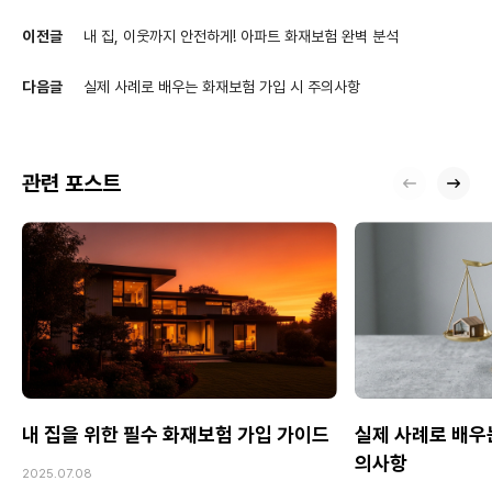
이전글
내 집, 이웃까지 안전하게! 아파트 화재보험 완벽 분석
다음글
실제 사례로 배우는 화재보험 가입 시 주의사항
관련 포스트
내 집을 위한 필수 화재보험 가입 가이드
실제 사례로 배우
의사항
2025.07.08