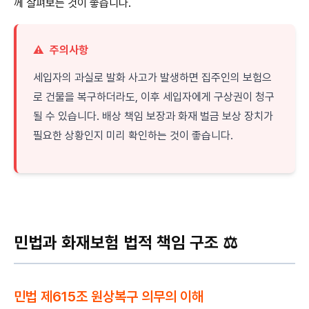
께 살펴보는 것이 좋습니다.
⚠️
주의사항
세입자의 과실로 발화 사고가 발생하면 집주인의 보험으
로 건물을 복구하더라도, 이후 세입자에게 구상권이 청구
될 수 있습니다. 배상 책임 보장과 화재 벌금 보상 장치가
필요한 상황인지 미리 확인하는 것이 좋습니다.
민법과 화재보험 법적 책임 구조 ⚖️
민법 제615조 원상복구 의무의 이해