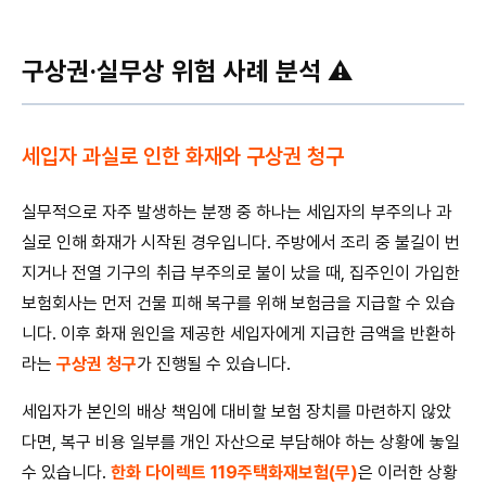
구상권·실무상 위험 사례 분석 ⚠️
세입자 과실로 인한 화재와 구상권 청구
실무적으로 자주 발생하는 분쟁 중 하나는 세입자의 부주의나 과
실로 인해 화재가 시작된 경우입니다. 주방에서 조리 중 불길이 번
지거나 전열 기구의 취급 부주의로 불이 났을 때, 집주인이 가입한
보험회사는 먼저 건물 피해 복구를 위해 보험금을 지급할 수 있습
니다. 이후 화재 원인을 제공한 세입자에게 지급한 금액을 반환하
라는
구상권 청구
가 진행될 수 있습니다.
세입자가 본인의 배상 책임에 대비할 보험 장치를 마련하지 않았
다면, 복구 비용 일부를 개인 자산으로 부담해야 하는 상황에 놓일
수 있습니다.
한화 다이렉트 119주택화재보험(무)
은 이러한 상황