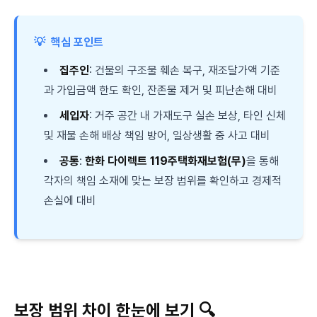
💡
핵심 포인트
집주인
: 건물의 구조물 훼손 복구, 재조달가액 기준
과 가입금액 한도 확인, 잔존물 제거 및 피난손해 대비
세입자
: 거주 공간 내 가재도구 실손 보상, 타인 신체
및 재물 손해 배상 책임 방어, 일상생활 중 사고 대비
공통
:
한화 다이렉트 119주택화재보험(무)
을 통해
각자의 책임 소재에 맞는 보장 범위를 확인하고 경제적
손실에 대비
보장 범위 차이 한눈에 보기 🔍