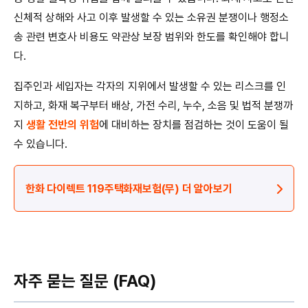
신체적 상해와 사고 이후 발생할 수 있는 소유권 분쟁이나 행정소
송 관련 변호사 비용도 약관상 보장 범위와 한도를 확인해야 합니
다.
집주인과 세입자는 각자의 지위에서 발생할 수 있는 리스크를 인
지하고, 화재 복구부터 배상, 가전 수리, 누수, 소음 및 법적 분쟁까
지
생활 전반의 위험
에 대비하는 장치를 점검하는 것이 도움이 될
수 있습니다.
한화 다이렉트 119주택화재보험(무) 더 알아보기
자주 묻는 질문 (FAQ)