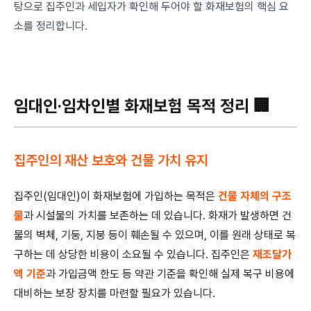
탕으로 집주인과 세입자가 확인해 두어야 할 화재보험의 핵심 요
소를 정리합니다.
임대인·임차인별 화재보험 목적 정리 🏢
집주인의 재산 보호와 건물 가치 유지
집주인(임대인)이 화재보험에 가입하는 목적은
건물 자체의 구조
물
과 시설물의 가치를 보존하는 데 있습니다. 화재가 발생하면 건
물의 벽체, 기둥, 지붕 등이 훼손될 수 있으며, 이를 원래 상태로 복
구하는 데 상당한 비용이 소요될 수 있습니다. 집주인은
재조달가
액 기준
과 가입금액 한도 등 약관 기준을 확인해 실제 복구 비용에
대비하는 보장 장치를 마련할 필요가 있습니다.