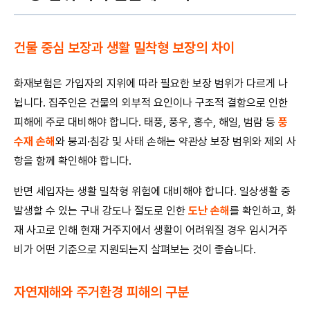
건물 중심 보장과 생활 밀착형 보장의 차이
화재보험은 가입자의 지위에 따라 필요한 보장 범위가 다르게 나
뉩니다. 집주인은 건물의 외부적 요인이나 구조적 결함으로 인한
피해에 주로 대비해야 합니다. 태풍, 풍우, 홍수, 해일, 범람 등
풍
수재 손해
와 붕괴·침강 및 사태 손해는 약관상 보장 범위와 제외 사
항을 함께 확인해야 합니다.
반면 세입자는 생활 밀착형 위험에 대비해야 합니다. 일상생활 중
발생할 수 있는 구내 강도나 절도로 인한
도난 손해
를 확인하고, 화
재 사고로 인해 현재 거주지에서 생활이 어려워질 경우 임시거주
비가 어떤 기준으로 지원되는지 살펴보는 것이 좋습니다.
자연재해와 주거환경 피해의 구분