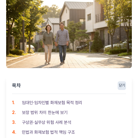
목차
닫기
임대인·임차인별 화재보험 목적 정리
보장 범위 차이 한눈에 보기
구상권·실무상 위험 사례 분석
민법과 화재보험 법적 책임 구조