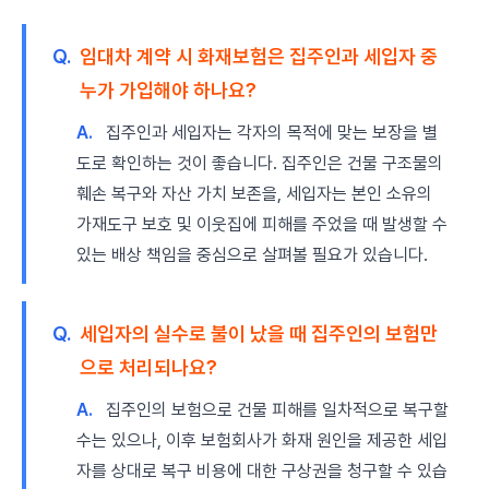
Q.
임대차 계약 시 화재보험은 집주인과 세입자 중
누가 가입해야 하나요?
A.
집주인과 세입자는 각자의 목적에 맞는 보장을 별
도로 확인하는 것이 좋습니다. 집주인은 건물 구조물의
훼손 복구와 자산 가치 보존을, 세입자는 본인 소유의
가재도구 보호 및 이웃집에 피해를 주었을 때 발생할 수
있는 배상 책임을 중심으로 살펴볼 필요가 있습니다.
Q.
세입자의 실수로 불이 났을 때 집주인의 보험만
으로 처리되나요?
A.
집주인의 보험으로 건물 피해를 일차적으로 복구할
수는 있으나, 이후 보험회사가 화재 원인을 제공한 세입
자를 상대로 복구 비용에 대한 구상권을 청구할 수 있습