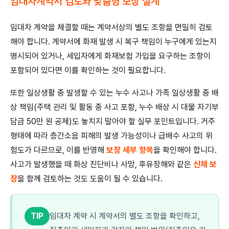
임대차계약서 검토와 맞춤형 보장 설계
임대차 계약을 체결할 때는 계약서상의 별도 조항을 면밀히 검토
해야 합니다. 계약서에 화재 발생 시 복구 책임이 누구에게 있는지
명시되어 있거나, 세입자에게 화재보험 가입을 요구하는 조항이
포함되어 있다면 이를 확인하는 것이 필요합니다.
또한 일상생활 중 발생할 수 있는 누수 사고나 가족 일상생활 중 배
상 책임(주택 관리 및 활동 중 사고 포함, 누수 배상 시 대물 자기부
담금 50만 원 공제)도 놓치지 말아야 할 실무 포인트입니다. 거주
형태에 따라 층간소음 피해의 발생 가능성이나 급배수 사고의 위
험도가 다르므로, 이를 반영해
보장 세부 항목
을 확인해야 합니다.
사고가 발생했을 때 화상 진단비나 사망, 후유장해와 같은
신체 보
장
을 함께 검토하는 것도 도움이 될 수 있습니다.
TIP
임대차 계약 시 계약서의 별도 조항을 확인하고,