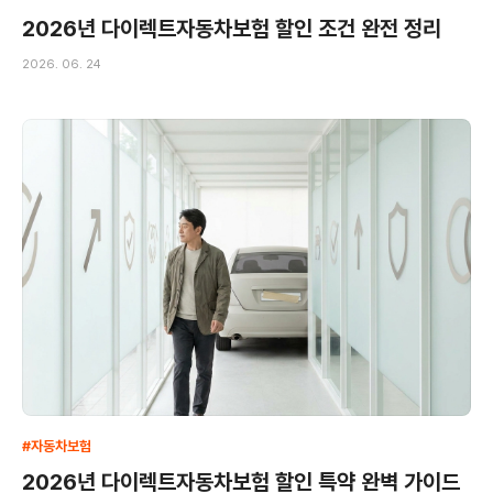
2026년 다이렉트자동차보험 할인 조건 완전 정리
2026. 06. 24
#자동차보험
2026년 다이렉트자동차보험 할인 특약 완벽 가이드