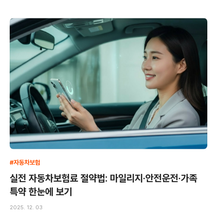
#자동차보험
실전 자동차보험료 절약법: 마일리지·안전운전·가족
특약 한눈에 보기
2025. 12. 03