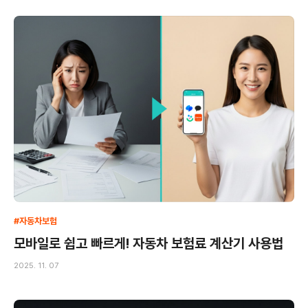
#자동차보험
모바일로 쉽고 빠르게! 자동차 보험료 계산기 사용법
2025. 11. 07