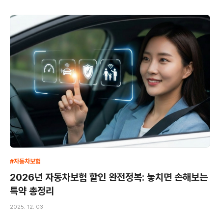
#자동차보험
2026년 자동차보험 할인 완전정복: 놓치면 손해보는
특약 총정리
2025. 12. 03