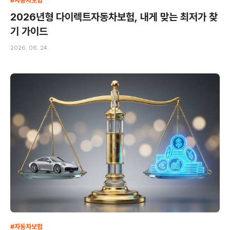
#자동차보험
2026년형 다이렉트자동차보험, 내게 맞는 최저가 찾
기 가이드
2026. 06. 24
#자동차보험