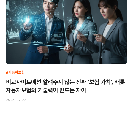
#자동차보험
비교사이트에선 알려주지 않는 진짜 ‘보험 가치’, 캐롯
자동차보험의 기술력이 만드는 차이
2025. 07. 22