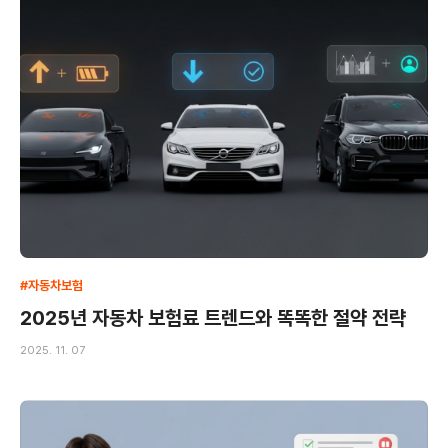
#자동차보험
2025년 자동차 보험료 트렌드와 똑똑한 절약 전략
2025. 11. 07