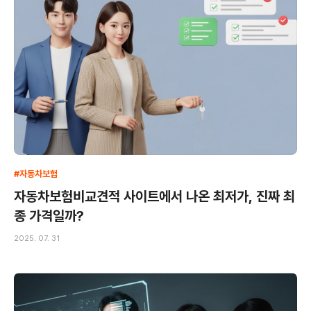
#자동차보험
자동차보험비교견적 사이트에서 나온 최저가, 진짜 최
종 가격일까?
2025. 07. 31