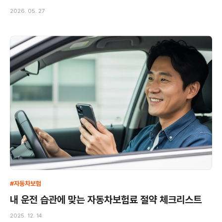
2026. 05. 27
#자동차보험
내 운전 습관에 맞는 자동차보험료 절약 체크리스트
2025. 12. 14