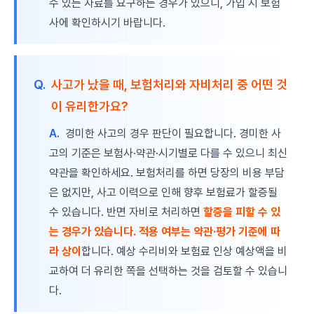
수 있는 자료를 요구하는 경우가 있으니, 가입 시 보험
사에 확인하시기 바랍니다.
Q.
사고가 났을 때, 보험처리와 자비처리 중 어떤 것
이 유리한가요?
A.
경미한 사고의 경우 판단이 필요합니다. 경미한 사
고의 기준은 보험사·약관·시기별로 다를 수 있으니 최신
약관을 확인하세요. 보험처리를 하면 당장의 비용 부담
은 없지만, 사고 이력으로 인해 향후 보험료가 할증될
수 있습니다. 반면 자비로 처리하면
할증을 피할 수 있
는 경우가 있습니다.
적용 여부는 약관·평가 기준에 따
라 상이
합니다. 예상 수리비와 보험료 인상 예상액을 비
교하여 더 유리한 쪽을 선택하는 것을 검토할 수 있습니
다.