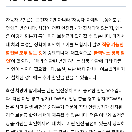
자동차보험료는 운전자뿐만 아니라 '자동차' 자체의 특성에도 큰
영향을 받습니다. 차량에 어떤 안전장치가 장착되어 있는지, 연식
은 어떻게 되는지 등에 따라 보험료가 달라질 수 있습니다. 따라서
내 차의 특성을 정확히 파악하고 이를 보험사에 알려
적용 가능한
할인을 모두 받는 것
이 중요합니다. 대표적으로
'블랙박스 장착 할
인'
이 있으며, 블랙박스 관련 할인 여부는 상품·약관에 따라 다를
수 있어 확인이 필요합니다. 또한, 도난 방지 장치나 이모빌라이저
가 설치된 경우에도 추가 할인을 받을 수 있습니다.
최신 차량에 탑재되는 첨단 안전장치 역시 중요한 할인 요소입니
다. 차선 이탈 경고 장치(LDWS), 전방 충돌 경고 장치(FCWS)
등은 사고 발생 위험을 줄여주기 때문에 첨단 안전장치가 장착된
경우 보험료 할인 혜택이 제공될 수 있습니다. 적용 여부와 조건은
상품·약관을 확인하세요. 내 차에 어떤 안전 옵션이 있는지 정확히
모른다면, 차량 구매 시 받은 카탈로그나 자동차 등록증을 확인하