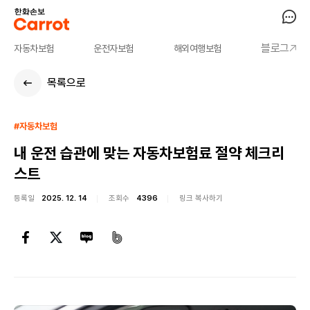
블로그
자동차보험
운전자보험
해외여행보험
목록으로
#자동차보험
내 운전 습관에 맞는 자동차보험료 절약 체크리
스트
등록일
2025. 12. 14
조회수
4396
링크 복사하기