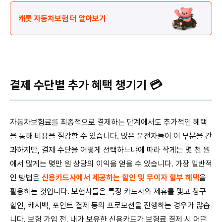
캐롯 자동차보험 더 알아보기
결제 수단별 추가 혜택 챙기기 💳
자동차보험료를 최종적으로 결제하는 단계에서도 추가적인 혜택
을 통해 비용을 절감할 수 있습니다. 많은 운전자들이 이 부분을 간
과하지만, 결제 수단을 어떻게 선택하느냐에 따라 작게는 몇 천 원
에서 많게는 몇만 원 상당의 이익을 얻을 수 있습니다. 가장 일반적
인 방법은
신용카드사에서 제공하는 할인 및 무이자 할부 혜택
을
활용하는 것입니다. 보험사들은 특정 카드사와 제휴를 맺고 청구
할인, 캐시백, 포인트 결제 등의 프로모션을 진행하는 경우가 많습
니다. 보험 가입 전, 내가 보유한 신용카드가 보험료 결제 시 어떤