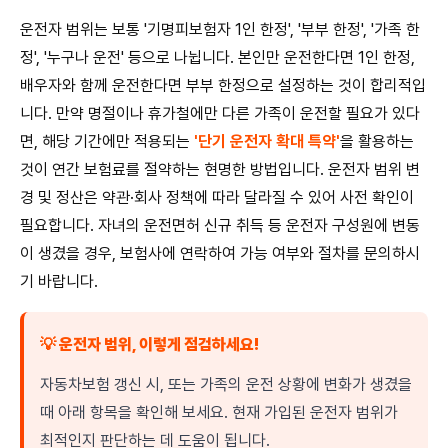
운전자 범위는 보통 '기명피보험자 1인 한정', '부부 한정', '가족 한
정', '누구나 운전' 등으로 나뉩니다. 본인만 운전한다면 1인 한정,
배우자와 함께 운전한다면 부부 한정으로 설정하는 것이 합리적입
니다. 만약 명절이나 휴가철에만 다른 가족이 운전할 필요가 있다
면, 해당 기간에만 적용되는
'단기 운전자 확대 특약'
을 활용하는
것이 연간 보험료를 절약하는 현명한 방법입니다. 운전자 범위 변
경 및 정산은 약관·회사 정책에 따라 달라질 수 있어 사전 확인이
필요합니다. 자녀의 운전면허 신규 취득 등 운전자 구성원에 변동
이 생겼을 경우, 보험사에 연락하여 가능 여부와 절차를 문의하시
기 바랍니다.
💡 운전자 범위, 이렇게 점검하세요!
자동차보험 갱신 시, 또는 가족의 운전 상황에 변화가 생겼을
때 아래 항목을 확인해 보세요. 현재 가입된 운전자 범위가
최적인지 판단하는 데 도움이 됩니다.