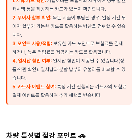
1. 제휴 카드 확인:
가입하려는 보험사와 제휴하여 청구 할인,
캐시백 등을 제공하는 카드가 있는지 확인합니다.
2. 무이자 할부 확인:
목돈 지출이 부담될 경우, 일정 기간 무
이자 할부가 가능한 카드를 활용하는 방안을 검토할 수 있습
니다.
3. 포인트 사용/적립:
보유한 카드 포인트로 보험료를 결제
하거나, 높은 적립률을 제공하는 카드를 활용합니다.
4. 일시납 할인 여부:
일시납 할인이 제공될 수 있습니다(상
품·약관 확인). 일시납과 분할 납부의 유불리를 비교할 수 있
습니다.
5. 카드사 이벤트 참여:
특정 기간 진행되는 카드사의 보험료
결제 이벤트를 활용하여 추가 혜택을 받습니다.
차량 특성별 절감 포인트 🚗