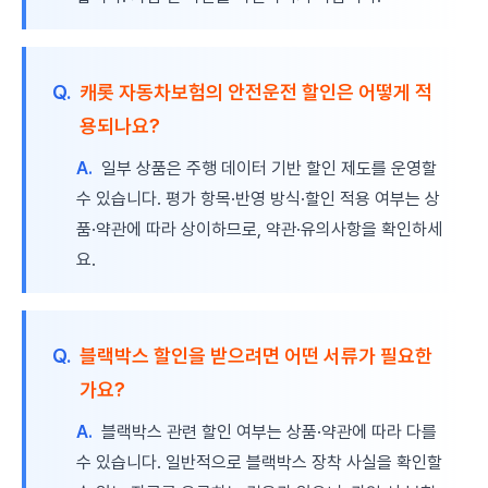
Q.
캐롯 자동차보험의 안전운전 할인은 어떻게 적
용되나요?
A.
일부 상품은 주행 데이터 기반 할인 제도를 운영할
수 있습니다. 평가 항목·반영 방식·할인 적용 여부는 상
품·약관에 따라 상이하므로, 약관·유의사항을 확인하세
요.
Q.
블랙박스 할인을 받으려면 어떤 서류가 필요한
가요?
A.
블랙박스 관련 할인 여부는 상품·약관에 따라 다를
수 있습니다. 일반적으로 블랙박스 장착 사실을 확인할