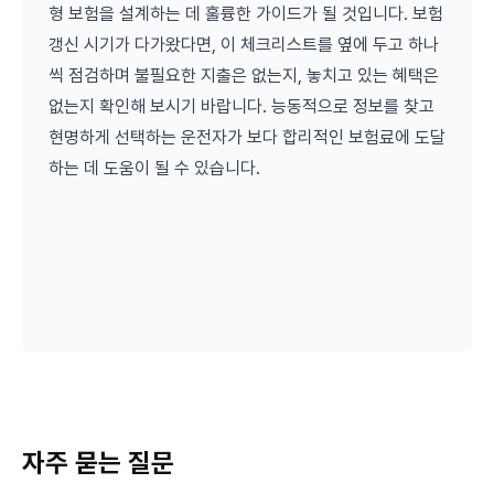
형 보험을 설계하는 데 훌륭한 가이드가 될 것입니다. 보험
갱신 시기가 다가왔다면, 이 체크리스트를 옆에 두고 하나
씩 점검하며 불필요한 지출은 없는지, 놓치고 있는 혜택은
없는지 확인해 보시기 바랍니다. 능동적으로 정보를 찾고
현명하게 선택하는 운전자가 보다 합리적인 보험료에 도달
하는 데 도움이 될 수 있습니다.
자주 묻는 질문