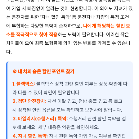
여 가입 시 빠짐없이 알리는 것이 현명합니다. 이 외에도 자녀가 있
는 운전자를 위한 '자녀 할인 특약' 등 운전자나 차량의 특정 조건
에 부합하는 다양한 특약이 존재하므로,
나에게 해당하는 할인 요
소를 적극적으로 찾아 적용
하는 노력이 필요합니다. 이러한 작은
차이들이 모여 최종 보험료에 의미 있는 변화를 가져올 수 있습니
다.
⚙️ 내 차의 숨은 할인 포인트 찾기
1. 블랙박스:
블랙박스 장착 관련 할인 여부는 상품·약관에 따
라 다를 수 있어 확인이 필요합니다.
2. 첨단 안전장치:
차선 이탈 경고, 전방 충돌 경고 등 출고
시 장착된 안전 옵션을 모두 확인하고 보험사에 알립니다.
3. 마일리지(주행거리) 특약:
주행거리 관련 할인 특약을 검
토해 보세요. 세부 내용은 약관을 확인하세요.
4. 자녀 할인 특약:
자녀 관련 특약 가입 가능 여부를 확인합