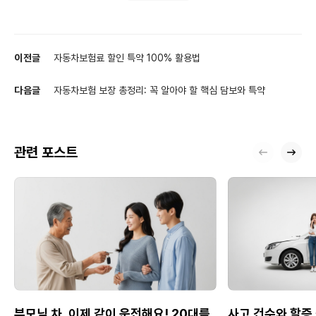
이전글
자동차보험료 할인 특약 100% 활용법
다음글
자동차보험 보장 총정리: 꼭 알아야 할 핵심 담보와 특약
관련 포스트
부모님 차, 이제 같이 운전해요! 20대를
사고 건수와 할증 