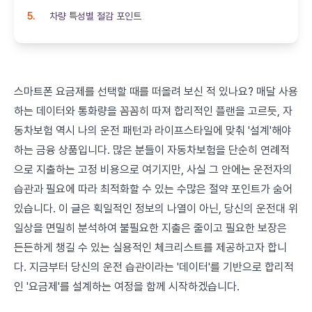
차량 특성별 절감 포인트
스마트폰 요금제를 선택할 때를 떠올려 보신 적 있나요? 매달 사용
하는 데이터와 통화량을 꼼꼼히 따져 합리적인 플랜을 고르듯, 자
동차보험 역시 나의 운전 패턴과 라이프스타일에 맞춰 '설계'해야
하는 금융 상품입니다. 많은 분들이 자동차보험을 단순히 연례적
으로 지출하는 고정 비용으로 여기지만, 사실 그 안에는 운전자의
습관과 필요에 따라 최적화할 수 있는 수많은 절약 포인트가 숨어
있습니다. 이 글은 획일적인 정보의 나열이 아닌, 당신의 운전대 위
일상을 면밀히 분석하여 불필요한 지출은 줄이고 필요한 보장은
든든하게 챙길 수 있는 실용적인 체크리스트를 제공하고자 합니
다. 지금부터 당신의 운전 습관이라는 '데이터'를 기반으로 합리적
인 '요금제'를 설계하는 여정을 함께 시작하겠습니다.