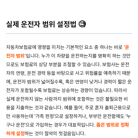
실제 운전자 범위 설정법 🧐
자동차보험료에 영향을 미치는 기본적인 요소 중 하나는 바로
'운
전자 범위'
입니다. 누가 이 차량을 운전하는지를 명확히 하는 것만
으로도 보험료의 상당 부분을 조절할 수 있습니다. 보험사는 운전
자의 연령, 운전 경력 등을 바탕으로 사고 위험률을 예측하기 때문
에, 운전자 범위가 넓어질수록, 혹은 연령이 낮거나 경력이 짧은 운
전자가 포함될수록 보험료는 상승하는 경향이 있습니다. 따라서
실제 운전하지 않는 사람까지 범위에 포함하는 것은 불필요한 비
용을 지출하는 것과 같습니다. 예를 들어, 주로 혼자 출퇴근용으로
만 사용하는데 '가족 한정'으로 설정하거나, 부부만 운전함에도 '누
구나 운전'으로 가입하는 경우가 대표적입니다.
좁은 범위로 정확
하게 설정
하는 것이 절약의 첫걸음입니다.