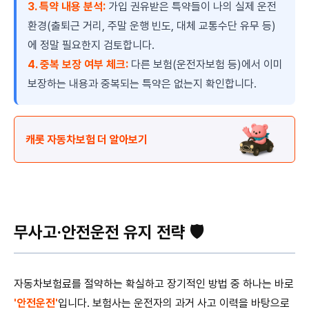
3. 특약 내용 분석:
가입 권유받은 특약들이 나의 실제 운전
환경(출퇴근 거리, 주말 운행 빈도, 대체 교통수단 유무 등)
에 정말 필요한지 검토합니다.
4. 중복 보장 여부 체크:
다른 보험(운전자보험 등)에서 이미
보장하는 내용과 중복되는 특약은 없는지 확인합니다.
캐롯 자동차보험 더 알아보기
무사고·안전운전 유지 전략 🛡️
자동차보험료를 절약하는 확실하고 장기적인 방법 중 하나는 바로
'안전운전'
입니다. 보험사는 운전자의 과거 사고 이력을 바탕으로