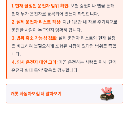
1. 현재 설정된 운전자 범위 확인:
보험 증권이나 앱을 통해
현재 누가 운전자로 등록되어 있는지 확인합니다.
2. 실제 운전자 리스트 작성:
지난 1년간 내 차를 주기적으로
운전한 사람이 누구인지 명확히 합니다.
3. 범위 축소 가능성 검토:
실제 운전자 리스트와 현재 설정
을 비교하여 불필요하게 포함된 사람이 있다면 범위를 좁힙
니다.
4. 임시 운전자 대안 고려:
가끔 운전하는 사람을 위해 '단기
운전자 확대 특약' 활용을 검토합니다.
캐롯 자동차보험 더 알아보기