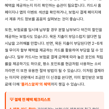
혜택을 제공하는지 미리 확인하는 습관이 필요합니다. 카드사 홈
페이지나 앱의 이벤트 섹션을 확인하거나, 보험사 결제 페이지에
서 제휴 카드 정보를 꼼꼼히 살펴보는 것이 좋습니다.
또한, 보험료를 일시에 납부할 경우 분할 납부보다 약간의 할인을
제공하는 보험사도 있습니다. 목돈 지출이 부담스럽지 않다면 일
시납을 고려해볼 만합니다. 반면, 목돈 지출이 부담된다면 2~6개
월 무이자 할부 혜택을 제공하는 카드를 활용하여 부담을 덜 수 있
습니다. 일부 카드사는 보험료 결제 금액에 따라 높은 포인트 적립
률을 제공하기도 하므로, 평소 포인트를 현금처럼 사용하는 소비
자라면 이 또한 유용한 절약 방법이 될 수 있습니다. 이처럼 결제라
는 마지막 관문에서 조금만 더 신경을 쓴다면, 이미 할인받은 보험
료에 더해
'플러스알파'의 혜택
까지 챙길 수 있습니다.
💡 결제 전 혜택 체크리스트