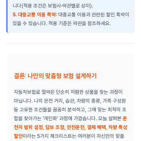
니다(적용 조건은 보험사·약관별로 상이).
5. 대중교통 이용 특약:
대중교통 이용과 관련된 할인 특약이
있을 수 있습니다. 적용 기준은 약관을 참조하세요.
결론: 나만의 맞춤형 보험 설계하기
자동차보험료 절약은 단순히 저렴한 상품을 찾는 과정이
아닙니다. 나의 운전 거리, 습관, 차량의 종류, 가족 구성원
등 고유한 조건들을 꼼꼼히 분석하고, 그에 맞는 최적의 조
합을 찾아가는 '개인화' 과정에 가깝습니다. 오늘 살펴본
운
전자 범위 설정, 담보 조정, 안전운전, 결제 혜택, 차량 특성
할인
이라는 5가지 체크리스트는 여러분이 자신만의 맞춤