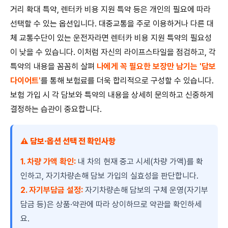
거리 확대 특약, 렌터카 비용 지원 특약 등은 개인의 필요에 따라
선택할 수 있는 옵션입니다. 대중교통을 주로 이용하거나 다른 대
체 교통수단이 있는 운전자라면 렌터카 비용 지원 특약의 필요성
이 낮을 수 있습니다. 이처럼 자신의 라이프스타일을 점검하고, 각
특약의 내용을 꼼꼼히 살펴
나에게 꼭 필요한 보장만 남기는 '담보
다이어트'
를 통해 보험료를 더욱 합리적으로 구성할 수 있습니다.
보험 가입 시 각 담보와 특약의 내용을 상세히 문의하고 신중하게
결정하는 습관이 중요합니다.
⚠️ 담보·옵션 선택 전 확인사항
1. 차량 가액 확인:
내 차의 현재 중고 시세(차량 가액)를 확
인하고, 자기차량손해 담보 가입의 실효성을 판단합니다.
2. 자기부담금 설정:
자기차량손해 담보의 구체 운영(자기부
담금 등)은 상품·약관에 따라 상이하므로 약관을 확인하세
요.