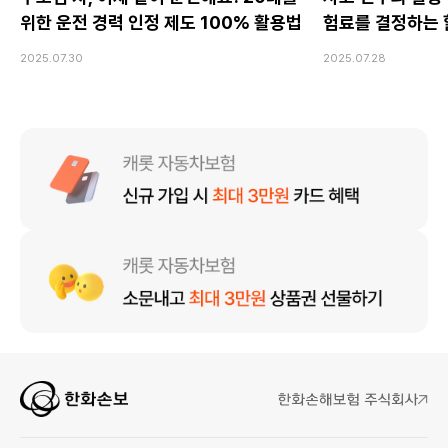
위한 운전 경력 인정 제도 100% 활용법
험료를 결정하는 
2025.07.30
2025.07.28