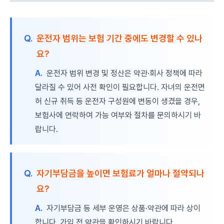
Q.
운전자 범위는 보험 기간 중에도 변경할 수 있나
요?
A.
운전자 범위 변경 및 정산은 약관·회사 정책에 따라
달라질 수 있어 사전 확인이 필요합니다. 자녀의 운전면
허 신규 취득 등 운전자 구성원에 변동이 생겼을 경우,
보험사에 연락하여 가능 여부와 절차를 문의하시기 바
랍니다.
Q.
자기부담금을 높이면 보험료가 얼마나 절약되나
요?
A.
자기부담금 등 세부 운영은 상품·약관에 따라 상이
합니다. 가입 전 약관을 확인하시기 바랍니다.