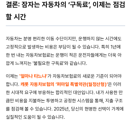
결론: 잠자는 자동차의 ‘구독료’, 이제는 점검
할 시간
자동차는 분명 편리한 이동 수단이지만, 운행하지 않는 시간에도
고정적으로 발생하는 비용은 부담이 될 수 있습니다. 특히 1년에
한 번 내는 자동차보험료는 운행이 적은 운전자들에게는 더욱 아
깝게 느껴지는 '불필요한 구독료'와 같습니다.
이제는
'얼마나 타느냐'
가 자동차보험료의 새로운 기준이 되어야
합니다.
캐롯 자동차보험의 ‘퍼마일 특별약관(월정산형)’
은 이러
한 시대적 요구에 부응하는 합리적인 대안입니다. 내가 사용한 만
큼만 비용을 지불하는 투명하고 공정한 시스템을 통해, 지출 구조
를 점검해 볼 수 있습니다. 2025년, 당신의 현명한 선택이 가계에
실질적인 도움이 될 수 있습니다.