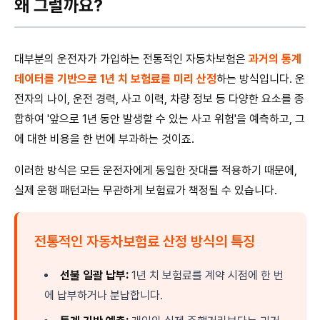
왜 그럴까요?
대부분의 운전자가 가입하는 전통적인 자동차보험은
과거의 통계
데이터를 기반으로 1년 치 보험료를 미리 산정
하는 방식입니다. 운
전자의 나이, 운전 경력, 사고 이력, 차량 정보 등 다양한 요소를 종
합하여 '앞으로 1년 동안 발생할 수 있는 사고 위험'을 예측하고, 그
에 대한 비용을 한 번에 부과하는 것이죠.
이러한 방식은 모든 운전자에게 동일한 잣대를 적용하기 때문에,
실제 운행 패턴과는 무관하게 보험료가 책정될 수 있습니다.
전통적인 자동차보험료 산정 방식의 특징
선불 일괄 납부:
1년 치 보험료를 계약 시점에 한 번
에 납부하거나 분납합니다.