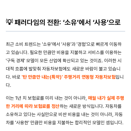
💡 패러다임의 전환: ‘소유’에서 ‘사용’으로
최근 소비 트렌드는 '소유'에서 '사용'과 '경험'으로 빠르게 이동하
고 있습니다. 필요한 만큼만 비용을 지불하고 서비스를 이용하는
'구독 경제' 모델이 모든 산업에 확산되고 있는 것이죠. 이러한 시
대적 흐름에 발맞춰 자동차보험에도 새로운 바람이 불고 있습니
다. 바로
'탄 만큼만 내는(특약)' 주행거리 연동형 자동차보험
입니
다.
이는 1년 치 보험료를 미리 내는 것이 아니라,
매월 내가 실제 주행
한 거리에 따라 보험료를 정산
하는 새로운 방식입니다. 자동차를
소유하고 있다는 사실만으로 비싼 비용을 내는 것이 아니라, 자동
차를 '사용한' 만큼만 비용을 지불하는 합리적인 모델인 셈입니다.