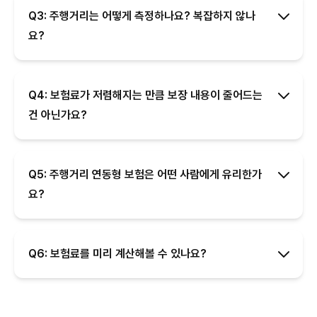
Q3: 주행거리는 어떻게 측정하나요? 복잡하지 않나
요?
Q4: 보험료가 저렴해지는 만큼 보장 내용이 줄어드는
건 아닌가요?
Q5: 주행거리 연동형 보험은 어떤 사람에게 유리한가
요?
Q6: 보험료를 미리 계산해볼 수 있나요?