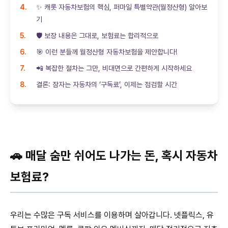
✨ 캐롯 자동차보험의 핵심, 퍼마일 특별약관(월정산형) 알아보
기
🛡️ 보장 내용은 그대로, 보험료는 합리적으로
🎯 이런 분들께 월정산형 자동차보험을 제안합니다!
📲 복잡한 절차는 그만, 비대면으로 간편하게 시작하세요
결론: 잠자는 자동차의 ‘구독료’, 이제는 점검할 시간
🚗 매달 숨만 쉬어도 나가는 돈, 혹시 자동차
보험료?
우리는 수많은 구독 서비스를 이용하며 살아갑니다. 넷플릭스, 유