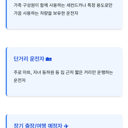
가족 구성원이 함께 사용하는 세컨드카나 특정 용도로만
가끔 사용하는 차량을 보유한 운전자
단거리 운전자 🏡
주로 마트, 자녀 등하원 등 집 근처 짧은 거리만 운행하는
운전자
장기 출장/여행 예정자 ✈️