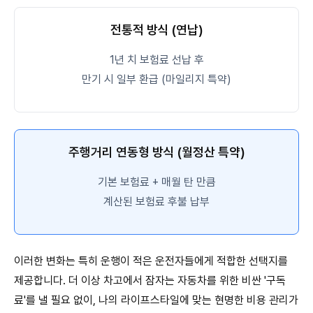
전통적 방식 (연납)
1년 치 보험료 선납 후
만기 시 일부 환급 (마일리지 특약)
주행거리 연동형 방식 (월정산 특약)
기본 보험료 + 매월 탄 만큼
계산된 보험료 후불 납부
이러한 변화는 특히 운행이 적은 운전자들에게 적합한 선택지를
제공합니다. 더 이상 차고에서 잠자는 자동차를 위한 비싼 '구독
료'를 낼 필요 없이, 나의 라이프스타일에 맞는 현명한 비용 관리가