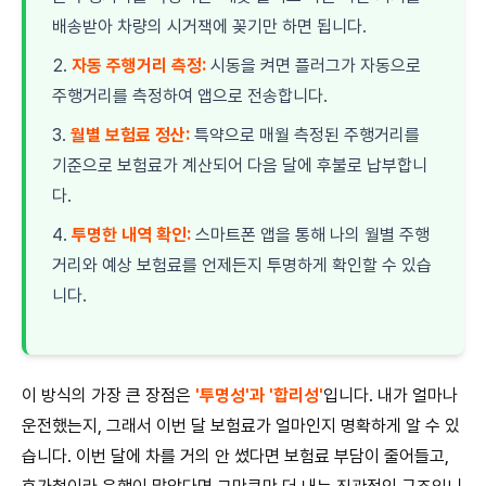
배송받아 차량의 시거잭에 꽂기만 하면 됩니다.
자동 주행거리 측정:
시동을 켜면 플러그가 자동으로
주행거리를 측정하여 앱으로 전송합니다.
월별 보험료 정산:
특약으로 매월 측정된 주행거리를
기준으로 보험료가 계산되어 다음 달에 후불로 납부합니
다.
투명한 내역 확인:
스마트폰 앱을 통해 나의 월별 주행
거리와 예상 보험료를 언제든지 투명하게 확인할 수 있습
니다.
이 방식의 가장 큰 장점은
'투명성'과 '합리성'
입니다. 내가 얼마나
운전했는지, 그래서 이번 달 보험료가 얼마인지 명확하게 알 수 있
습니다. 이번 달에 차를 거의 안 썼다면 보험료 부담이 줄어들고,