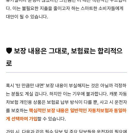
휴가철이라 운행이 많았다면 그만큼만 더 내는 직관적인 구조입니
다. 이는 불필요한 지출을 줄이고자 하는 스마트한 소비자들에게
대안이 될 수 있습니다.
🛡️ 보장 내용은 그대로, 보험료는 합리적으
로
혹시 '탄 만큼만 내면' 보장 내용이 부실해지는 것은 아닐까 걱정하
는 분들도 계실 겁니다. 하지만 이는 기우에 불과합니다. 캐롯 자동
차보험 개인용 상품은 보험료 납부 방식이 다를 뿐, 사고 시 운전자
를 보호하는
핵심적인 보장 내용은 일반적인 자동차보험과 동일하
게 선택하여 가입
할 수 있습니다.
가입 시, 다음과 같은 필수 담보 및 주요 담보들을 운전자의 필요에