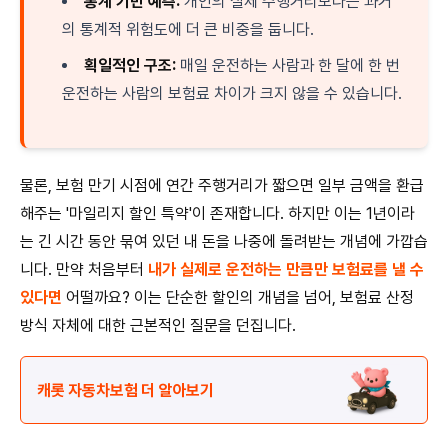
통계 기반 예측:
개인의 실제 주행거리보다는 과거
의 통계적 위험도에 더 큰 비중을 둡니다.
획일적인 구조:
매일 운전하는 사람과 한 달에 한 번
운전하는 사람의 보험료 차이가 크지 않을 수 있습니다.
물론, 보험 만기 시점에 연간 주행거리가 짧으면 일부 금액을 환급
해주는 '마일리지 할인 특약'이 존재합니다. 하지만 이는 1년이라
는 긴 시간 동안 묶여 있던 내 돈을 나중에 돌려받는 개념에 가깝습
니다. 만약 처음부터
내가 실제로 운전하는 만큼만 보험료를 낼 수
있다면
어떨까요? 이는 단순한 할인의 개념을 넘어, 보험료 산정
방식 자체에 대한 근본적인 질문을 던집니다.
캐롯 자동차보험 더 알아보기