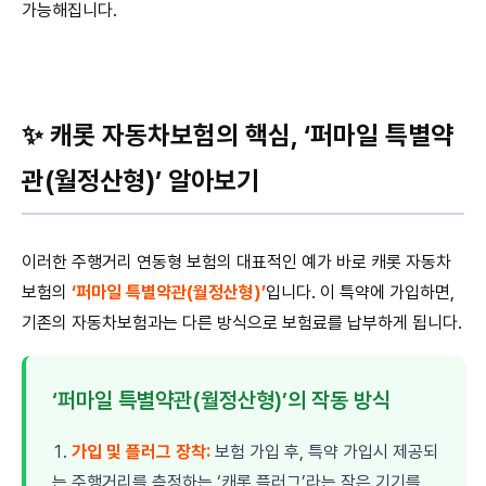
가능해집니다.
✨ 캐롯 자동차보험의 핵심, ‘퍼마일 특별약
관(월정산형)’ 알아보기
이러한 주행거리 연동형 보험의 대표적인 예가 바로 캐롯 자동차
보험의
‘퍼마일 특별약관(월정산형)’
입니다. 이 특약에 가입하면,
기존의 자동차보험과는 다른 방식으로 보험료를 납부하게 됩니다.
‘퍼마일 특별약관(월정산형)’의 작동 방식
가입 및 플러그 장착:
보험 가입 후, 특약 가입시 제공되
는 주행거리를 측정하는 ‘캐롯 플러그’라는 작은 기기를