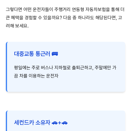
그렇다면 어떤 운전자들이 주행거리 연동형 자동차보험을 통해 더
큰 혜택을 경험할 수 있을까요? 다음 중 하나라도 해당된다면, 고
려해 보세요.
대중교통 통근러 🚌
평일에는 주로 버스나 지하철로 출퇴근하고, 주말에만 가
끔 차를 이용하는 운전자
세컨드카 소유자 🚗+🚗