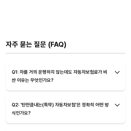
자주 묻는 질문 (FAQ)
Q1: 차를 거의 운행하지 않는데도 자동차보험료가 비
싼 이유는 무엇인가요?
Q2: '탄만큼내는(특약) 자동차보험'은 정확히 어떤 방
식인가요?