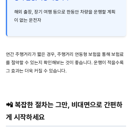
해외 출장, 장기 여행 등으로 한동안 차량을 운행할 계획
이 없는 운전자
연간 주행거리가 짧은 경우, 주행거리 연동형 보험을 통해 보험료
를 절약할 수 있는지 확인해보는 것이 좋습니다. 운행이 적을수록
그 효과는 더욱 커질 수 있습니다.
📲 복잡한 절차는 그만, 비대면으로 간편하
게 시작하세요