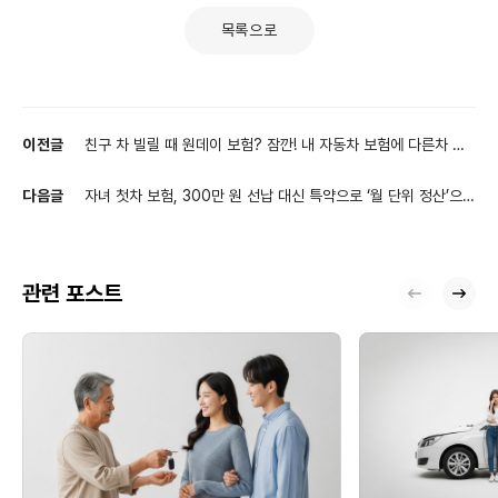
목록으로
이전글
친구 차 빌릴 때 원데이 보험? 잠깐! 내 자동차 보험에 다른차 운
전담보특약이 있는지부터 확인하세요
다음글
자녀 첫차 보험, 300만 원 선납 대신 특약으로 ‘월 단위 정산’으로
시작하는 현명한 부모들의 선택
관련 포스트