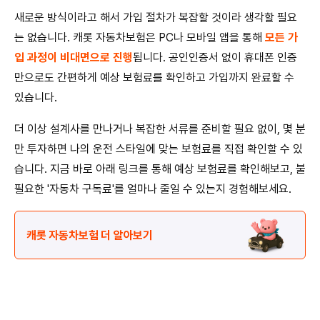
새로운 방식이라고 해서 가입 절차가 복잡할 것이라 생각할 필요
는 없습니다. 캐롯 자동차보험은 PC나 모바일 앱을 통해
모든 가
입 과정이 비대면으로 진행
됩니다. 공인인증서 없이 휴대폰 인증
만으로도 간편하게 예상 보험료를 확인하고 가입까지 완료할 수
있습니다.
더 이상 설계사를 만나거나 복잡한 서류를 준비할 필요 없이, 몇 분
만 투자하면 나의 운전 스타일에 맞는 보험료를 직접 확인할 수 있
습니다. 지금 바로 아래 링크를 통해 예상 보험료를 확인해보고, 불
필요한 '자동차 구독료'를 얼마나 줄일 수 있는지 경험해보세요.
캐롯 자동차보험 더 알아보기