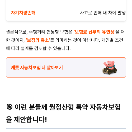
자기차량손해
사고로 인해 내 차에 발생한
결론적으로, 주행거리 연동형 보험은
'보험료 납부의 유연성'
을 더
한 것이지,
'보장의 축소'
를 의미하는 것이 아닙니다. 개인별 조건
에 따라 설계를 검토할 수 있습니다.
캐롯 자동차보험 더 알아보기
🎯 이런 분들께 월정산형 특약 자동차보험
을 제안합니다!