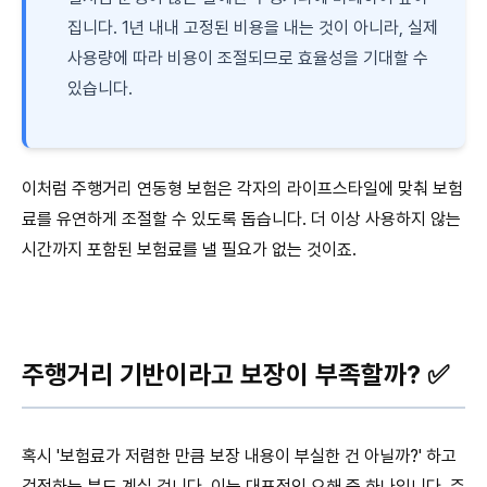
집니다. 1년 내내 고정된 비용을 내는 것이 아니라, 실제
사용량에 따라 비용이 조절되므로 효율성을 기대할 수
있습니다.
이처럼 주행거리 연동형 보험은 각자의 라이프스타일에 맞춰 보험
료를 유연하게 조절할 수 있도록 돕습니다. 더 이상 사용하지 않는
시간까지 포함된 보험료를 낼 필요가 없는 것이죠.
주행거리 기반이라고 보장이 부족할까? ✅
혹시 '보험료가 저렴한 만큼 보장 내용이 부실한 건 아닐까?' 하고
걱정하는 분도 계실 겁니다. 이는 대표적인 오해 중 하나입니다. 주