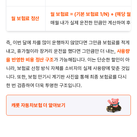
월 보험료 = (기본 보험료 1/N) + (해당 월 
월 보험료 정산
매월 내가 실제 운전한 만큼만 계산하여 후불
즉, 이번 달에 차를 많이 운행하지 않았다면 그만큼 보험료를 적게
내고, 휴가철이라 장거리 운전을 했다면 그만큼만 더 내는,
사용량
을 반영한 비용 정산 구조
가 가능해집니다. 이는 단순한 할인이 아
니라, 보험료 산정 방식 자체를 소비자의 실제 사용량에 맞춘 것입
니다. 또한, 보험 만기시 계기판 사진을 통해 최종 보험료를 다시
한 번 검증하여 더욱 투명한 구조입니다.
캐롯 자동차보험 더 알아보기