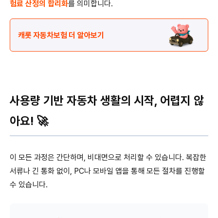
험료 산정의 합리화
를 의미합니다.
캐롯 자동차보험 더 알아보기
사용량 기반 자동차 생활의 시작, 어렵지 않
아요! 🚀
이 모든 과정은 간단하며, 비대면으로 처리할 수 있습니다. 복잡한
서류나 긴 통화 없이, PC나 모바일 앱을 통해 모든 절차를 진행할
수 있습니다.