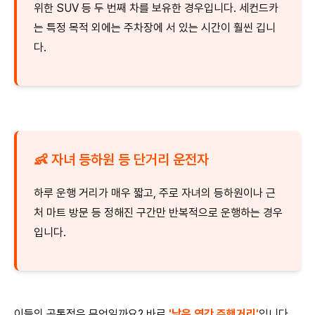
위한 SUV 등 두 번째 차를 보유한 경우입니다. 세컨드카
는 특정 목적 외에는 주차장에 서 있는 시간이 훨씬 깁니
다.
👶 자녀 등하원 등 단거리 운전자
하루 운행 거리가 매우 짧고, 주로 자녀의 등하원이나 근
처 마트 방문 등 정해진 구간만 반복적으로 운행하는 경우
입니다.
이들의 공통점은 무엇일까요? 바로
'낮은 연간 주행거리'
입니다.