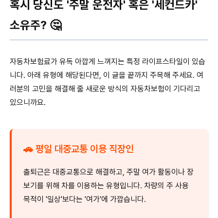
혹시 당신도 '주말 운전자' 혹은 '세컨드카'
소유주? 🤔
자동차보험료가 유독 아깝게 느껴지는 특정 라이프스타일이 있습
니다. 아래 유형에 해당된다면, 이 글을 끝까지 주목해 주세요. 여
러분의 고민을 해결해 줄 새로운 방식의 자동차보험이 기다리고
있으니까요.
🚗 평일 대중교통 이용 직장인
출퇴근은 대중교통으로 해결하고, 주말 여가 활동이나 장
보기를 위해 차를 이용하는 유형입니다. 차량의 주 사용
목적이 '일상'보다는 '여가'에 가깝습니다.