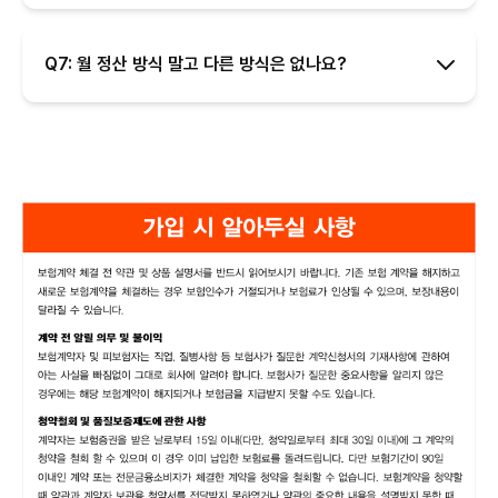
Q7: 월 정산 방식 말고 다른 방식은 없나요?