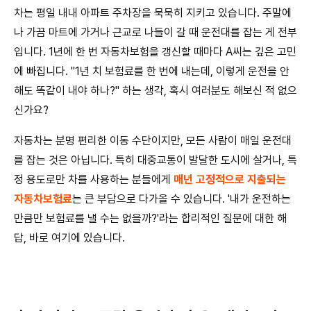
차는 평일 내내 아파트 주차장을 묵묵히 지키고 있습니다. 주말에
나 가끔 마트에 가거나 근교로 나들이 갈 때 운전대를 잡는 게 전부
입니다. 1년에 한 번 자동차보험을 갱신할 때마다 A씨는 깊은 고민
에 빠집니다. "1년 치 보험료를 한 번에 내는데, 이렇게 운전을 안
해도 똑같이 내야 하나?" 하는 생각, 혹시 여러분도 해보신 적 없으
신가요?
자동차는 분명 편리한 이동 수단이지만, 모든 사람이 매일 운전대
를 잡는 것은 아닙니다. 특히 대중교통이 발달한 도시에 살거나, 특
정 용도로만 차를 사용하는 분들에게
매년 고정적으로 지출되는
자동차보험료
는 큰 부담으로 다가올 수 있습니다. '내가 운전하는
만큼만 보험료를 낼 수는 없을까?'라는 합리적인 질문에 대한 해
답, 바로 여기에 있습니다.