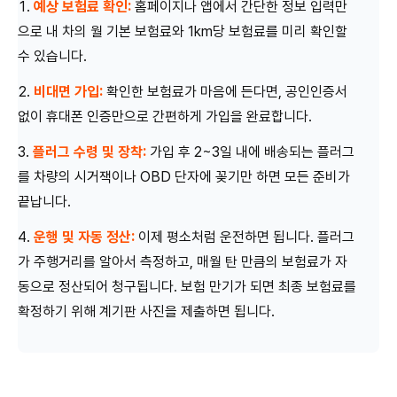
예상 보험료 확인:
홈페이지나 앱에서 간단한 정보 입력만
으로 내 차의 월 기본 보험료와 1km당 보험료를 미리 확인할
수 있습니다.
비대면 가입:
확인한 보험료가 마음에 든다면, 공인인증서
없이 휴대폰 인증만으로 간편하게 가입을 완료합니다.
플러그 수령 및 장착:
가입 후 2~3일 내에 배송되는 플러그
를 차량의 시거잭이나 OBD 단자에 꽂기만 하면 모든 준비가
끝납니다.
운행 및 자동 정산:
이제 평소처럼 운전하면 됩니다. 플러그
가 주행거리를 알아서 측정하고, 매월 탄 만큼의 보험료가 자
동으로 정산되어 청구됩니다. 보험 만기가 되면 최종 보험료를
확정하기 위해 계기판 사진을 제출하면 됩니다.