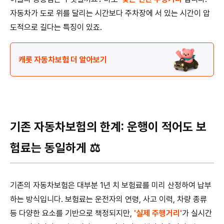
자동차가 도로 위를 달리는 시간보다 주차장에 서 있는 시간이 압
도적으로 길다는 특징이 있죠.
캐롯 자동차보험 더 알아보기
기존 자동차보험의 한계: 운행이 적어도 보
험료는 동일하게 ⚖️
기존의 자동차보험은 대부분 1년 치 보험료를 미리 산정하여 납부
하는 방식입니다. 보험료는 운전자의 연령, 사고 이력, 차량 종류
등 다양한 요소를 기반으로 책정되지만,
'실제 주행거리'
가 실시간