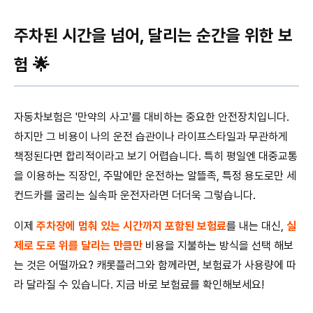
주차된 시간을 넘어, 달리는 순간을 위한 보
험 🌟
자동차보험은 '만약의 사고'를 대비하는 중요한 안전장치입니다.
하지만 그 비용이 나의 운전 습관이나 라이프스타일과 무관하게
책정된다면 합리적이라고 보기 어렵습니다. 특히 평일엔 대중교통
을 이용하는 직장인, 주말에만 운전하는 알뜰족, 특정 용도로만 세
컨드카를 굴리는 실속파 운전자라면 더더욱 그렇습니다.
이제
주차장에 멈춰 있는 시간까지 포함된 보험료
를 내는 대신,
실
제로 도로 위를 달리는 만큼만
비용을 지불하는 방식을 선택 해보
는 것은 어떨까요? 캐롯플러그와 함께라면, 보험료가 사용량에 따
라 달라질 수 있습니다. 지금 바로 보험료를 확인해보세요!