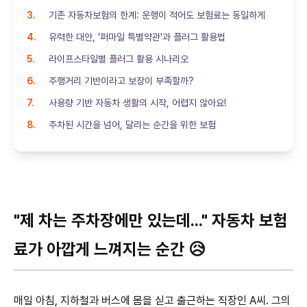
기존 자동차보험의 한계: 운행이 적어도 보험료는 동일하게
유력한 대안, '퍼마일 특별약관'과 플러그 활용법
라이프스타일별 플러그 활용 시나리오
주행거리 기반이라고 보장이 부족할까?
사용량 기반 자동차 생활의 시작, 어렵지 않아요!
주차된 시간을 넘어, 달리는 순간을 위한 보험
"제 차는 주차장에만 있는데..." 자동차 보험
료가 아깝게 느껴지는 순간 😥
매일 아침, 지하철과 버스에 몸을 싣고 출근하는 직장인 A씨. 그의