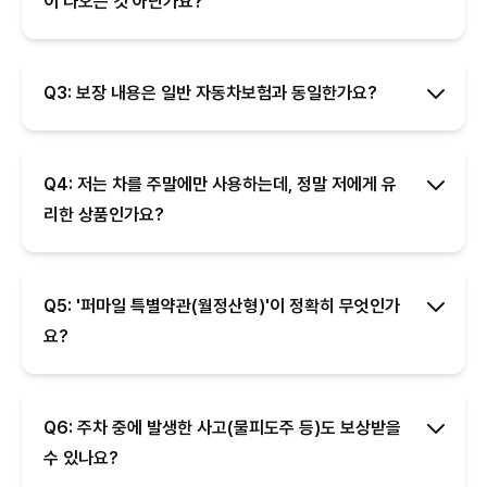
이 나오는 것 아닌가요?
Q3: 보장 내용은 일반 자동차보험과 동일한가요?
Q4: 저는 차를 주말에만 사용하는데, 정말 저에게 유
리한 상품인가요?
Q5: '퍼마일 특별약관(월정산형)'이 정확히 무엇인가
요?
Q6: 주차 중에 발생한 사고(물피도주 등)도 보상받을
수 있나요?