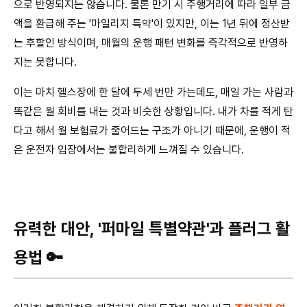
으로 반영되지는 않습니다. 물론 만기 시 주행거리에 따라 일부 금
액을 환급해 주는 '마일리지 특약'이 있지만, 이는 1년 뒤에 정산받
는 후할인 방식이며, 매월의 운행 패턴 변화를 즉각적으로 반영하
지는 못합니다.
이는 마치 헬스장에 한 달에 두세 번만 가는데도, 매일 가는 사람과
똑같은 월 회비를 내는 것과 비슷한 상황입니다. 내가 차를 적게 탄
다고 해서 월 보험료가 줄어드는 구조가 아니기 때문에, 운행이 적
은 운전자 입장에서는 불합리하게 느껴질 수 있습니다.
유력한 대안, '퍼마일 특별약관'과 플러그 활
용법 🔑