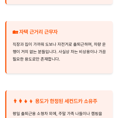
🏡 자택 근거리 근무자
직장과 집이 가까워 도보나 자전거로 출퇴근하며, 차량 운
행이 거의 없는 분들입니다. 사실상 차는 비상용이나 가끔
필요한 용도로만 존재합니다.
👨‍👩‍👧‍👦 용도가 한정된 세컨드카 소유주
평일 출퇴근용 소형차 외에, 주말 가족 나들이나 캠핑을