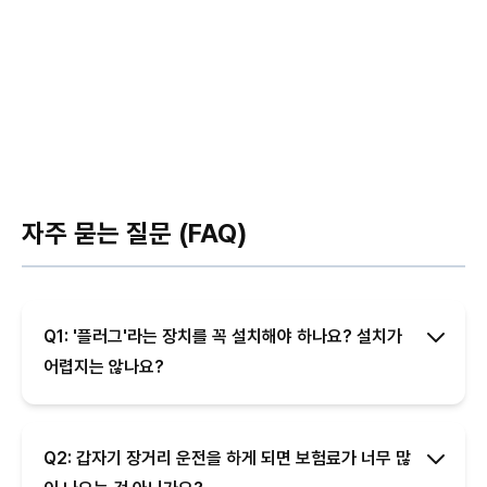
자주 묻는 질문 (FAQ)
Q1: '플러그'라는 장치를 꼭 설치해야 하나요? 설치가
어렵지는 않나요?
Q2: 갑자기 장거리 운전을 하게 되면 보험료가 너무 많