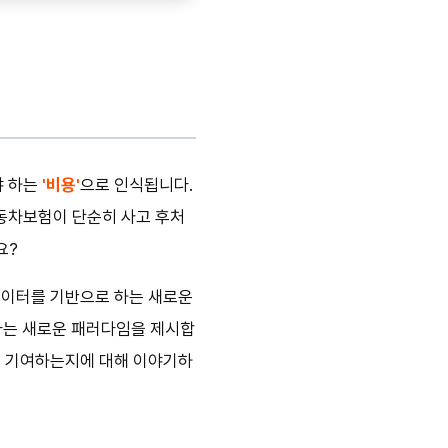
야 하는
'비용'
으로 인식됩니다.
동차보험이 단순히 사고 후처
요?
데이터를 기반으로 하는 새로운
라는 새로운 패러다임을 제시합
에 기여하는지에 대해 이야기하