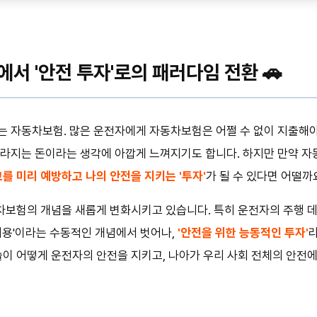
에서 '안전 투자'로의 패러다임 전환 🚗
는 자동차보험. 많은 운전자에게 자동차보험은 어쩔 수 없이 지출해
사라지는 돈이라는 생각에 아깝게 느껴지기도 합니다. 하지만 만약 자
를 미리 예방하고 나의 안전을 지키는 '투자'
가 될 수 있다면 어떨까
동차보험의 개념을 새롭게 변화시키고 있습니다. 특히 운전자의 주행 
비용'이라는 수동적인 개념에서 벗어나,
'안전을 위한 능동적인 투자'
술이 어떻게 운전자의 안전을 지키고, 나아가 우리 사회 전체의 안전