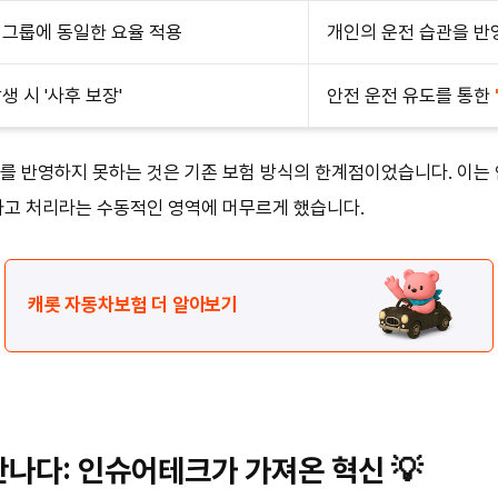
 그룹에 동일한 요율 적용
개인의 운전 습관을 반
생 시 '사후 보장'
안전 운전 유도를 통한
를 반영하지 못하는 것은 기존 보험 방식의 한계점이었습니다. 이는
사고 처리라는 수동적인 영역에 머무르게 했습니다.
캐롯 자동차보험 더 알아보기
나다: 인슈어테크가 가져온 혁신 💡