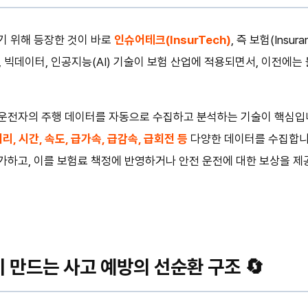
기 위해 등장한 것이 바로
인슈어테크(InsurTech)
, 즉 보험(Insur
), 빅데이터, 인공지능(AI) 기술이 보험 산업에 적용되면서, 이전에
운전자의 주행 데이터를 자동으로 수집하고 분석하는 기술이 핵심입니
리, 시간, 속도, 급가속, 급감속, 급회전 등
다양한 데이터를 수집합니다
하고, 이를 보험료 책정에 반영하거나 안전 운전에 대한 보상을 제
 만드는 사고 예방의 선순환 구조 🔄