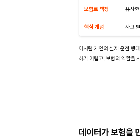
보험료 책정
유사한
핵심 개념
사고 발
이처럼 개인의 실제 운전 행태
하기 어렵고, 보험의 역할을 
데이터가 보험을 만