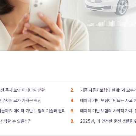
안전 투자'로의 패러다임 전환
기존 자동차보험의 한계: 왜 모두
 인슈어테크가 가져온 혁신
데이터 기반 보험이 만드는 사고 
들까?: 데이터 기반 보험의 기술과 원리
데이터 기반 보험의 사회적 가치:
 시작할 수 있을까?
2025년, 더 안전한 운전 생활을 