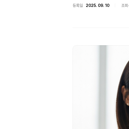
등록일
2025. 09. 10
조회