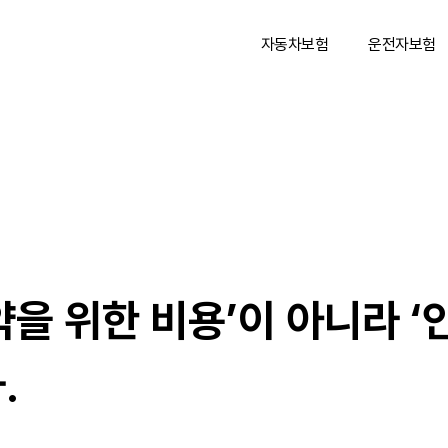
자동차보험
운전자보험
약을 위한 비용’이 아니라 ‘
.