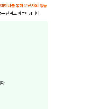
,
데이터를 통해 운전자의 행동
 같은 단계로 이루어집니다.
다.