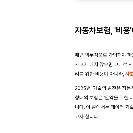
자동차보험, '비용'
매년 의무적으로 가입해야 하
사고가 나지 않으면 그대로 
리를 위한 비용이 아니라,
사고
2025년, 기술의 발전은 자
형태의 보험은 '만약을 위한 
니다. 이 글에서는 데이터 기
고자 합니다.