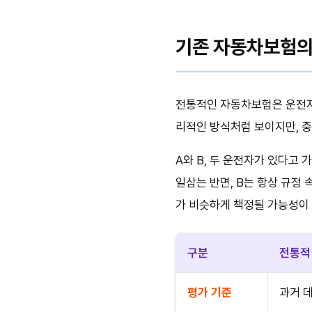
기존 자동차보험의 
전통적인 자동차보험은 운전자의
리적인 방식처럼 보이지만, 중
A와 B, 두 운전자가 있다고 
일삼는 반면, B는 항상 규정
가 비슷하게 책정될 가능성이 
구분
전통적
평가 기준
과거 데