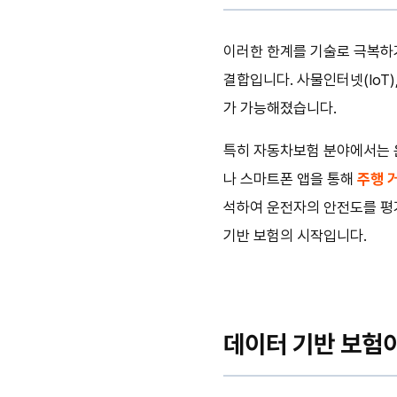
이러한 한계를 기술로 극복하
결합입니다. 사물인터넷(IoT
가 가능해졌습니다.
특히 자동차보험 분야에서는 
나 스마트폰 앱을 통해
주행 거
석하여 운전자의 안전도를 평가
기반 보험의 시작입니다.
데이터 기반 보험이