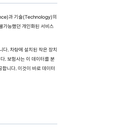
ance)과 기술(Technology)의
는 불가능했던 개인화된 서비스
다. 차량에 설치된 작은 장치
. 보험사는 이 데이터를 분
공합니다. 이것이 바로 데이터