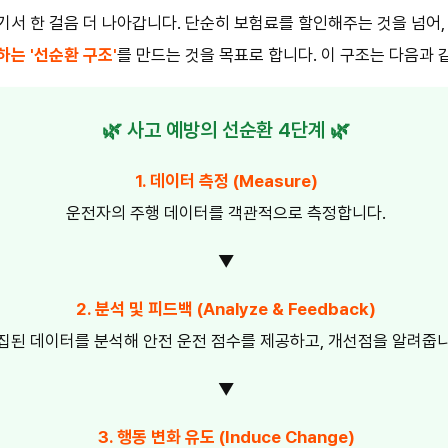
서 한 걸음 더 나아갑니다. 단순히 보험료를 할인해주는 것을 넘어
는 '선순환 구조'
를 만드는 것을 목표로 합니다. 이 구조는 다음과
🌿 사고 예방의 선순환 4단계 🌿
1. 데이터 측정 (Measure)
운전자의 주행 데이터를 객관적으로 측정합니다.
▼
2. 분석 및 피드백 (Analyze & Feedback)
집된 데이터를 분석해 안전 운전 점수를 제공하고, 개선점을 알려줍니
▼
3. 행동 변화 유도 (Induce Change)