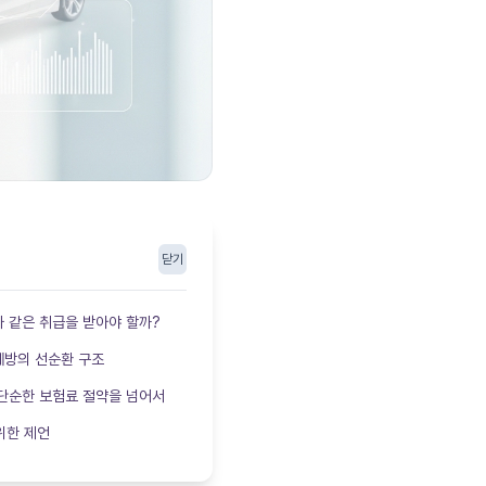
닫기
가 같은 취급을 받아야 할까?
예방의 선순환 구조
 단순한 보험료 절약을 넘어서
위한 제언