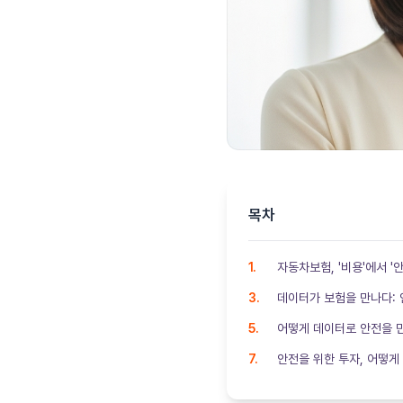
목차
자동차보험, '비용'에서 '
데이터가 보험을 만나다:
어떻게 데이터로 안전을 만
안전을 위한 투자, 어떻게