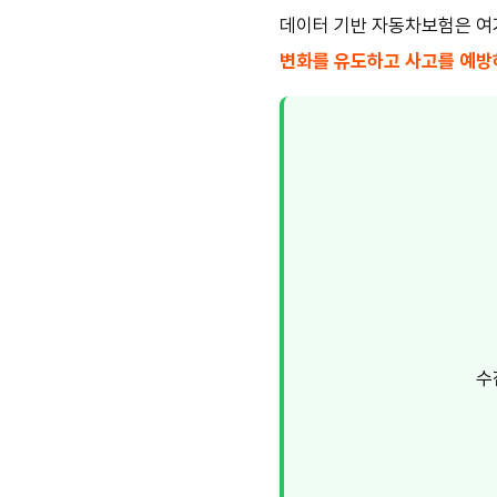
데이터 기반 자동차보험은 여기
변화를 유도하고 사고를 예방하
수