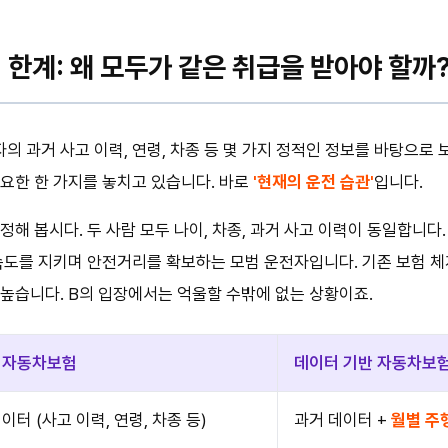
한계: 왜 모두가 같은 취급을 받아야 할까?
 과거 사고 이력, 연령, 차종 등 몇 가지 정적인 정보를 바탕으로 
요한 한 가지를 놓치고 있습니다. 바로
'현재의 운전 습관'
입니다.
가정해 봅시다. 두 사람 모두 나이, 차종, 과거 사고 이력이 동일합니다
 속도를 지키며 안전거리를 확보하는 모범 운전자입니다. 기존 보험 
높습니다. B의 입장에서는 억울할 수밖에 없는 상황이죠.
 자동차보험
데이터 기반 자동차보
이터 (사고 이력, 연령, 차종 등)
과거 데이터 +
월별 주