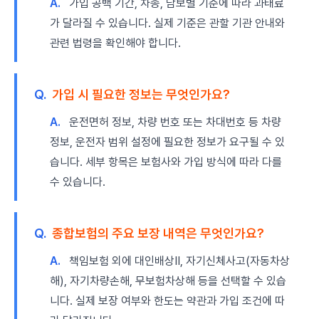
A.
가입 공백 기간, 차종, 담보별 기준에 따라 과태료
가 달라질 수 있습니다. 실제 기준은 관할 기관 안내와
관련 법령을 확인해야 합니다.
Q.
가입 시 필요한 정보는 무엇인가요?
A.
운전면허 정보, 차량 번호 또는 차대번호 등 차량
정보, 운전자 범위 설정에 필요한 정보가 요구될 수 있
습니다. 세부 항목은 보험사와 가입 방식에 따라 다를
수 있습니다.
Q.
종합보험의 주요 보장 내역은 무엇인가요?
A.
책임보험 외에 대인배상Ⅱ, 자기신체사고(자동차상
해), 자기차량손해, 무보험차상해 등을 선택할 수 있습
니다. 실제 보장 여부와 한도는 약관과 가입 조건에 따