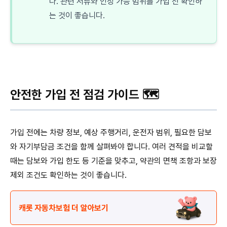
다. 관련 서류와 인정 가능 범위를 가입 전 확인하
는 것이 좋습니다.
안전한 가입 전 점검 가이드 🗺️
가입 전에는 차량 정보, 예상 주행거리, 운전자 범위, 필요한 담보
와 자기부담금 조건을 함께 살펴봐야 합니다. 여러 견적을 비교할
때는 담보와 가입 한도 등 기준을 맞추고, 약관의 면책 조항과 보장
제외 조건도 확인하는 것이 좋습니다.
캐롯 자동차보험 더 알아보기