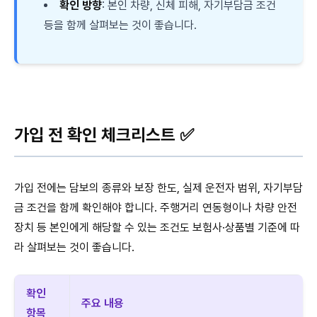
확인 방향
: 본인 차량, 신체 피해, 자기부담금 조건
등을 함께 살펴보는 것이 좋습니다.
가입 전 확인 체크리스트 ✅
가입 전에는 담보의 종류와 보장 한도, 실제 운전자 범위, 자기부담
금 조건을 함께 확인해야 합니다. 주행거리 연동형이나 차량 안전
장치 등 본인에게 해당할 수 있는 조건도 보험사·상품별 기준에 따
라 살펴보는 것이 좋습니다.
확인
주요 내용
항목