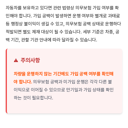
자동차를 보유하고 있다면 관련 법령상 의무보험 가입 여부를 확
인해야 합니다. 가입 공백이 발생하면 운행 여부와 별개로 과태료
등 행정상 불이익이 생길 수 있고, 의무보험 공백 상태로 운행하다
적발되면 별도 제재 대상이 될 수 있습니다. 세부 기준은 차종, 공
백 기간, 관할 기관 안내에 따라 달라질 수 있습니다.
주의사항
⚠️
차량을 운행하지 않는 기간에도 가입 공백 여부를 확인해
야 합니다.
의무보험 공백과 미가입 운행은 각각 다른 불
이익으로 이어질 수 있으므로 만기일과 가입 상태를 확인
하는 것이 필요합니다.