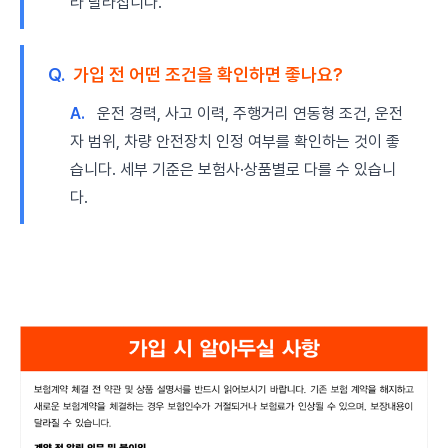
라 달라집니다.
Q.
가입 전 어떤 조건을 확인하면 좋나요?
A.
운전 경력, 사고 이력, 주행거리 연동형 조건, 운전
자 범위, 차량 안전장치 인정 여부를 확인하는 것이 좋
습니다. 세부 기준은 보험사·상품별로 다를 수 있습니
다.