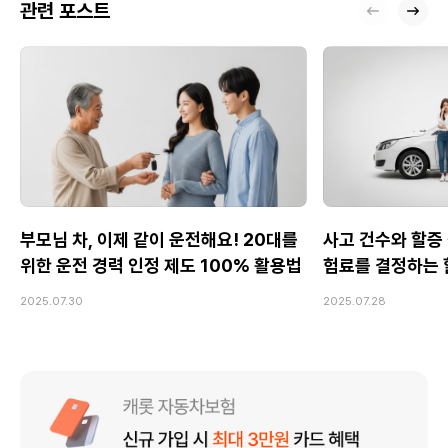
관련 포스트
부모님 차, 이제 같이 운전해요! 20대를
사고 건수와 할증 
위한 운전 경력 인정 제도 100% 활용법
험료를 결정하는 
2025.07.30
2025.07.28