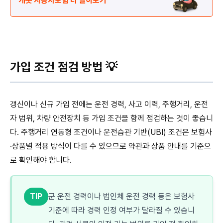
캐롯 자동차보험 더 알아보기
가입 조건 점검 방법 💡
갱신이나 신규 가입 전에는 운전 경력, 사고 이력, 주행거리, 운전
자 범위, 차량 안전장치 등 가입 조건을 함께 점검하는 것이 좋습니
다. 주행거리 연동형 조건이나 운전습관 기반(UBI) 조건은 보험사
·상품별 적용 방식이 다를 수 있으므로 약관과 상품 안내를 기준으
로 확인해야 합니다.
TIP
군 운전 경력이나 법인체 운전 경력 등은 보험사
기준에 따라 경력 인정 여부가 달라질 수 있습니