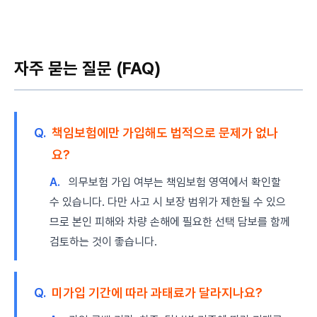
자주 묻는 질문 (FAQ)
Q.
책임보험에만 가입해도 법적으로 문제가 없나
요?
A.
의무보험 가입 여부는 책임보험 영역에서 확인할
수 있습니다. 다만 사고 시 보장 범위가 제한될 수 있으
므로 본인 피해와 차량 손해에 필요한 선택 담보를 함께
검토하는 것이 좋습니다.
Q.
미가입 기간에 따라 과태료가 달라지나요?