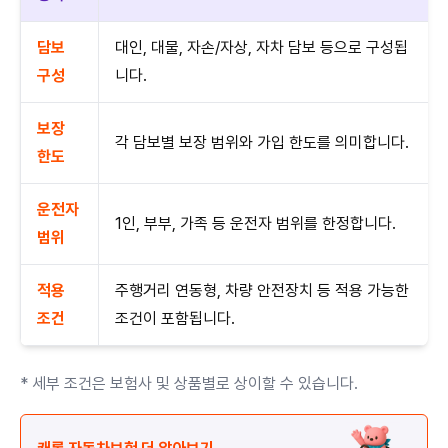
담보
대인, 대물, 자손/자상, 자차 담보 등으로 구성됩
구성
니다.
보장
각 담보별 보장 범위와 가입 한도를 의미합니다.
한도
운전자
1인, 부부, 가족 등 운전자 범위를 한정합니다.
범위
적용
주행거리 연동형, 차량 안전장치 등 적용 가능한
조건
조건이 포함됩니다.
* 세부 조건은 보험사 및 상품별로 상이할 수 있습니다.