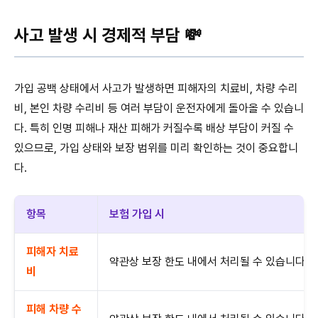
사고 발생 시 경제적 부담 💸
가입 공백 상태에서 사고가 발생하면 피해자의 치료비, 차량 수리
비, 본인 차량 수리비 등 여러 부담이 운전자에게 돌아올 수 있습니
다. 특히 인명 피해나 재산 피해가 커질수록 배상 부담이 커질 수
있으므로, 가입 상태와 보장 범위를 미리 확인하는 것이 중요합니
다.
항목
보험 가입 시
피해자 치료
약관상 보장 한도 내에서 처리될 수 있습니다.
비
피해 차량 수