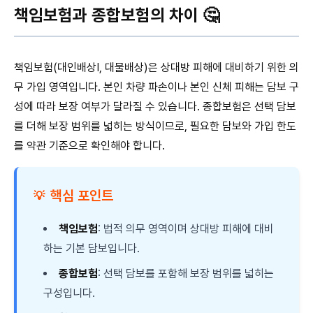
책임보험과 종합보험의 차이 🤔
책임보험(대인배상Ⅰ, 대물배상)은 상대방 피해에 대비하기 위한 의
무 가입 영역입니다. 본인 차량 파손이나 본인 신체 피해는 담보 구
성에 따라 보장 여부가 달라질 수 있습니다. 종합보험은 선택 담보
를 더해 보장 범위를 넓히는 방식이므로, 필요한 담보와 가입 한도
를 약관 기준으로 확인해야 합니다.
핵심 포인트
💡
책임보험
: 법적 의무 영역이며 상대방 피해에 대비
하는 기본 담보입니다.
종합보험
: 선택 담보를 포함해 보장 범위를 넓히는
구성입니다.