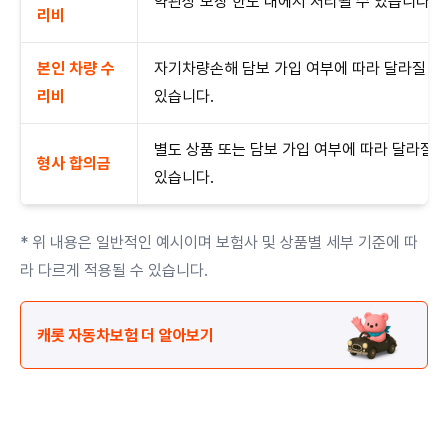
약관상 보장 한도 내에서 처리될 수 있습니다.
리비
본인 차량 수
자기차량손해 담보 가입 여부에 따라 달라질 수
리비
있습니다.
별도 상품 또는 담보 가입 여부에 따라 달라질 
형사 합의금
있습니다.
* 위 내용은 일반적인 예시이며 보험사 및 상품별 세부 기준에 따
라 다르게 적용될 수 있습니다.
캐롯 자동차보험 더 알아보기