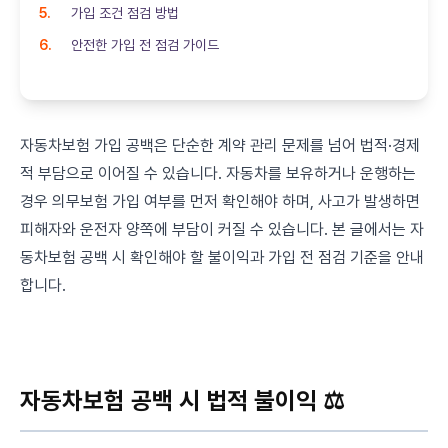
가입 조건 점검 방법
안전한 가입 전 점검 가이드
자동차보험 가입 공백은 단순한 계약 관리 문제를 넘어 법적·경제
적 부담으로 이어질 수 있습니다. 자동차를 보유하거나 운행하는
경우 의무보험 가입 여부를 먼저 확인해야 하며, 사고가 발생하면
피해자와 운전자 양쪽에 부담이 커질 수 있습니다. 본 글에서는 자
동차보험 공백 시 확인해야 할 불이익과 가입 전 점검 기준을 안내
합니다.
자동차보험 공백 시 법적 불이익 ⚖️