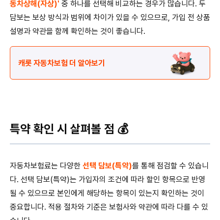
동차상해(자상)'
중 하나를 선택해 비교하는 경우가 많습니다. 두
담보는 보상 방식과 범위에 차이가 있을 수 있으므로, 가입 전 상품
설명과 약관을 함께 확인하는 것이 좋습니다.
캐롯 자동차보험 더 알아보기
특약 확인 시 살펴볼 점 💰
자동차보험료는 다양한
선택 담보(특약)
를 통해 점검할 수 있습니
다. 선택 담보(특약)는 가입자의 조건에 따라 할인 항목으로 반영
될 수 있으므로 본인에게 해당하는 항목이 있는지 확인하는 것이
중요합니다. 적용 절차와 기준은 보험사와 약관에 따라 다를 수 있