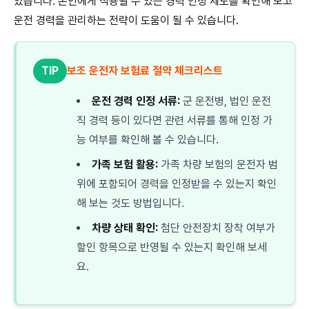
있습니다. 본인에게 적용될 수 있는 경력 인정 제도를 확인해 보고
운전 경력을 관리하는 전략이 도움이 될 수 있습니다.
TIP
보조 운전자 보험료 절약 체크리스트
운전 경력 인정 서류:
군 운전병, 법인 운전
직 경력 등이 있다면 관련 서류를 통해 인정 가
능 여부를 확인해 볼 수 있습니다.
가족 보험 활용:
가족 차량 보험의 운전자 범
위에 포함되어 경력을 인정받을 수 있는지 확인
해 보는 것도 방법입니다.
차량 상태 확인:
첨단 안전장치 장착 여부가
할인 항목으로 반영될 수 있는지 확인해 보세
요.