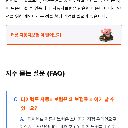
반영될 수 있으므로, 안전운전을 통해 무사고 기간을 유지하는 것
이 도움이 될 수 있습니다. 자동차보험은 단순한 비용이 아니라 안
전을 위한 계약이라는 점을 함께 기억할 필요가 있습니다.
캐롯 자동차보험 더 알아보기
자주 묻는 질문 (FAQ)
Q.
다이렉트 자동차보험은 왜 보험료 차이가 날 수
있나요?
A.
다이렉트 자동차보험은 소비자가 직접 온라인으로
가입하는 방식입니다. 비용 구조에 따라 보험료 차이가