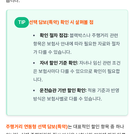
습니다.
TIP
선택 담보(특약) 확인 시 살펴볼 점
확인 절차 점검:
블랙박스나 주행거리 관련
항목은 보험사 안내에 따라 필요한 자료와 절차
가 다를 수 있습니다.
자녀 할인 기준 확인:
자녀나 임신 관련 조건
은 보험사마다 다를 수 있으므로 확인이 필요합
니다.
운전습관 기반 할인 확인:
적용 기준과 반영
방식은 보험사별로 다를 수 있습니다.
주행거리 연동형 선택 담보(특약)
는 대표적인 할인 항목 중 하나