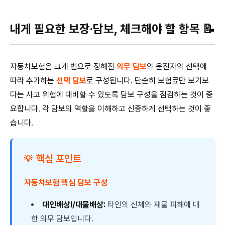
내게 필요한 보장·담보, 체크해야 할 항목 📝
자동차보험은 크게 법으로 정해진
의무 담보
와 운전자의 선택에
따라 추가하는
선택 담보
로 구성됩니다. 단순히 보험료만 보기보
다는 사고 위험에 대비할 수 있도록 담보 구성을 점검하는 것이 중
요합니다. 각 담보의 역할을 이해하고 신중하게 선택하는 것이 좋
습니다.
핵심 포인트
💡
자동차보험 핵심 담보 구성
대인배상Ⅰ/대물배상:
타인의 신체와 재물 피해에 대
한 의무 담보입니다.