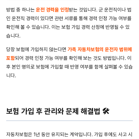
방법 중 하나는
운전 경력을 인정
받는 것입니다. 군 운전직이나 법
인 운전직 경력이 있다면 관련 서류를 통해 경력 인정 가능 여부를
확인해 볼 수 있습니다. 이는 보험 가입 경력 산정에 반영될 수 있
습니다.
당장 보험에 가입하지 않는다면
가족 자동차보험의 운전자 범위에
포함
되어 경력 인정 가능 여부를 확인해 보는 것도 방법입니다. 이
후 본인 명의로 보험에 가입할 때 반영 여부를 함께 살펴볼 수 있습
니다.
보험 가입 후 관리와 문제 해결법 🛠️
자동차보험은 1년 동안 유지되는 계약입니다. 가입 후에도 사고 시