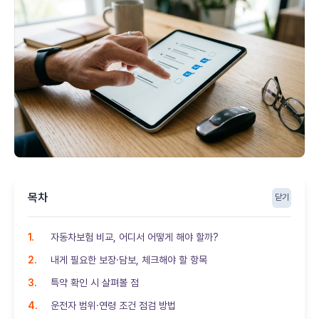
목차
닫기
자동차보험 비교, 어디서 어떻게 해야 할까?
내게 필요한 보장·담보, 체크해야 할 항목
특약 확인 시 살펴볼 점
운전자 범위·연령 조건 점검 방법