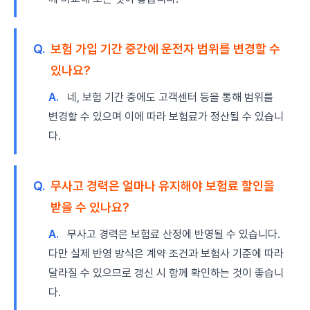
Q.
보험 가입 기간 중간에 운전자 범위를 변경할 수
있나요?
A.
네, 보험 기간 중에도 고객센터 등을 통해 범위를
변경할 수 있으며 이에 따라 보험료가 정산될 수 있습니
다.
Q.
무사고 경력은 얼마나 유지해야 보험료 할인을
받을 수 있나요?
A.
무사고 경력은 보험료 산정에 반영될 수 있습니다.
다만 실제 반영 방식은 계약 조건과 보험사 기준에 따라
달라질 수 있으므로 갱신 시 함께 확인하는 것이 좋습니
다.