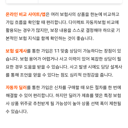
온라인 비교 사이트/앱
은 여러 보험사의 상품을 한눈에 비교하고
가입 흐름을 확인할 때 편리합니다. 다이렉트 자동차보험 비교에
활용되는 경우가 많지만, 보장 내용을 스스로 결정해야 하므로 기
본적인 보험 지식을 함께 확인하는 것이 좋습니다.
보험 설계사
를 통한 가입은 1:1 맞춤 상담이 가능하다는 장점이 있
습니다. 보험 용어가 어렵거나 사고 이력이 있어 복잡한 상담이 필
요한 경우 도움을 받을 수 있습니다. 사고 발생 시에도 담당 설계사
를 통해 조언을 얻을 수 있다는 점도 심리적 안정감을 줍니다.
자동차 딜러
를 통한 가입은 신차를 구매할 때 모든 절차를 한 번에
해결할 수 있어 편리합니다. 하지만 딜러가 제휴를 맺은 특정 보험
사 상품 위주로 추천받게 될 가능성이 높아 상품 선택 폭이 제한될
수 있습니다.