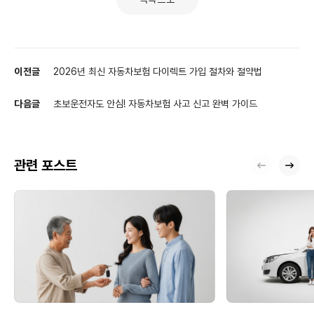
이전글
2026년 최신 자동차보험 다이렉트 가입 절차와 절약법
다음글
초보운전자도 안심! 자동차보험 사고 신고 완벽 가이드
관련 포스트