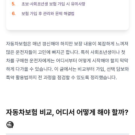
초보·사회초년생 보험 가입 시 유의사항
보험 가입 후 관리와 문제 해결법
자동차보험은 매년 갱신해야 하지만 보장 내용이 복잡하게 느껴져
많은 운전자들이 고민에 빠지곤 합니다. 특히 사회초년생이나 첫
차를 구매한 운전자에게는 어디서부터 어떻게 시작해야 할지 막막
하게 다가올 수 있습니다. 이 글에서는 비교부터 가입, 선택 담보와
특약 활용법까지 전 과정을 점검할 수 있도록 정리했습니다.
자동차보험 비교, 어디서 어떻게 해야 할까?
🧐