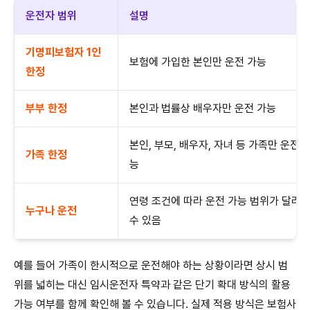
운전자 범위
설명
기명피보험자 1인
보험에 가입한 본인만 운전 가능
한정
부부 한정
본인과 법률상 배우자만 운전 가능
본인, 부모, 배우자, 자녀 등 가족만 운전 
가족 한정
능
연령 조건에 따라 운전 가능 범위가 달라
누구나 운전
수 있음
예를 들어 가족이 한시적으로 운전해야 하는 상황이라면 상시 범
위를 넓히는 대신 임시운전자 특약과 같은 단기 확대 방식의 활용
가능 여부를 함께 확인해 볼 수 있습니다. 실제 적용 방식은 보험사