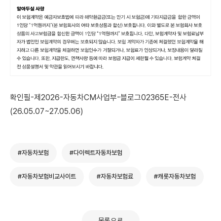
확인필-제2026-자동차CM사업부-블로그02365E-전사
(26.05.07~27.05.06)
#자동차보험
#다이렉트자동차보험
#자동차보험비교사이트
#자동차보험료
#캐롯자동차보험
목록으로