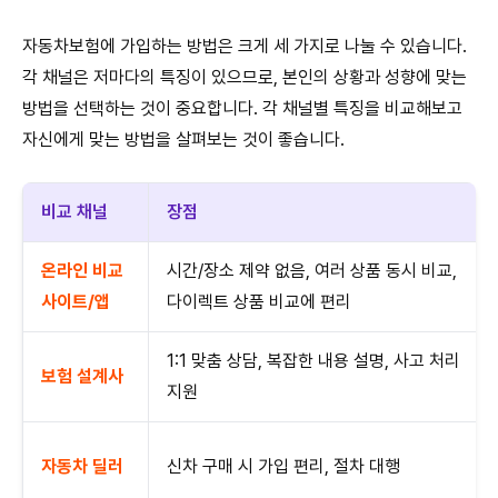
자동차보험에 가입하는 방법은 크게 세 가지로 나눌 수 있습니다.
각 채널은 저마다의 특징이 있으므로, 본인의 상황과 성향에 맞는
방법을 선택하는 것이 중요합니다. 각 채널별 특징을 비교해보고
자신에게 맞는 방법을 살펴보는 것이 좋습니다.
비교 채널
장점
온라인 비교
시간/장소 제약 없음, 여러 상품 동시 비교,
사이트/앱
다이렉트 상품 비교에 편리
1:1 맞춤 상담, 복잡한 내용 설명, 사고 처리
보험 설계사
지원
자동차 딜러
신차 구매 시 가입 편리, 절차 대행