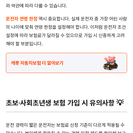
와 약관에 따라 다를 수 있습니다.
운전자 연령 한정
역시 중요합니다. 실제 운전자 중 가장 어린 사람
의 나이에 맞춰 연령 한정을 설정해야 합니다. 이처럼 운전자 조건
설정에 따라 보험료가 달라질 수 있으므로 가입 시 신중하게 고려
해야 할 부분입니다.
캐롯 자동차보험 더 알아보기
초보·사회초년생 보험 가입 시 유의사항 💡
운전 경력이 짧은 운전자는 보험료 산정 기준이 다르게 적용될 수