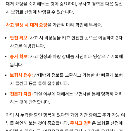
대처 요령을 숙지해두는 것이 중요하며, 무사고 경력은 다음 갱신
시 보험료 산정에 반영될 수 있습니다.
사고 발생 시 대처 요령
을 가급적 미리 확인해 두세요.
안전 확보:
사고 시 비상등을 켜고 안전한 곳으로 이동하여 2차
사고를 예방합니다.
증거 확보:
사고 현장과 차량 상태를 사진이나 영상으로 기록해
둡니다.
보험사 접수:
상대방과 정보를 교환하고 가능한 한 빠르게 보험
사 콜센터 등을 통해 접수합니다.
전문가 지원:
과실 여부에 대해서는 보험사를 통해 명확히 처리
하는 것이 안전합니다.
가입 시 누락한 할인 항목이 있다면 가입 기간 중에도 추가 가능 여
부를 확인해 보는 것이 중요합니다.
무사고 경력
은 보험료 산정에