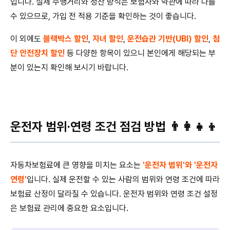
입니다. 실제 주행거리와 정산 방식은 보험사와 약관에 따라 다를
수 있으므로, 가입 전 적용 기준을 확인하는 것이 좋습니다.
이 외에도
블랙박스 할인
,
자녀 할인
,
운전습관 기반(UBI) 할인
,
첨
단 안전장치 할인
등 다양한 항목이 있으니 본인에게 해당되는 부
분이 있는지 확인해 보시기 바랍니다.
운전자 범위·연령 조건 점검 방법 👨‍👩‍👧‍👦
자동차보험료에 큰 영향을 미치는 요소는
'운전자 범위'와 '운전자
연령'
입니다. 실제 운전할 수 있는 사람의 범위와 연령 조건에 따라
보험료 산정이 달라질 수 있습니다. 운전자 범위와 연령 조건 설정
은 보험료 관리에 중요한 요소입니다.