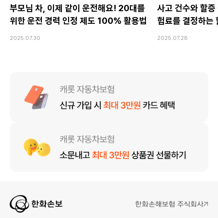
부모님 차, 이제 같이 운전해요! 20대를
사고 건수와 할증 
위한 운전 경력 인정 제도 100% 활용법
험료를 결정하는 
2025.07.30
2025.07.28