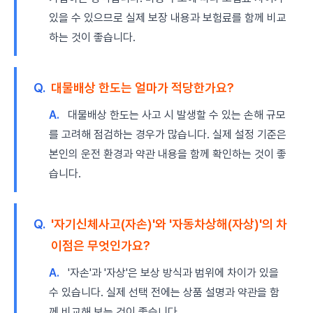
있을 수 있으므로 실제 보장 내용과 보험료를 함께 비교
하는 것이 좋습니다.
Q.
대물배상 한도는 얼마가 적당한가요?
A.
대물배상 한도는 사고 시 발생할 수 있는 손해 규모
를 고려해 점검하는 경우가 많습니다. 실제 설정 기준은
본인의 운전 환경과 약관 내용을 함께 확인하는 것이 좋
습니다.
Q.
'자기신체사고(자손)'와 '자동차상해(자상)'의 차
이점은 무엇인가요?
A.
'자손'과 '자상'은 보상 방식과 범위에 차이가 있을
수 있습니다. 실제 선택 전에는 상품 설명과 약관을 함
께 비교해 보는 것이 좋습니다.