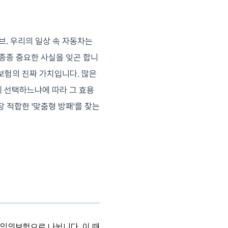
브. 우리의 일상 속 자동차는
종종 중요한 사실을 잊곤 합니
차보험의 진짜 가치입니다. 많은
 선택하느냐에 따라 그 효용
장 적합한 '맞춤형 방패'를 찾는
임의보험으로 나뉩니다. 이 때