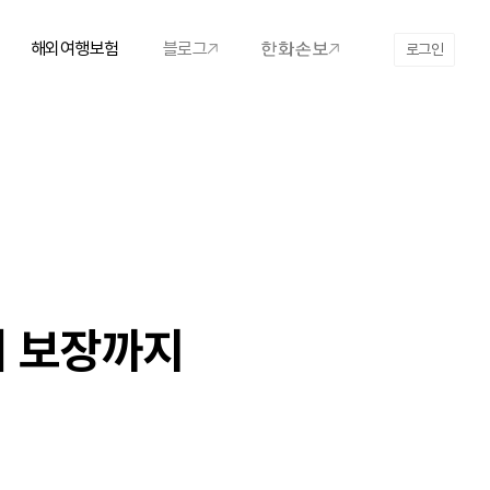
해외여행보험
블로그
로그인
터 보장까지