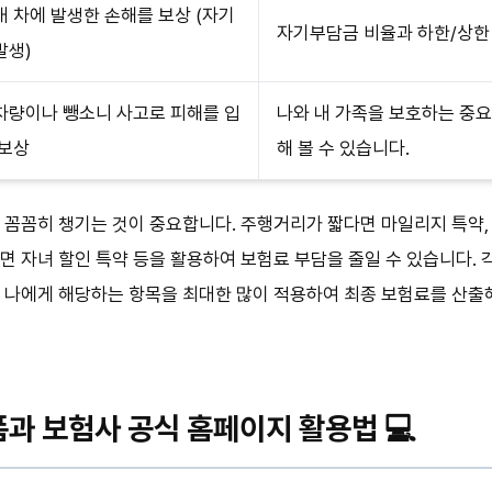
내 차에 발생한 손해를 보상 (자기
자기부담금 비율과 하한/상한
발생)
차량이나 뺑소니 사고로 피해를 입
나와 내 가족을 보호하는 중
 보상
해 볼 수 있습니다.
 꼼꼼히 챙기는 것이 중요합니다. 주행거리가 짧다면 마일리지 특약
면 자녀 할인 특약 등을 활용하여 보험료 부담을 줄일 수 있습니다.
, 나에게 해당하는 항목을 최대한 많이 적용하여 최종 보험료를 산출
과 보험사 공식 홈페이지 활용법 💻