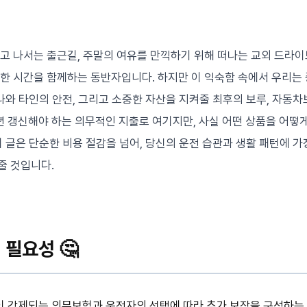
고 나서는 출근길, 주말의 여유를 만끽하기 위해 떠나는 교외 드라이
한 시간을 함께하는 동반자입니다. 하지만 이 익숙함 속에서 우리는 
 나와 타인의 안전, 그리고 소중한 자산을 지켜줄 최후의 보루, 자동
 갱신해야 하는 의무적인 지출로 여기지만, 사실 어떤 상품을 어떻게
 글은 단순한 비용 절감을 넘어, 당신의 운전 습관과 생활 패턴에 가
줄 것입니다.
필요성 🤔
 강제되는 의무보험과 운전자의 선택에 따라 추가 보장을 구성하는 