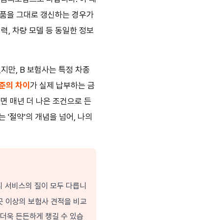
상품을 그대로 갱신하는 경우가
력, 차량 모델 등 동일한 정보
지만, B 보험사는 특정 차종
준의 차이
가 실제 납부하는 금
면 매년 더 나은 조건으로 든
 '절약'의 개념을 넘어, 나의
리 서비스의 질이 모두 다릅니
4곳 이상의 보험사 견적을 비교
 더욱 든든하게 챙길 수 있습