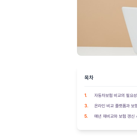
목차
자동차보험 비교의 필요성
온라인 비교 플랫폼과 보
매년 재비교와 보험 갱신 