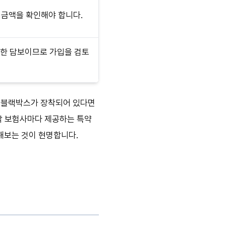
 금액을 확인해야 합니다.
요한 담보이므로 가입을 검토
, 블랙박스가 장착되어 있다면
 각 보험사마다 제공하는 특약
해보는 것이 현명합니다.