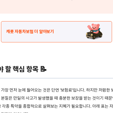
캐롯 자동차보험 더 알아보기
 할 핵심 항목 📝
 가장 먼저 눈에 들어오는 것은 단연 '보험료'입니다. 하지만 저렴
 본질은 만일의 사고가 발생했을 때 충분한 보장을 받는 것이기 때문
고 각종 특약을 종합적으로 살펴보는 지혜가 필요합니다. 아래 표는 