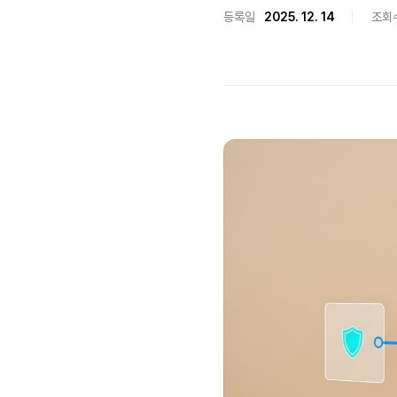
등록일
2025. 12. 14
조회