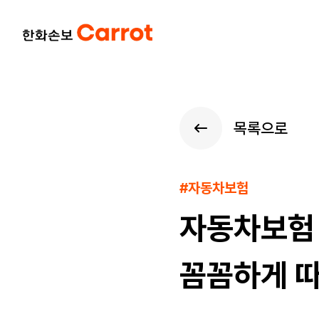
목록으로
#자동차보험
자동차보험 
꼼꼼하게 따