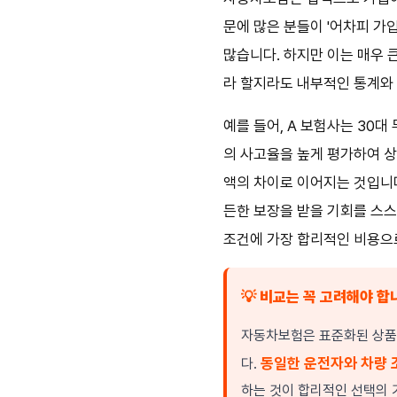
문에 많은 분들이 '어차피 가
많습니다. 하지만 이는 매우 큰
라 할지라도 내부적인 통계와 
예를 들어, A 보험사는 30
의 사고율을 높게 평가하여 
액의 차이로 이어지는 것입니다
든한 보장을 받을 기회를 스스
조건에 가장 합리적인 비용으
💡 비교는 꼭 고려해야 합
자동차보험은 표준화된 상품이
동일한 운전자와 차량 
다.
하는 것이 합리적인 선택의 