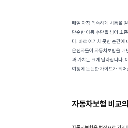
매일 아침 익숙하게 시동을 걸
단순한 이동 수단을 넘어 소중
다. 바로 예기치 못한 순간에
운전자들이 자동차보험을 매년
과 가치는 크게 달라집니다. 이
여정에 든든한 가이드가 되어
자동차보험 비교의 
자동차보험은 법적으로 가입이