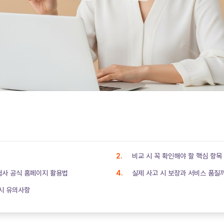
비교 시 꼭 확인해야 할 핵심 항목
험사 공식 홈페이지 활용법
실제 사고 시 보장과 서비스 품질
시 유의사항