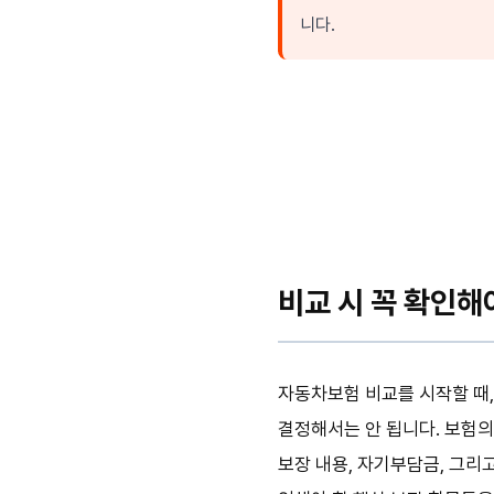
니다.
비교 시 꼭 확인해야
자동차보험 비교를 시작할 때,
결정해서는 안 됩니다. 보험의
보장 내용, 자기부담금, 그리