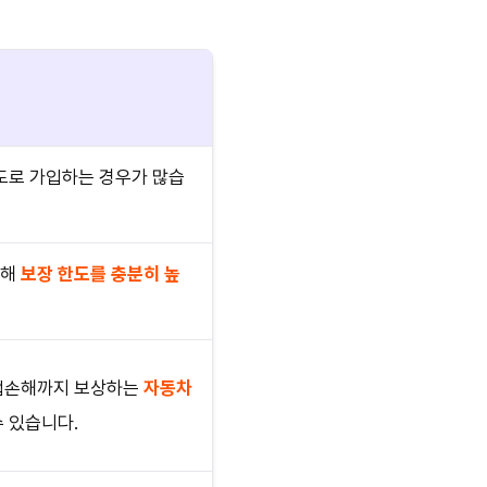
도로 가입하는 경우가 많습
려해
보장 한도를 충분히 높
휴업손해까지 보상하는
자동차
 있습니다.