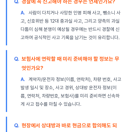
Q.
경찰에 꼭 신고해야 하는 경우는 언제인가요?
A.
사람이 다치거나 사망한 인명 피해 사고, 뺑소니 사
고, 신호위반 등 12대 중과실 사고, 그리고 양측의 과실
다툼이 심해 분쟁이 예상될 경우에는 반드시 경찰에 신
고하여 공식적인 사고 기록을 남기는 것이 유리합니다.
Q.
보험사에 연락할 때 미리 준비해야 할 정보는 무
엇인가요?
A.
계약자/운전자 정보(이름, 연락처), 차량 번호, 사고
발생 일시 및 장소, 사고 경위, 상대방 운전자 정보(이
름, 연락처, 차량번호, 보험사)를 미리 준비하면 신속하
게 사고 접수를 마칠 수 있습니다.
Q.
현장에서 상대방과 바로 현금으로 합의해도 되