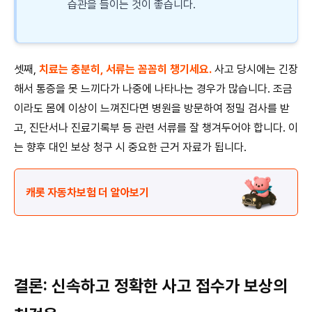
습관을 들이는 것이 좋습니다.
셋째,
치료는 충분히, 서류는 꼼꼼히 챙기세요.
사고 당시에는 긴장
해서 통증을 못 느끼다가 나중에 나타나는 경우가 많습니다. 조금
이라도 몸에 이상이 느껴진다면 병원을 방문하여 정밀 검사를 받
고, 진단서나 진료기록부 등 관련 서류를 잘 챙겨두어야 합니다. 이
는 향후 대인 보상 청구 시 중요한 근거 자료가 됩니다.
캐롯 자동차보험 더 알아보기
결론: 신속하고 정확한 사고 접수가 보상의