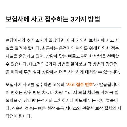
보험사에 사고 접수하는 3가지 방법
현장에서의 초기 조치가 끝났다면, 이제 가입한 보험사에 사고 사
실을 알려야 합니다. 최근에는 운전자의 편의를 위해 다양한 접수
채널을 운영하고 있어, 상황에 맞는 빠르고 편리한 방법을 선택할
수 있습니다. 대표적인 3가지 방법을 알아보고 각 방법의 장단점
을 파악해 두면 실제 상황에서 더욱 신속하게 대처할 수 있습니다.
보험사에 사고를 접수하면 고유의
'사고 접수 번호'
가 발급됩니다.
이 번호는 향후 병원 치료나 차량 수리 시 보험 처리를 위해 꼭 필
요하므로, 상대방 운전자와 교환하거나 메모해 두는 것이 좋습니
다. 신속한 접수는 빠른 현장 출동 서비스와 원활한 보상 절차의 시
작점이 됩니다.