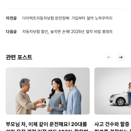
이전글
다이렉트자동차보험 완전정복: 가입부터 절약 노하우까지
다음글
자동차보험 할인, 놓치면 손해! 2026년 절약 비법 총정리
관련 포스트
부모님 차, 이제 같이 운전해요! 20대를
사고 건수와 할증 