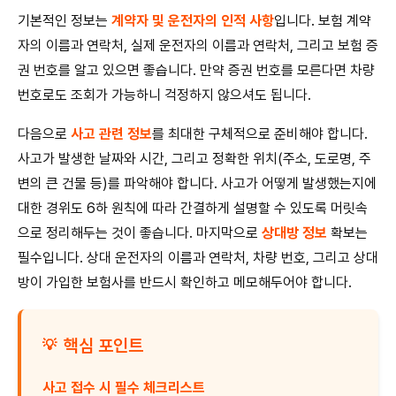
기본적인 정보는
계약자 및 운전자의 인적 사항
입니다. 보험 계약
자의 이름과 연락처, 실제 운전자의 이름과 연락처, 그리고 보험 증
권 번호를 알고 있으면 좋습니다. 만약 증권 번호를 모른다면 차량
번호로도 조회가 가능하니 걱정하지 않으셔도 됩니다.
다음으로
사고 관련 정보
를 최대한 구체적으로 준비해야 합니다.
사고가 발생한 날짜와 시간, 그리고 정확한 위치(주소, 도로명, 주
변의 큰 건물 등)를 파악해야 합니다. 사고가 어떻게 발생했는지에
대한 경위도 6하 원칙에 따라 간결하게 설명할 수 있도록 머릿속
으로 정리해두는 것이 좋습니다. 마지막으로
상대방 정보
확보는
필수입니다. 상대 운전자의 이름과 연락처, 차량 번호, 그리고 상대
방이 가입한 보험사를 반드시 확인하고 메모해두어야 합니다.
핵심 포인트
💡
사고 접수 시 필수 체크리스트