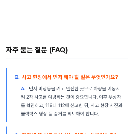
자주 묻는 질문 (FAQ)
Q.
사고 현장에서 먼저 해야 할 일은 무엇인가요?
A.
먼저 비상등을 켜고 안전한 곳으로 차량을 이동시
켜 2차 사고를 예방하는 것이 중요합니다. 이후 부상자
를 확인하고, 119나 112에 신고한 뒤, 사고 현장 사진과
블랙박스 영상 등 증거를 확보해야 합니다.