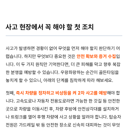
사고 현장에서 꼭 해야 할 첫 조치
사고가 발생하면 경황이 없어 무엇을 먼저 해야 할지 판단하기 어
렵습니다. 하지만 무엇보다 중요한 것은
안전 확보와 증거 수집
입
니다. 이 두 가지 원칙만 기억한다면, 더 큰 피해를 막고 향후 복잡
한 분쟁을 예방할 수 있습니다. 우왕좌왕하는 순간이 골든타임을
놓치게 할 수 있으니, 아래의 단계를 침착하게 따라 해보세요.
첫째,
즉시 차량을 정차하고 비상등을 켜 2차 사고를 예방
해야 합
니다. 고속도로나 자동차 전용도로라면 가능한 한 갓길 등 안전한
곳으로 차량을 이동시킨 후, 차량 후방에 안전삼각대를 설치하거
나 트렁크를 열어 후행 차량에 사고 상황을 알려야 합니다. 탑승자
전원은 가드레일 밖 등 안전한 장소로 신속히 대피하는 것이 무엇