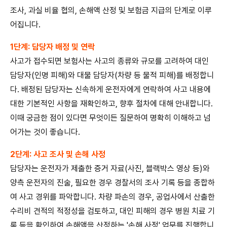
조사, 과실 비율 협의, 손해액 산정 및 보험금 지급의 단계로 이루
어집니다.
1단계: 담당자 배정 및 연락
사고가 접수되면 보험사는 사고의 종류와 규모를 고려하여 대인
담당자(인명 피해)와 대물 담당자(차량 등 물적 피해)를 배정합니
다. 배정된 담당자는 신속하게 운전자에게 연락하여 사고 내용에
대한 기본적인 사항을 재확인하고, 향후 절차에 대해 안내합니다.
이때 궁금한 점이 있다면 무엇이든 질문하여 명확히 이해하고 넘
어가는 것이 좋습니다.
2단계: 사고 조사 및 손해 사정
담당자는 운전자가 제출한 증거 자료(사진, 블랙박스 영상 등)와
양측 운전자의 진술, 필요한 경우 경찰서의 조사 기록 등을 종합하
여 사고 경위를 파악합니다. 차량 파손의 경우, 공업사에서 산출한
수리비 견적의 적정성을 검토하고, 대인 피해의 경우 병원 치료 기
록 등을 확인하여 손해액을 산정하는 '손해 사정' 업무를 진행합니