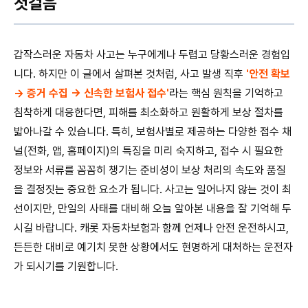
첫걸음
갑작스러운 자동차 사고는 누구에게나 두렵고 당황스러운 경험입
니다. 하지만 이 글에서 살펴본 것처럼, 사고 발생 직후
'안전 확보
→ 증거 수집 → 신속한 보험사 접수'
라는 핵심 원칙을 기억하고
침착하게 대응한다면, 피해를 최소화하고 원활하게 보상 절차를
밟아나갈 수 있습니다. 특히, 보험사별로 제공하는 다양한 접수 채
널(전화, 앱, 홈페이지)의 특징을 미리 숙지하고, 접수 시 필요한
정보와 서류를 꼼꼼히 챙기는 준비성이 보상 처리의 속도와 품질
을 결정짓는 중요한 요소가 됩니다. 사고는 일어나지 않는 것이 최
선이지만, 만일의 사태를 대비해 오늘 알아본 내용을 잘 기억해 두
시길 바랍니다. 캐롯 자동차보험과 함께 언제나 안전 운전하시고,
든든한 대비로 예기치 못한 상황에서도 현명하게 대처하는 운전자
가 되시기를 기원합니다.