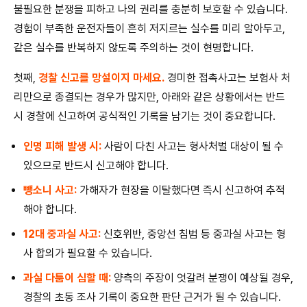
불필요한 분쟁을 피하고 나의 권리를 충분히 보호할 수 있습니다.
경험이 부족한 운전자들이 흔히 저지르는 실수를 미리 알아두고,
같은 실수를 반복하지 않도록 주의하는 것이 현명합니다.
첫째,
경찰 신고를 망설이지 마세요.
경미한 접촉사고는 보험사 처
리만으로 종결되는 경우가 많지만, 아래와 같은 상황에서는 반드
시 경찰에 신고하여 공식적인 기록을 남기는 것이 중요합니다.
인명 피해 발생 시:
사람이 다친 사고는 형사처벌 대상이 될 수
있으므로 반드시 신고해야 합니다.
뺑소니 사고:
가해자가 현장을 이탈했다면 즉시 신고하여 추적
해야 합니다.
12대 중과실 사고:
신호위반, 중앙선 침범 등 중과실 사고는 형
사 합의가 필요할 수 있습니다.
과실 다툼이 심할 때:
양측의 주장이 엇갈려 분쟁이 예상될 경우,
경찰의 초동 조사 기록이 중요한 판단 근거가 될 수 있습니다.