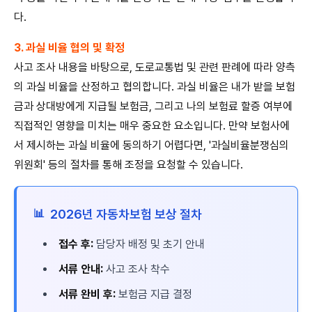
다.
3. 과실 비율 협의 및 확정
사고 조사 내용을 바탕으로, 도로교통법 및 관련 판례에 따라 양측
의 과실 비율을 산정하고 협의합니다. 과실 비율은 내가 받을 보험
금과 상대방에게 지급될 보험금, 그리고 나의 보험료 할증 여부에
직접적인 영향을 미치는 매우 중요한 요소입니다. 만약 보험사에
서 제시하는 과실 비율에 동의하기 어렵다면, '과실비율분쟁심의
위원회' 등의 절차를 통해 조정을 요청할 수 있습니다.
2026년 자동차보험 보상 절차
📊
접수 후:
담당자 배정 및 초기 안내
서류 안내:
사고 조사 착수
서류 완비 후:
보험금 지급 결정