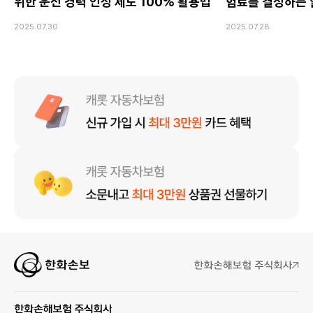
위한 운전 경력 인정 제도 100% 활용법
험료를 결정하는 
2025.07.30
2025.07.28