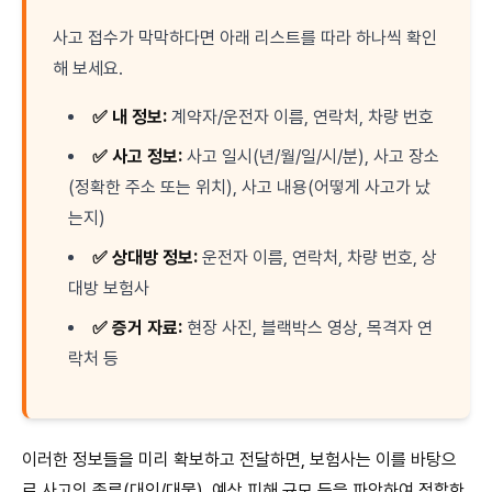
사고 접수가 막막하다면 아래 리스트를 따라 하나씩 확인
해 보세요.
✅ 내 정보:
계약자/운전자 이름, 연락처, 차량 번호
✅ 사고 정보:
사고 일시(년/월/일/시/분), 사고 장소
(정확한 주소 또는 위치), 사고 내용(어떻게 사고가 났
는지)
✅ 상대방 정보:
운전자 이름, 연락처, 차량 번호, 상
대방 보험사
✅ 증거 자료:
현장 사진, 블랙박스 영상, 목격자 연
락처 등
이러한 정보들을 미리 확보하고 전달하면, 보험사는 이를 바탕으
로 사고의 종류(대인/대물), 예상 피해 규모 등을 파악하여 적합한