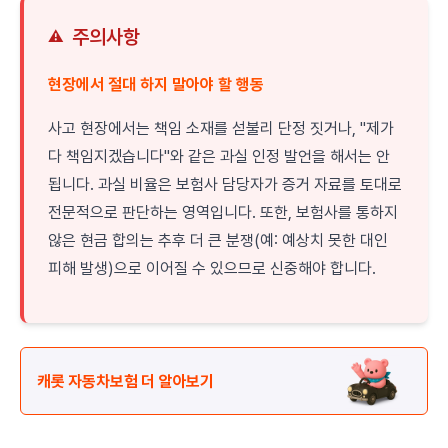
주의사항
⚠️
현장에서 절대 하지 말아야 할 행동
사고 현장에서는 책임 소재를 섣불리 단정 짓거나, "제가
다 책임지겠습니다"와 같은 과실 인정 발언을 해서는 안
됩니다. 과실 비율은 보험사 담당자가 증거 자료를 토대로
전문적으로 판단하는 영역입니다. 또한, 보험사를 통하지
않은 현금 합의는 추후 더 큰 분쟁(예: 예상치 못한 대인
피해 발생)으로 이어질 수 있으므로 신중해야 합니다.
캐롯 자동차보험 더 알아보기