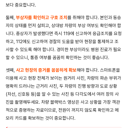
보다 중요합니다.
둘째,
부상자를 확인하고 구호 조치
를 취해야 합니다. 본인과 동승
자의 상태를 먼저 살피고, 상대방 차량의 부상 여부도 확인해야 합
니다. 중상자가 발생했다면 즉시 119에 신고하여 응급조치를 요청
하고, 112에도 신고하여 경찰의 도움을 받아 현장을 통제하고 조
사할 수 있도록 해야 합니다. 경미한 부상이라도 병원 진료가 필요
할 수 있으니, 통증 여부를 꼼꼼히 확인하는 것이 좋습니다.
셋째,
사고 현장의 증거를 꼼꼼하게 확보
해야 합니다. 스마트폰을
이용해 사고 현장 전체가 보이는 원거리 사진, 차량의 파손 부위가
명확히 드러나는 근거리 사진, 두 차량의 진행 방향과 도로 상황
(차선, 신호등 등)을 알 수 있는 사진 등 다각도에서 여러 장의 사
진을 촬영해두세요. 차량 블랙박스 영상은 사고 상황을 가장 객관
적으로 증명하는 자료이므로, 전원이 꺼지지 않도록 확인하고 메
모리 카드를 확보하는 것이 중요합니다.