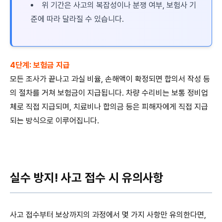
위 기간은 사고의 복잡성이나 분쟁 여부, 보험사 기
준에 따라 달라질 수 있습니다.
4단계: 보험금 지급
모든 조사가 끝나고 과실 비율, 손해액이 확정되면 합의서 작성 등
의 절차를 거쳐 보험금이 지급됩니다. 차량 수리비는 보통 정비업
체로 직접 지급되며, 치료비나 합의금 등은 피해자에게 직접 지급
되는 방식으로 이루어집니다.
실수 방지! 사고 접수 시 유의사항
사고 접수부터 보상까지의 과정에서 몇 가지 사항만 유의한다면,