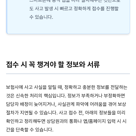
스마트폰에 공식 앱을 미리 설치해두는 것만으로
도 사고 발생 시 빠르고 정확하게 접수를 진행할
수 있습니다.
접수 시 꼭 챙겨야 할 정보와 서류
보험사에 사고 사실을 알릴 때, 정확하고 충분한 정보를 전달하는
것은 신속한 처리의 핵심입니다. 정보가 부족하거나 부정확하면
담당자 배정이 늦어지거나, 사실관계 파악에 어려움을 겪어 보상
절차가 지연될 수 있습니다. 사고 접수 전, 아래의 정보들을 미리
확인하고 정리해두면 상담원과의 통화나 앱/홈페이지 입력 시 시
간을 단축할 수 있습니다.