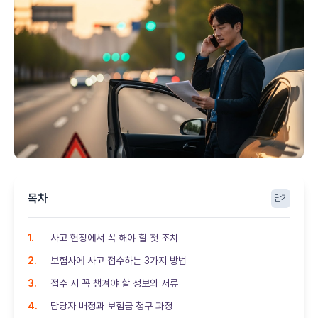
목차
닫기
사고 현장에서 꼭 해야 할 첫 조치
보험사에 사고 접수하는 3가지 방법
접수 시 꼭 챙겨야 할 정보와 서류
담당자 배정과 보험금 청구 과정