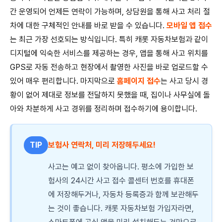
간 운영되어 언제든 연락이 가능하며, 상담원을 통해 사고 처리 절
차에 대한 구체적인 안내를 바로 받을 수 있습니다.
모바일 앱 접수
는 최근 가장 선호되는 방식입니다. 특히 캐롯 자동차보험과 같이
디지털에 익숙한 서비스를 제공하는 경우, 앱을 통해 사고 위치를
GPS로 자동 전송하고 현장에서 촬영한 사진을 바로 업로드할 수
있어 매우 편리합니다. 마지막으로
홈페이지 접수
는 사고 당시 경
황이 없어 제대로 정보를 전달하지 못했을 때, 집이나 사무실에 돌
아와 차분하게 사고 경위를 정리하며 접수하기에 용이합니다.
TIP
보험사 연락처, 미리 저장해두세요!
사고는 예고 없이 찾아옵니다. 평소에 가입한 보
험사의 24시간 사고 접수 콜센터 번호를 휴대폰
에 저장해두거나, 자동차 등록증과 함께 보관해두
는 것이 좋습니다. 캐롯 자동차보험 가입자라면,