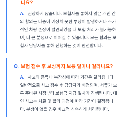
나요?
A.
권장하지 않습니다. 보험사를 통하지 않은 개인 간
의 합의는 나중에 예상치 못한 부상이 발생하거나 추가
적인 차량 손상이 발견되었을 때 보험 처리가 불가능하
며, 더 큰 분쟁으로 이어질 수 있습니다. 모든 합의는 보
험사 담당자를 통해 진행하는 것이 안전합니다.
Q.
보험 접수 후 보상까지 보통 얼마나 걸리나요?
A.
사고의 종류나 복잡성에 따라 기간은 달라집니다.
일반적으로 사고 접수 후 담당자가 배정되며, 서류가 모
두 준비된 시점부터 보험금 지급 절차가 진행됩니다. 대
인 사고는 치료 및 합의 과정에 따라 기간이 결정됩니
다. 분쟁이 없을 경우 비교적 신속하게 처리됩니다.