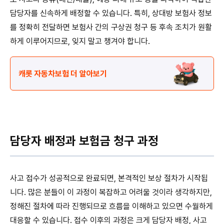
담당자를 신속하게 배정할 수 있습니다. 특히, 상대방 보험사 정보
를 정확히 전달하면 보험사 간의 구상권 청구 등 후속 조치가 원활
하게 이루어지므로, 잊지 말고 챙겨야 합니다.
캐롯 자동차보험 더 알아보기
담당자 배정과 보험금 청구 과정
사고 접수가 성공적으로 완료되면, 본격적인 보상 절차가 시작됩
니다. 많은 분들이 이 과정이 복잡하고 어려울 것이라 생각하지만,
정해진 절차에 따라 진행되므로 흐름을 이해하고 있으면 수월하게
대응할 수 있습니다. 접수 이후의 과정은 크게 담당자 배정, 사고