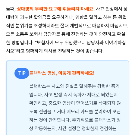
둘째,
상대방의 무리한 요구에 휘둘리지 마세요.
사고 현장에서 상
대방이 과도한 합의금을 요구하거나, 명함을 달라고 하는 등 위협
적인 분위기를 조성하더라도 절대 개별적으로 대응하지 마십시오.
모든 소통은 보험사 담당자를 통해 진행하는 것이 안전하고 확실
한 방법입니다. "보험사에 모두 위임했으니 담당자와 이야기하십
시오"라고 명확하게 의사를 전달하는 것이 좋습니다.
TIP
블랙박스 영상, 이렇게 관리하세요!
블랙박스는 사고의 진실을 말해주는 강력한 증거
입니다. 사고 발생 즉시 녹화가 제대로 되었는지
확인하고, 중요한 영상이 덮어쓰기로 삭제되지 않
도록 전원을 끄거나 메모리 카드를 분리하여 보관
하는 것이 안전합니다. 주기적으로 블랙박스가 정
상 작동하는지, 시간 설정은 정확한지 점검하는