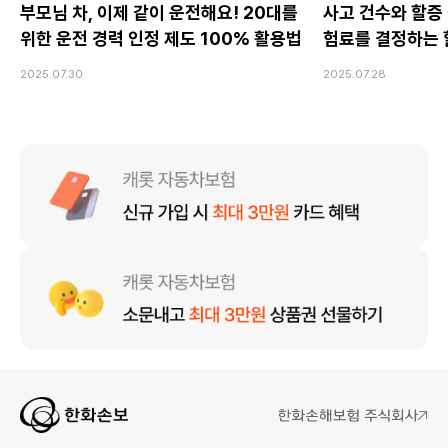
부모님 차, 이제 같이 운전해요! 20대를
사고 건수와 할증 
위한 운전 경력 인정 제도 100% 활용법
험료를 결정하는 
2025.07.30
2025.07.28