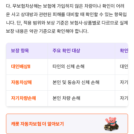
다. 무보험차상해는 보험에 가입하지 않은 차량이나 확인이 어려
운 사고 상대방과 관련된 피해를 대비할 때 확인할 수 있는 항목입
니다. 단, 적용 범위와 보상 기준은 보험사·상품별로 다르므로 실제
보장 내용은 약관 기준으로 확인해야 합니다.
보장 항목
주요 확인 대상
확인 
대인배상Ⅱ
타인의 신체 손해
대인배상
자동차상해
본인 및 동승자 신체 손해
자기신
자기차량손해
본인 차량 손해
자기부담
캐롯 자동차보험 더 알아보기