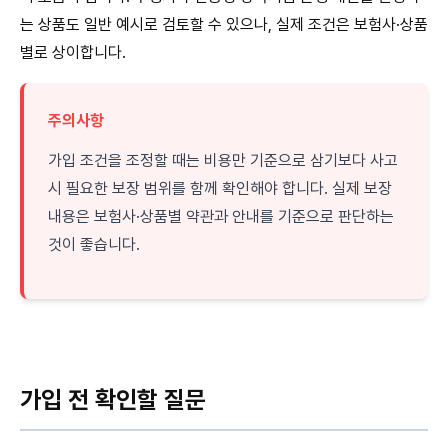
는 상품도 일반 예시로 검토할 수 있으나, 실제 조건은 보험사·상품
별로 상이합니다.
주의사항
가입 조건을 조정할 때는 비용만 기준으로 삼기보다 사고
시 필요한 보장 범위를 함께 확인해야 합니다. 실제 보장
내용은 보험사·상품별 약관과 안내를 기준으로 판단하는
것이 좋습니다.
가입 전 확인할 질문