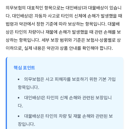
의무보험의 대표적인 항목으로는 대인배상Ⅰ과 대물배상이 있습니
다. 대인배상Ⅰ은 자동차 사고로 타인의 신체에 손해가 발생했을 때
법령과 약관에서 정한 기준에 따라 보상하는 항목입니다. 대물배
상은 타인의 차량이나 재물에 손해가 발생했을 때 관련 손해를 보
상하는 항목입니다. 세부 보장 범위와 기준은 보험사·상품별로 상
이하므로, 실제 내용은 약관과 상품 안내를 확인해야 합니다.
핵심 포인트
의무보험은 사고 피해자를 보호하기 위한 기본 가입
항목입니다.
대인배상Ⅰ은 타인의 신체 손해와 관련된 보장입니
다.
대물배상은 타인의 차량 및 재물 손해와 관련된 보
장입니다.