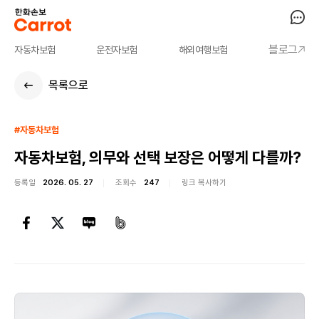
블로그
자동차보험
운전자보험
해외여행보험
목록으로
#자동차보험
자동차보험, 의무와 선택 보장은 어떻게 다를까?
등록일
2026. 05. 27
조회수
247
링크 복사하기