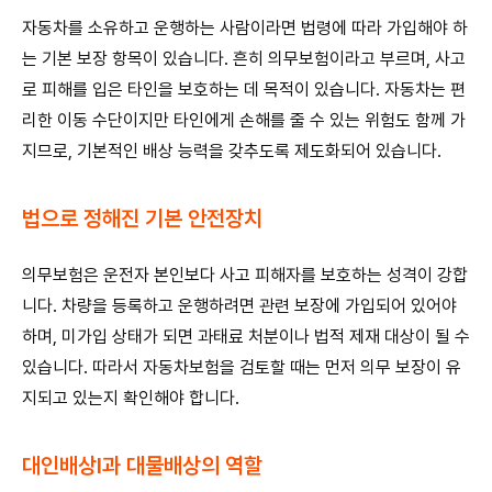
자동차를 소유하고 운행하는 사람이라면 법령에 따라 가입해야 하
는 기본 보장 항목이 있습니다. 흔히 의무보험이라고 부르며, 사고
로 피해를 입은 타인을 보호하는 데 목적이 있습니다. 자동차는 편
리한 이동 수단이지만 타인에게 손해를 줄 수 있는 위험도 함께 가
지므로, 기본적인 배상 능력을 갖추도록 제도화되어 있습니다.
법으로 정해진 기본 안전장치
의무보험은 운전자 본인보다 사고 피해자를 보호하는 성격이 강합
니다. 차량을 등록하고 운행하려면 관련 보장에 가입되어 있어야
하며, 미가입 상태가 되면 과태료 처분이나 법적 제재 대상이 될 수
있습니다. 따라서 자동차보험을 검토할 때는 먼저 의무 보장이 유
지되고 있는지 확인해야 합니다.
대인배상Ⅰ과 대물배상의 역할