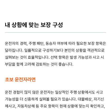
내 상황에 맞는 보장 구성
운전자의 경력, 주행 패턴, 동승자 여부에 따라 필요한 보장 항목은
달라집니다. 일률적으로 구성하기보다 본인의 상황을 객관적으로
살펴보는 것이 효율적입니다. 선택 항목은 발생 가능성과 사고 시
부담을 함께 고려해 검토하는 것이 좋습니다.
초보 운전자라면
운전 경험이 많지 않은 운전자는 일상적인 주행 상황에서도 사고
가능성을 더 신중하게 살펴볼 필요가 있습니다. 대물배상, 자기신
체사고, 자동차상해 등 주요 항목이 현재 상황에 맞는지 확인하고,