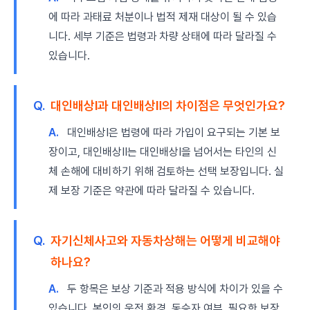
에 따라 과태료 처분이나 법적 제재 대상이 될 수 있습
니다. 세부 기준은 법령과 차량 상태에 따라 달라질 수
있습니다.
Q.
대인배상Ⅰ과 대인배상Ⅱ의 차이점은 무엇인가요?
A.
대인배상Ⅰ은 법령에 따라 가입이 요구되는 기본 보
장이고, 대인배상Ⅱ는 대인배상Ⅰ을 넘어서는 타인의 신
체 손해에 대비하기 위해 검토하는 선택 보장입니다. 실
제 보장 기준은 약관에 따라 달라질 수 있습니다.
Q.
자기신체사고와 자동차상해는 어떻게 비교해야
하나요?
A.
두 항목은 보상 기준과 적용 방식에 차이가 있을 수
있습니다. 본인의 운전 환경, 동승자 여부, 필요한 보장