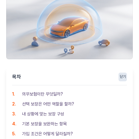
목차
닫기
의무보험이란 무엇일까?
선택 보장은 어떤 역할을 할까?
내 상황에 맞는 보장 구성
기본 보장을 보완하는 항목
가입 조건은 어떻게 달라질까?