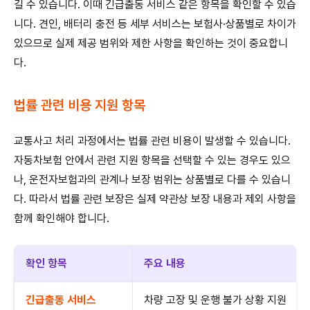
길 수 있습니다. 이때 긴급출동 서비스 같은 항목을 확인할 수 있습
니다. 견인, 배터리 충전 등 세부 서비스는 보험사·상품별로 차이가
있으므로 실제 제공 범위와 제한 사항을 확인하는 것이 중요합니
다.
법률 관련 비용 지원 항목
교통사고 처리 과정에서는 법률 관련 비용이 발생할 수 있습니다.
자동차보험 안에서 관련 지원 항목을 선택할 수 있는 경우도 있으
나, 운전자보험과의 관계나 보장 범위는 상품별로 다를 수 있습니
다. 따라서 법률 관련 보장은 실제 약관상 보장 내용과 제외 사항을
함께 확인해야 합니다.
확인 항목
주요 내용
긴급출동 서비스
차량 고장 및 운행 불가 상황 지원