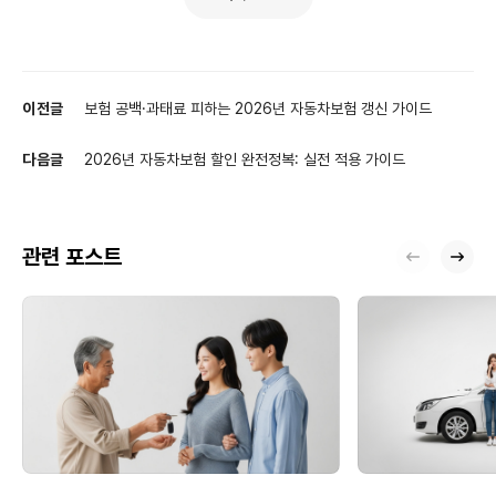
이전글
보험 공백·과태료 피하는 2026년 자동차보험 갱신 가이드
다음글
2026년 자동차보험 할인 완전정복: 실전 적용 가이드
관련 포스트