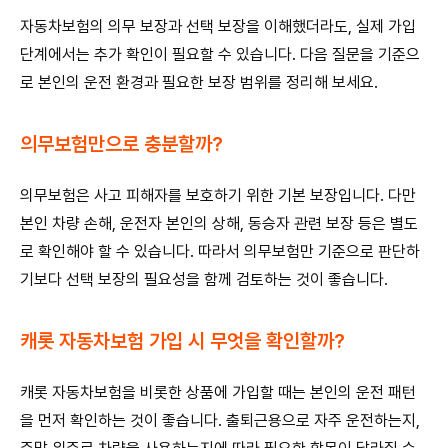
자동차보험의 의무 보장과 선택 보장을 이해했더라도, 실제 가입
단계에서는 추가 확인이 필요할 수 있습니다. 다음 질문을 기준으
로 본인의 운전 환경과 필요한 보장 범위를 정리해 보세요.
의무보험만으로 충분할까?
의무보험은 사고 피해자를 보호하기 위한 기본 보장입니다. 다만
본인 차량 손해, 운전자 본인의 상해, 동승자 관련 보장 등은 별도
로 확인해야 할 수 있습니다. 따라서 의무보험만 기준으로 판단하
기보다 선택 보장의 필요성을 함께 검토하는 것이 좋습니다.
캐롯 자동차보험 가입 시 무엇을 확인할까?
캐롯 자동차보험을 비롯한 상품에 가입할 때는 본인의 운전 패턴
을 먼저 확인하는 것이 좋습니다. 출퇴근용으로 자주 운전하는지,