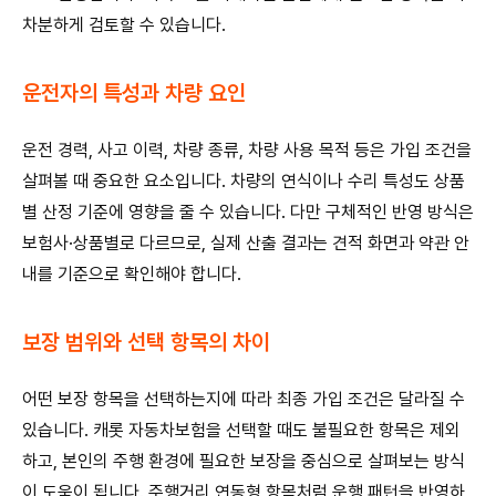
차분하게 검토할 수 있습니다.
운전자의 특성과 차량 요인
운전 경력, 사고 이력, 차량 종류, 차량 사용 목적 등은 가입 조건을
살펴볼 때 중요한 요소입니다. 차량의 연식이나 수리 특성도 상품
별 산정 기준에 영향을 줄 수 있습니다. 다만 구체적인 반영 방식은
보험사·상품별로 다르므로, 실제 산출 결과는 견적 화면과 약관 안
내를 기준으로 확인해야 합니다.
보장 범위와 선택 항목의 차이
어떤 보장 항목을 선택하는지에 따라 최종 가입 조건은 달라질 수
있습니다. 캐롯 자동차보험을 선택할 때도 불필요한 항목은 제외
하고, 본인의 주행 환경에 필요한 보장을 중심으로 살펴보는 방식
이 도움이 됩니다. 주행거리 연동형 항목처럼 운행 패턴을 반영하