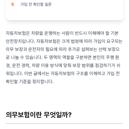
가입 전 확인할 질문
자동차보험은 차량을 운행하는 사람이 반드시 이해해야 할 기본
안전장치입니다. 자동차보험은 크게 법령에 따라 가입이 요구되는
의무 보장과 운전자의 필요에 따라 추가로 살펴보는 선택 보장으
로 나눌 수 있습니다. 두 영역의 역할을 구분하면 본인의 주행 환
경, 운전 경력, 차량 이용 방식에 맞춰 보장 범위를 점검하기가 쉬
워집니다. 이번 글에서는 자동차보험의 구조를 이해하고 가입 전
확인할 기준을 정리합니다.
의무보험이란 무엇일까?