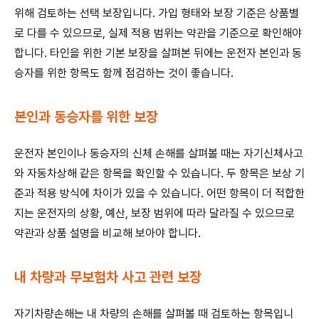
위해 검토하는 선택 보장입니다. 가입 형태와 보장 기준은 상품별
로 다를 수 있으므로, 실제 적용 범위는 약관을 기준으로 확인해야
합니다. 타인을 위한 기본 보장을 살펴본 뒤에는 운전자 본인과 동
승자를 위한 항목도 함께 점검하는 것이 좋습니다.
본인과 동승자를 위한 보장
운전자 본인이나 동승자의 신체 손해를 살펴볼 때는 자기신체사고
와 자동차상해 같은 항목을 확인할 수 있습니다. 두 항목은 보상 기
준과 적용 방식에 차이가 있을 수 있습니다. 어떤 항목이 더 적합한
지는 운전자의 상황, 예산, 보장 범위에 따라 달라질 수 있으므로
약관과 상품 설명을 비교해 보아야 합니다.
내 차량과 무보험차 사고 관련 보장
자기차량손해는 내 차량의 손해를 살펴볼 때 검토하는 항목입니