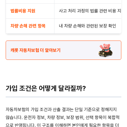
법률비용 지원
사고 처리 과정의 법률 관련 비용 지원
차량 손해 관련 항목
내 차량 손해와 관련된 보장 확인
캐롯 자동차보험 더 알아보기
가입 조건은 어떻게 달라질까?
자동차보험의 가입 조건과 산출 결과는 단일 기준으로 정해지지
않습니다. 운전자 정보, 차량 정보, 보장 범위, 선택 항목이 복합적
으로 반영됩니다. 이 구조를 이해하면 본인에게 필요한 항목을 더