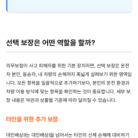
선택 보장은 어떤 역할을 할까?
의무보험이 사고 피해자를 위한 기본 장치라면, 선택 보장은 운전
자 본인, 동승자, 내 차량의 손해까지 폭넓게 살펴보기 위한 영역입
니다. 모든 항목을 일괄적으로 추가하기보다, 본인의 운전 환경과
차량 이용 방식에 맞는 항목을 확인하는 것이 중요합니다. 세부 보
장 내용은 약관과 상품별 기준에 따라 달라질 수 있습니다.
타인을 위한 추가 보장
대인배상Ⅱ는 대인배상Ⅰ을 넘어서는 타인의 신체 손해에 대비하기