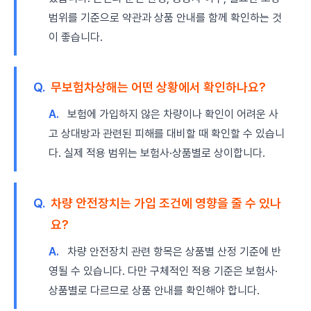
범위를 기준으로 약관과 상품 안내를 함께 확인하는 것
이 좋습니다.
Q.
무보험차상해는 어떤 상황에서 확인하나요?
A.
보험에 가입하지 않은 차량이나 확인이 어려운 사
고 상대방과 관련된 피해를 대비할 때 확인할 수 있습니
다. 실제 적용 범위는 보험사·상품별로 상이합니다.
Q.
차량 안전장치는 가입 조건에 영향을 줄 수 있나
요?
A.
차량 안전장치 관련 항목은 상품별 산정 기준에 반
영될 수 있습니다. 다만 구체적인 적용 기준은 보험사·
상품별로 다르므로 상품 안내를 확인해야 합니다.