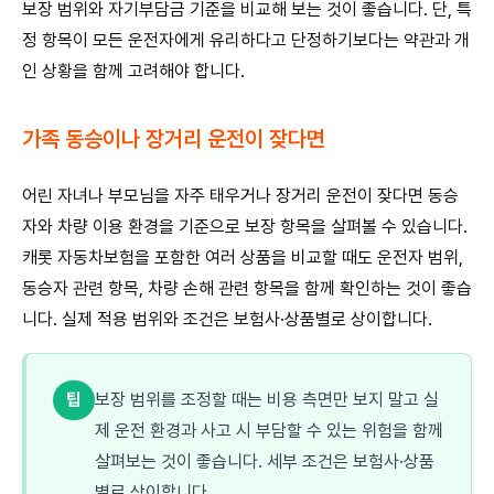
보장 범위와 자기부담금 기준을 비교해 보는 것이 좋습니다. 단, 특
정 항목이 모든 운전자에게 유리하다고 단정하기보다는 약관과 개
인 상황을 함께 고려해야 합니다.
가족 동승이나 장거리 운전이 잦다면
어린 자녀나 부모님을 자주 태우거나 장거리 운전이 잦다면 동승
자와 차량 이용 환경을 기준으로 보장 항목을 살펴볼 수 있습니다.
캐롯 자동차보험을 포함한 여러 상품을 비교할 때도 운전자 범위,
동승자 관련 항목, 차량 손해 관련 항목을 함께 확인하는 것이 좋습
니다. 실제 적용 범위와 조건은 보험사·상품별로 상이합니다.
팁
보장 범위를 조정할 때는 비용 측면만 보지 말고 실
제 운전 환경과 사고 시 부담할 수 있는 위험을 함께
살펴보는 것이 좋습니다. 세부 조건은 보험사·상품
별로 상이합니다.