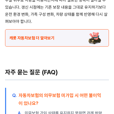
주말 위주로 차량을 사용하는지에 따라 필요한 항목이 달라질 수
있습니다. 갱신 시점에는 기존 보장 내용을 그대로 유지하기보다
운전 환경 변화, 가족 구성 변화, 차량 상태를 함께 반영해 다시 살
펴보아야 합니다.
캐롯 자동차보험 더 알아보기
자주 묻는 질문 (FAQ)
Q.
자동차보험의 의무보험 미가입 시 어떤 불이익
이 있나요?
A.
의무보험 가입 상태를 유지하지 못하면 관계 법령