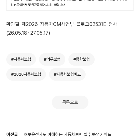
확인필-제2026-자동차CM사업부-블로그02531E-전사
(26.05.18~27.05.17)
#자동차보험
#의무보험
#종합보험
#2026자동차보험
#자동차보험비교
목록으로
이전글
초보운전자도 이해하는 자동차보험 필수보장 가이드