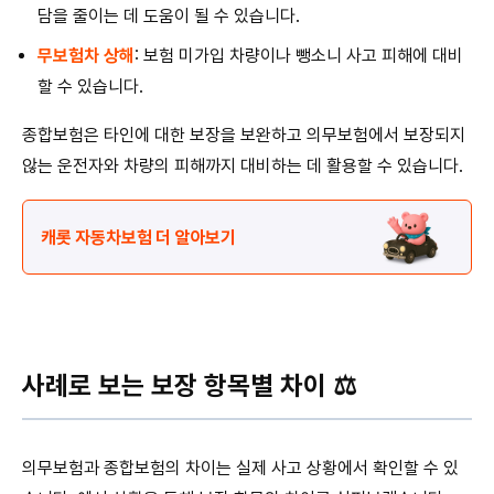
담을 줄이는 데 도움이 될 수 있습니다.
무보험차 상해
: 보험 미가입 차량이나 뺑소니 사고 피해에 대비
할 수 있습니다.
종합보험은 타인에 대한 보장을 보완하고 의무보험에서 보장되지
않는 운전자와 차량의 피해까지 대비하는 데 활용할 수 있습니다.
캐롯 자동차보험 더 알아보기
사례로 보는 보장 항목별 차이 ⚖️
의무보험과 종합보험의 차이는 실제 사고 상황에서 확인할 수 있