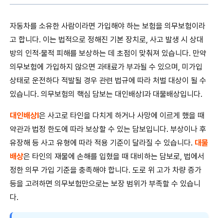
자동차를 소유한 사람이라면 가입해야 하는 보험을 의무보험이라
고 합니다. 이는 법적으로 정해진 기본 장치로, 사고 발생 시 상대
방의 인적·물적 피해를 보상하는 데 초점이 맞춰져 있습니다. 만약
의무보험에 가입하지 않으면 과태료가 부과될 수 있으며, 미가입
상태로 운전하다 적발될 경우 관련 법규에 따라 처벌 대상이 될 수
있습니다. 의무보험의 핵심 담보는 대인배상Ⅰ과 대물배상입니다.
대인배상Ⅰ
은 사고로 타인을 다치게 하거나 사망에 이르게 했을 때
약관과 법정 한도에 따라 보상할 수 있는 담보입니다. 부상이나 후
유장해 등 사고 유형에 따라 적용 기준이 달라질 수 있습니다.
대물
배상
은 타인의 재물에 손해를 입혔을 때 대비하는 담보로, 법에서
정한 의무 가입 기준을 충족해야 합니다. 도로 위 고가 차량 증가
등을 고려하면 의무보험만으로는 보장 범위가 부족할 수 있습니
다.