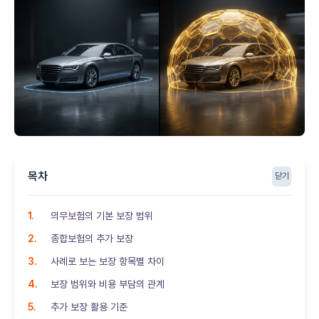
목차
닫기
의무보험의 기본 보장 범위
종합보험의 추가 보장
사례로 보는 보장 항목별 차이
보장 범위와 비용 부담의 관계
추가 보장 활용 기준