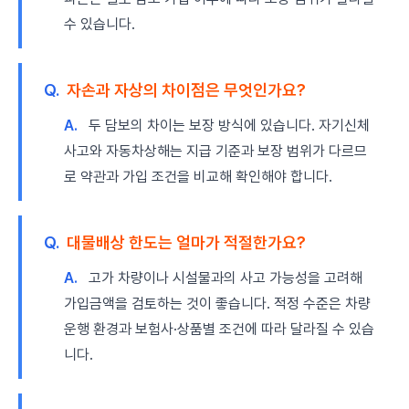
수 있습니다.
Q.
자손과 자상의 차이점은 무엇인가요?
A.
두 담보의 차이는 보장 방식에 있습니다. 자기신체
사고와 자동차상해는 지급 기준과 보장 범위가 다르므
로 약관과 가입 조건을 비교해 확인해야 합니다.
Q.
대물배상 한도는 얼마가 적절한가요?
A.
고가 차량이나 시설물과의 사고 가능성을 고려해
가입금액을 검토하는 것이 좋습니다. 적정 수준은 차량
운행 환경과 보험사·상품별 조건에 따라 달라질 수 있습
니다.