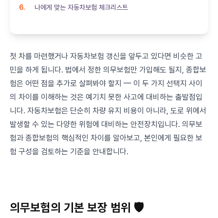
나에게 맞는 자동차보험 체크리스트
첫 차를 마련했거나 자동차보험 갱신을 앞두고 있다면 비슷한 고
민을 하게 됩니다. 법에서 정한 의무보험만 가입해도 될지, 종합보
험은 어떤 점을 추가로 살펴봐야 할지 — 이 두 가지 선택지 사이
의 차이를 이해하는 것은 예기치 못한 사고에 대비하는 출발점입
니다. 자동차보험은 단순히 차량 유지 비용이 아니라, 도로 위에서
발생할 수 있는 다양한 위험에 대비하는 안전장치입니다. 의무보
험과 종합보험의 핵심적인 차이를 알아보고, 본인에게 필요한 보
험 구성을 검토하는 기준을 안내합니다.
의무보험의 기본 보장 범위 🛡️