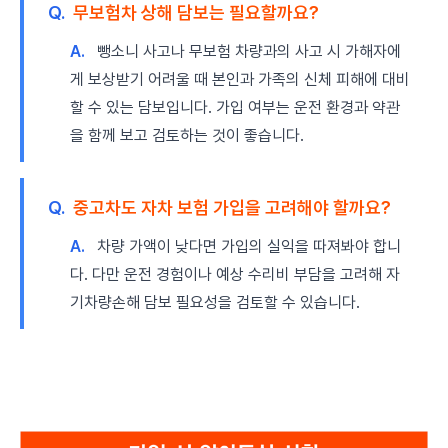
Q.
무보험차 상해 담보는 필요할까요?
A.
뺑소니 사고나 무보험 차량과의 사고 시 가해자에
게 보상받기 어려울 때 본인과 가족의 신체 피해에 대비
할 수 있는 담보입니다. 가입 여부는 운전 환경과 약관
을 함께 보고 검토하는 것이 좋습니다.
Q.
중고차도 자차 보험 가입을 고려해야 할까요?
A.
차량 가액이 낮다면 가입의 실익을 따져봐야 합니
다. 다만 운전 경험이나 예상 수리비 부담을 고려해 자
기차량손해 담보 필요성을 검토할 수 있습니다.