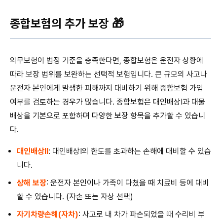
종합보험의 추가 보장 🎁
의무보험이 법정 기준을 충족한다면, 종합보험은 운전자 상황에
따라 보장 범위를 보완하는 선택적 보험입니다. 큰 규모의 사고나
운전자 본인에게 발생한 피해까지 대비하기 위해 종합보험 가입
여부를 검토하는 경우가 많습니다. 종합보험은 대인배상Ⅰ과 대물
배상을 기본으로 포함하며 다양한 보장 항목을 추가할 수 있습니
다.
대인배상Ⅱ
: 대인배상Ⅰ의 한도를 초과하는 손해에 대비할 수 있습
니다.
상해 보장
: 운전자 본인이나 가족이 다쳤을 때 치료비 등에 대비
할 수 있습니다. (자손 또는 자상 선택)
자기차량손해(자차)
: 사고로 내 차가 파손되었을 때 수리비 부