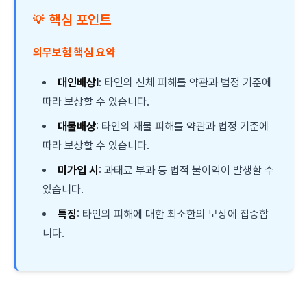
핵심 포인트
💡
의무보험 핵심 요약
대인배상Ⅰ
: 타인의 신체 피해를 약관과 법정 기준에
따라 보상할 수 있습니다.
대물배상
: 타인의 재물 피해를 약관과 법정 기준에
따라 보상할 수 있습니다.
미가입 시
: 과태료 부과 등 법적 불이익이 발생할 수
있습니다.
특징
: 타인의 피해에 대한 최소한의 보상에 집중합
니다.