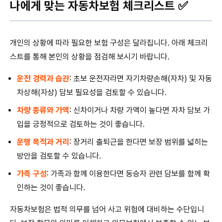
나에게 맞는 자동차보험 체크리스트 ✅
개인의 상황에 따라 필요한 보험 구성은 달라집니다. 아래 체크리
스트를 통해 본인의 상황을 점검해 보시기 바랍니다.
운전 경력과 습관
: 초보 운전자라면 자기차량손해(자차) 및 자동
차상해(자상) 담보 필요성을 검토할 수 있습니다.
차량 종류와 가액
: 신차이거나 차량 가액이 높다면 자차 담보 가
입을 긍정적으로 검토하는 것이 좋습니다.
운행 목적과 거리
: 장거리 출퇴근을 한다면 보장 범위를 넓히는
방안을 검토할 수 있습니다.
가족 구성
: 가족과 함께 이용한다면 동승자 관련 담보를 함께 확
인하는 것이 좋습니다.
자동차보험은 법적 의무를 넘어 사고 위험에 대비하는 수단입니