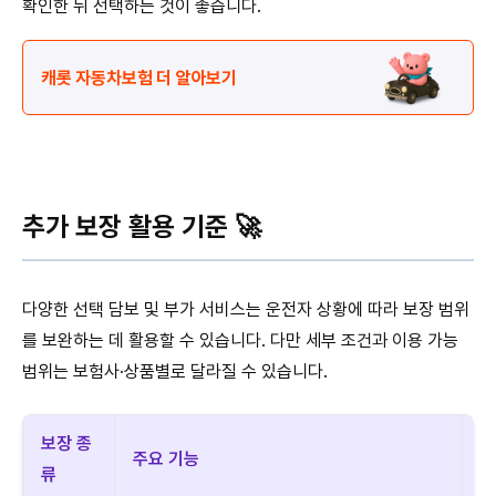
확인한 뒤 선택하는 것이 좋습니다.
캐롯 자동차보험 더 알아보기
추가 보장 활용 기준 🚀
다양한 선택 담보 및 부가 서비스는 운전자 상황에 따라 보장 범위
를 보완하는 데 활용할 수 있습니다. 다만 세부 조건과 이용 가능
범위는 보험사·상품별로 달라질 수 있습니다.
보장 종
주요 기능
대
류