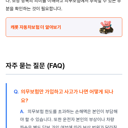
다. 보장 항목의 의미를 이해하고 의무보험에서 부족할 수 있는 부
분을 확인하는 것이 필요합니다.
캐롯 자동차보험 더 알아보기
자주 묻는 질문 (FAQ)
Q.
의무보험만 가입하고 사고가 나면 어떻게 되나
요?
A.
의무보험 한도를 초과하는 손해액은 본인이 부담해
야 할 수 있습니다. 또한 운전자 본인의 부상이나 차량
파손은 별도 담보 가입 여부에 따라 보상 범위가 달라질