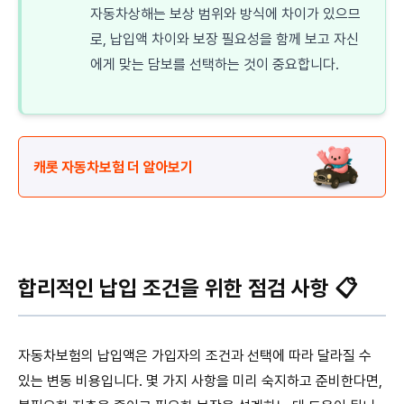
자동차상해는 보상 범위와 방식에 차이가 있으므
로, 납입액 차이와 보장 필요성을 함께 보고 자신
에게 맞는 담보를 선택하는 것이 중요합니다.
캐롯 자동차보험 더 알아보기
합리적인 납입 조건을 위한 점검 사항 📋
자동차보험의 납입액은 가입자의 조건과 선택에 따라 달라질 수
있는 변동 비용입니다. 몇 가지 사항을 미리 숙지하고 준비한다면,