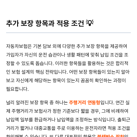
추가 보장 항목과 적용 조건 💡
자동차보험은 기본 담보 외에 다양한 추가 보장 항목을 제공하여
가입자가 자신의 운전 습관이나 생활 패턴에 맞춰 납입 조건을 조
정할 수 있도록 돕습니다. 이러한 항목들을 활용하는 것은 합리적
인 보험 설계의 핵심 전략입니다. 어떤 보장 항목들이 있는지 알아
보고 자신에게 해당하는 항목이 있는지 꼼꼼히 확인하는 과정이
필요합니다.
널리 알려진 보장 항목 중 하나는
주행거리 연동형
입니다. 연간 실
제 주행거리가 보험사가 정한 기준보다 짧을 경우, 그에 비례하여
납입액 일부를 환급하거나 납입액을 조정하는 방식입니다. 출퇴근
거리가 짧거나 대중교통을 주로 이용하는 운전자라면 적용 조건을
확인해볼 수 있습니다. 또 다른 대표적인 항목은
블랙박스 장착
입