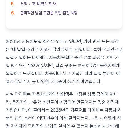
견적 비교 및 확인 절차
합리적인 납입 조건을 위한 점검 사항
2026년 자동차보험 갱신을 앞두고 있다면, 가장 먼저 드는 생각
은 ‘내 납입 조건은 어떻게 달라질까’일 것입니다. 특히 온라인으로
직접 가입하는 다이렉트 자동차보험은 중간 유통 과정을 줄인 가
입 방식으로 알려져 있지만, 납입 구조는 여전히 많은 운전자에게
복잡하게 느껴집니다. 차종이나 사고 이력에 따라 납입 부담이 어
떻게 달라질지 등 다양한 궁금증이 생기기 마련입니다.
사실 다이렉트 자동차보험의 납입액은 고정된 상품 금액이 아니
라, 운전자의 고유한 조건들이 조합되어 만들어지는 맞춤 견적에
가깝습니다. 이 글에서는 2026년을 기준으로 다이렉트 자동차보
험의 납입 조건이 어떤 변수에 의해 달라지는지, 그리고 어떻게 하
면 자신에게 합리적인 보험을 설계할 수 있는지 분석하고 안내해