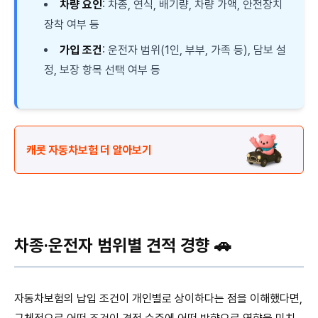
차량 요인
: 차종, 연식, 배기량, 차량 가액, 안전장치
장착 여부 등
가입 조건
: 운전자 범위(1인, 부부, 가족 등), 담보 설
정, 보장 항목 선택 여부 등
캐롯 자동차보험 더 알아보기
차종·운전자 범위별 견적 경향 🚗
자동차보험의 납입 조건이 개인별로 상이하다는 점을 이해했다면,