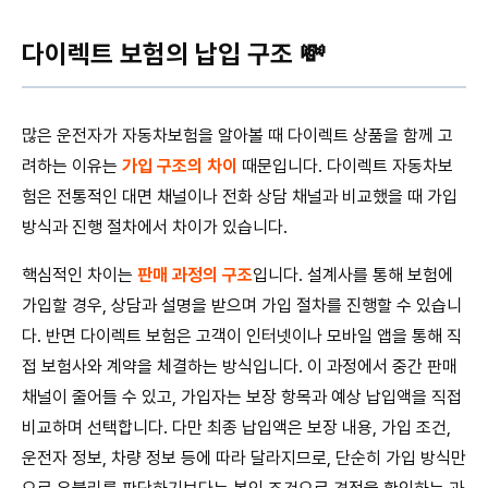
다이렉트 보험의 납입 구조 💸
많은 운전자가 자동차보험을 알아볼 때 다이렉트 상품을 함께 고
려하는 이유는
가입 구조의 차이
때문입니다. 다이렉트 자동차보
험은 전통적인 대면 채널이나 전화 상담 채널과 비교했을 때 가입
방식과 진행 절차에서 차이가 있습니다.
핵심적인 차이는
판매 과정의 구조
입니다. 설계사를 통해 보험에
가입할 경우, 상담과 설명을 받으며 가입 절차를 진행할 수 있습니
다. 반면 다이렉트 보험은 고객이 인터넷이나 모바일 앱을 통해 직
접 보험사와 계약을 체결하는 방식입니다. 이 과정에서 중간 판매
채널이 줄어들 수 있고, 가입자는 보장 항목과 예상 납입액을 직접
비교하며 선택합니다. 다만 최종 납입액은 보장 내용, 가입 조건,
운전자 정보, 차량 정보 등에 따라 달라지므로, 단순히 가입 방식만