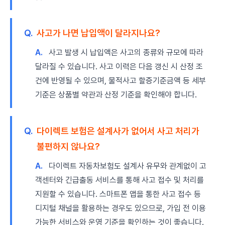
Q.
사고가 나면 납입액이 달라지나요?
A.
사고 발생 시 납입액은 사고의 종류와 규모에 따라
달라질 수 있습니다. 사고 이력은 다음 갱신 시 산정 조
건에 반영될 수 있으며, 물적사고 할증기준금액 등 세부
기준은 상품별 약관과 산정 기준을 확인해야 합니다.
Q.
다이렉트 보험은 설계사가 없어서 사고 처리가
불편하지 않나요?
A.
다이렉트 자동차보험도 설계사 유무와 관계없이 고
객센터와 긴급출동 서비스를 통해 사고 접수 및 처리를
지원할 수 있습니다. 스마트폰 앱을 통한 사고 접수 등
디지털 채널을 활용하는 경우도 있으므로, 가입 전 이용
가능한 서비스와 운영 기준을 확인하는 것이 좋습니다.