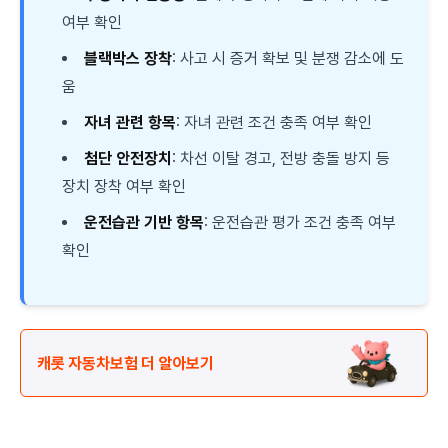
여부 확인
블랙박스 장착
: 사고 시 증거 확보 및 분쟁 감소에 도
움
자녀 관련 항목
: 자녀 관련 조건 충족 여부 확인
첨단 안전장치
: 차선 이탈 경고, 전방 충돌 방지 등
장치 장착 여부 확인
운전습관 기반 항목
: 운전습관 평가 조건 충족 여부
확인
캐롯 자동차보험 더 알아보기