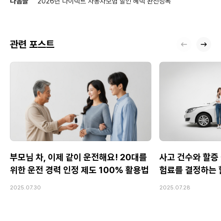
다음글
2026년 다이렉트 자동차보험 할인 혜택 완전정복
관련 포스트
부모님 차, 이제 같이 운전해요! 20대를
사고 건수와 할증 
위한 운전 경력 인정 제도 100% 활용법
험료를 결정하는 
2025.07.30
2025.07.28