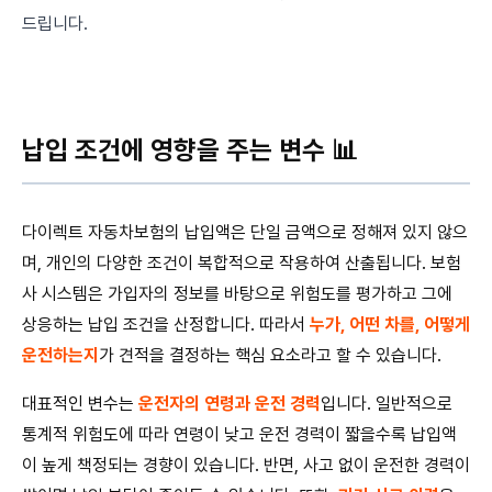
드립니다.
납입 조건에 영향을 주는 변수 📊
다이렉트 자동차보험의 납입액은 단일 금액으로 정해져 있지 않으
며, 개인의 다양한 조건이 복합적으로 작용하여 산출됩니다. 보험
사 시스템은 가입자의 정보를 바탕으로 위험도를 평가하고 그에
상응하는 납입 조건을 산정합니다. 따라서
누가, 어떤 차를, 어떻게
운전하는지
가 견적을 결정하는 핵심 요소라고 할 수 있습니다.
대표적인 변수는
운전자의 연령과 운전 경력
입니다. 일반적으로
통계적 위험도에 따라 연령이 낮고 운전 경력이 짧을수록 납입액
이 높게 책정되는 경향이 있습니다. 반면, 사고 없이 운전한 경력이