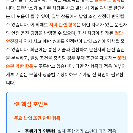
니다. 블랙박스가 설치된 차량은 사고 발생 시 과실 여부를 판단하
는 데 도움이 될 수 있어, 일부 상품에서 납입 조건 산정에 반영될
수 있습니다. 이 외에도
자녀 관련 항목
은 어린 자녀가 있는 운전자
의 안전 운전 경향을 반영할 수 있으며, 최신 차량에 탑재된
첨단
안전장치
역시 사고 예방 효과를 인정받아 납입 조건에 영향을 줄
수 있습니다. 최근에는 통신 기술과 결합하여 운전자의 운전 습관
을 분석하고, 일정 조건을 충족할 경우 우대 조건을 제공하는
운전
습관 기반 항목
도 주목받고 있습니다. 다만 각 항목의 적용 여부와
세부 기준은 보험사·상품별로 상이하므로 가입 전 확인이 필요합
니다.
핵심 포인트
💡
주요 납입 조건 관련 항목
주행거리 연동형
: 실제 주행거리 조건에 따라 적용