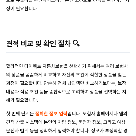
으로 유불리를 판단하기보다는 본인 조건으로 견적을 확인하는 과
정이 필요합니다.
견적 비교 및 확인 절차 🔍
합리적인 다이렉트 자동차보험을 선택하기 위해서는 여러 보험사
의 상품을 꼼꼼하게 비교하고 자신의 조건에 적합한 상품을 찾는
과정이 필요합니다. 단순히 전체 납입액만 비교하기보다는, 보장
내용과 적용 조건 등을 종합적으로 고려하여 상품을 선택하는 지
혜가 필요합니다.
첫 번째 단계는
정확한 정보 입력
입니다. 보험사 홈페이지나 앱의
견적 산출 시스템에 본인의 차량 정보, 운전자 정보, 그리고 예상
운전자 범위 등을 정확하게 입력해야 합니다. 정보가 부정확할 경