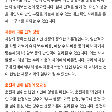
구체적으로 어떤 조건이 견적 수준에 어떤 방향으로 영향을 미치
는지 살펴보는 것이 중요합니다. 실제 견적을 받기 전, 자신의 상황
을 대입하여 납입 부담을 가늠해 볼 수 있는 대표적인 사례들을 통
해 그 구조를 파악할 수 있습니다.
차종에 따른 견적 경향
차량의 종류는 납입 조건 산정의 중요한 기준점입니다. 일반적으
로 차량 가액과 유지 보수 비용, 예상 수리 비용 등에 따라 자기차
량손해(자차) 담보 등의 납입액이 달라질 수 있습니다. 이는 사고
발생 시 예상되는 수리 비용의 차이에서 비롯됩니다. 따라서 차량
구매 단계에서부터 향후 자동차보험의 납입 부담까지 고려하는 것
이 현명한 재정 계획의 일부가 될 수 있습니다.
운전자 범위 설정의 중요성
운전자 범위는 납입 조건에 영향을 미칩니다. 운전자를 ‘가입자 1
인’으로 한정하는 경우와 ‘부부 한정’, ‘가족 한정’, ‘누구나 운전’으
로 범위를 넓히는 경우는 산정 기준이 달라질 수 있습니다. 운전자