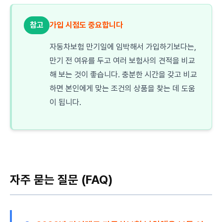
참고
가입 시점도 중요합니다
자동차보험 만기일에 임박해서 가입하기보다는,
만기 전 여유를 두고 여러 보험사의 견적을 비교
해 보는 것이 좋습니다. 충분한 시간을 갖고 비교
하면 본인에게 맞는 조건의 상품을 찾는 데 도움
이 됩니다.
자주 묻는 질문 (FAQ)