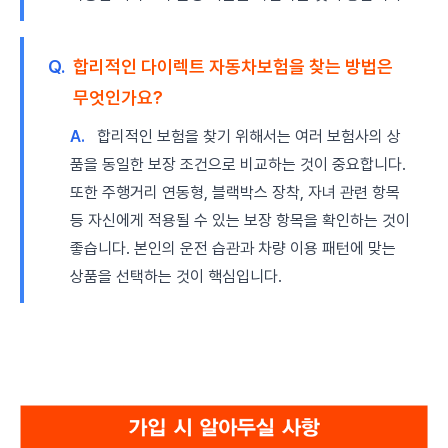
Q.
합리적인 다이렉트 자동차보험을 찾는 방법은
무엇인가요?
A.
합리적인 보험을 찾기 위해서는 여러 보험사의 상
품을 동일한 보장 조건으로 비교하는 것이 중요합니다.
또한 주행거리 연동형, 블랙박스 장착, 자녀 관련 항목
등 자신에게 적용될 수 있는 보장 항목을 확인하는 것이
좋습니다. 본인의 운전 습관과 차량 이용 패턴에 맞는
상품을 선택하는 것이 핵심입니다.