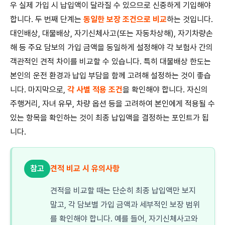
우 실제 가입 시 납입액이 달라질 수 있으므로 신중하게 기입해야
합니다. 두 번째 단계는
동일한 보장 조건으로 비교
하는 것입니다.
대인배상, 대물배상, 자기신체사고(또는 자동차상해), 자기차량손
해 등 주요 담보의 가입 금액을 동일하게 설정해야 각 보험사 간의
객관적인 견적 차이를 비교할 수 있습니다. 특히 대물배상 한도는
본인의 운전 환경과 납입 부담을 함께 고려해 설정하는 것이 좋습
니다. 마지막으로,
각 사별 적용 조건
을 확인해야 합니다. 자신의
주행거리, 자녀 유무, 차량 옵션 등을 고려하여 본인에게 적용될 수
있는 항목을 확인하는 것이 최종 납입액을 결정하는 포인트가 됩
니다.
참고
견적 비교 시 유의사항
견적을 비교할 때는 단순히 최종 납입액만 보지
말고, 각 담보별 가입 금액과 세부적인 보장 범위
를 확인해야 합니다. 예를 들어, 자기신체사고와