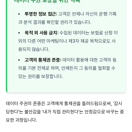
데이터 주권 보장을 위한 약속
투명한 정보 접근:
고객은 언제나 자신의 운행 기록
과 분석 결과를 확인할 권리가 있습니다.
목적 외 사용 금지:
수집된 데이터는 보험료 산정 이
외의 다른 어떤 마케팅이나 제3자 제공 목적으로도 사
용되지 않습니다.
고객의 통제권 존중:
데이터 활용에 대한 고객의 동
의를 기본 전제로 하며, 언제든지 그 동의를 철회할 수
있는 권리를 보장합니다.
데이터 주권의 존중은 고객에게 통제권을 돌려드림으로써, '감시
당한다'는 불안감을 '내가 직접 관리한다'는 안정감으로 바꾸는 중
요한 과정입니다.