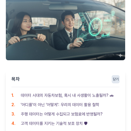
목차
닫기
데이터 시대의 자동차보험, 혹시 내 사생활이 노출될까? 🚗
'어디를'이 아닌 '어떻게': 우리의 데이터 활용 철학
주행 데이터는 어떻게 수집되고 보험료에 반영될까?
고객 데이터를 지키는 기술적 보호 장치 🛡️