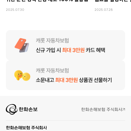
2025.07.30
2025.07.28