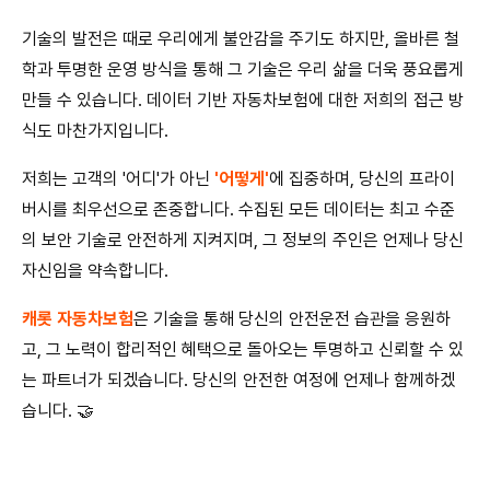
기술의 발전은 때로 우리에게 불안감을 주기도 하지만, 올바른 철
학과 투명한 운영 방식을 통해 그 기술은 우리 삶을 더욱 풍요롭게
만들 수 있습니다. 데이터 기반 자동차보험에 대한 저희의 접근 방
식도 마찬가지입니다.
저희는 고객의 '어디'가 아닌
'어떻게'
에 집중하며, 당신의 프라이
버시를 최우선으로 존중합니다. 수집된 모든 데이터는 최고 수준
의 보안 기술로 안전하게 지켜지며, 그 정보의 주인은 언제나 당신
자신임을 약속합니다.
캐롯 자동차보험
은 기술을 통해 당신의 안전운전 습관을 응원하
고, 그 노력이 합리적인 혜택으로 돌아오는 투명하고 신뢰할 수 있
는 파트너가 되겠습니다. 당신의 안전한 여정에 언제나 함께하겠
습니다. 🤝