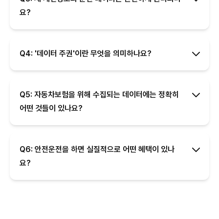
요?
Q4: '데이터 주권'이란 무엇을 의미하나요?
Q5: 자동차보험을 위해 수집되는 데이터에는 정확히
어떤 것들이 있나요?
Q6: 안전운전을 하면 실질적으로 어떤 혜택이 있나
요?