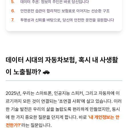
데이터 주권: 정보의 주인은 바로 당신입니다
안전운전 습관이 합리적인 보험료로 이어지는 선순환 구조
투명성과 신뢰를 바탕으로, 당신의 안전한 운전을 응원합니다
데이터 시대의 자동차보험, 혹시 내 사생활
이 노출될까? 🚗
2025년, 우리는 스마트폰, 인공지능 스피커, 그리고 자동차에 이
르기까지 모든 것이 연결되는 '초연결 사회'에 살고 있습니다. 이러
한 기술 발전은 우리의 삶을 놀랍도록 편리하게 만들었지만, 동시
에 한 가지 중요한 질문을 던지게 합니다. 바로
'내 개인정보는 안
전한가?'
라는 질문입니다.