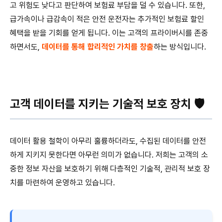
고 위험도 낮다고 판단하여 보험료 부담을 덜 수 있습니다. 또한,
급가속이나 급감속이 적은 안전 운전자는 추가적인 보험료 할인
혜택을 받을 기회를 얻게 됩니다. 이는 고객의 프라이버시를 존중
하면서도,
데이터를 통해 합리적인 가치를 창출
하는 방식입니다.
고객 데이터를 지키는 기술적 보호 장치 🛡️
데이터 활용 철학이 아무리 훌륭하더라도, 수집된 데이터를 안전
하게 지키지 못한다면 아무런 의미가 없습니다. 저희는 고객의 소
중한 정보 자산을 보호하기 위해 다층적인 기술적, 관리적 보호 장
치를 마련하여 운영하고 있습니다.