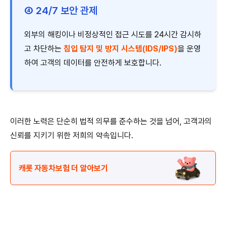
④ 24/7 보안 관제
외부의 해킹이나 비정상적인 접근 시도를 24시간 감시하
고 차단하는
침입 탐지 및 방지 시스템(IDS/IPS)
을 운영
하여 고객의 데이터를 안전하게 보호합니다.
이러한 노력은 단순히 법적 의무를 준수하는 것을 넘어, 고객과의
신뢰를 지키기 위한 저희의 약속입니다.
캐롯 자동차보험 더 알아보기