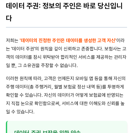
데이터 주권: 정보의 주인은 바로 당신입니
다
저희는
'데이터의 진정한 주인은 데이터를 생성한 고객 자신'
이라
는 '데이터 주권'의 원칙을 깊이 신뢰하고 존중합니다. 보험사는 고
객의 데이터를 잠시 위탁받아 합리적인 서비스를 제공하는 관리자
일 뿐, 그 소유권을 주장할 수 없습니다.
이러한 원칙에 따라, 고객은 언제든지 모바일 앱 등을 통해 자신의
주행 데이터(총 주행거리, 월별 보험료 정산 내역 등)를 투명하게
확인할 수 있습니다. 자신의 데이터가 어떻게 보험료에 반영되는
지 직접 눈으로 확인함으로써, 서비스에 대한 이해도와 신뢰를 높
일 수 있습니다.