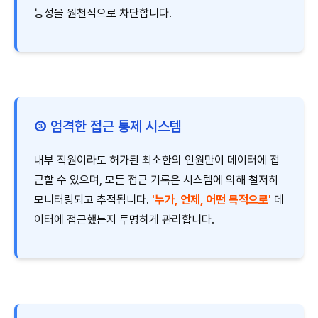
능성을 원천적으로 차단합니다.
③ 엄격한 접근 통제 시스템
내부 직원이라도 허가된 최소한의 인원만이 데이터에 접
근할 수 있으며, 모든 접근 기록은 시스템에 의해 철저히
모니터링되고 추적됩니다.
'누가, 언제, 어떤 목적으로'
데
이터에 접근했는지 투명하게 관리합니다.