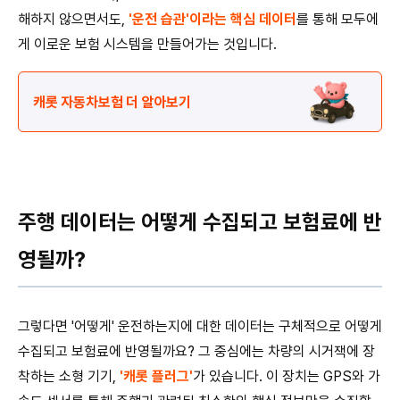
해하지 않으면서도,
'운전 습관'이라는 핵심 데이터
를 통해 모두에
게 이로운 보험 시스템을 만들어가는 것입니다.
캐롯 자동차보험 더 알아보기
주행 데이터는 어떻게 수집되고 보험료에 반
영될까?
그렇다면 '어떻게' 운전하는지에 대한 데이터는 구체적으로 어떻게
수집되고 보험료에 반영될까요? 그 중심에는 차량의 시거잭에 장
착하는 소형 기기,
'캐롯 플러그'
가 있습니다. 이 장치는 GPS와 가