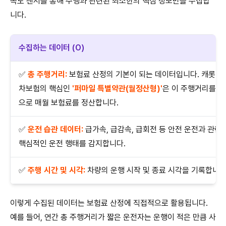
속도 센서를 통해 주행과 관련된 최소한의 핵심 정보만을 수집합
니다.
수집하는 데이터 (O)
✅
총 주행거리:
보험료 산정의 기본이 되는 데이터입니다. 캐롯 자
차보험의 핵심인
'퍼마일 특별약관(월정산형)'
은 이 주행거리를 
으로 매월 보험료를 정산합니다.
✅
운전 습관 데이터:
급가속, 급감속, 급회전 등 안전 운전과 관련
핵심적인 운전 행태를 감지합니다.
✅
주행 시간 및 시각:
차량의 운행 시작 및 종료 시각을 기록합니다
이렇게 수집된 데이터는 보험료 산정에 직접적으로 활용됩니다.
예를 들어, 연간 총 주행거리가 짧은 운전자는 운행이 적은 만큼 사