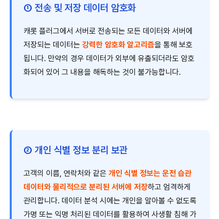
① 전송 및 저장 데이터 암호화
캐롯 플러그에서 서버로 전송되는 모든 데이터와 서버에
저장되는 데이터는
강력한 암호화 알고리즘
을 통해 보호
됩니다. 만약의 경우 데이터가 외부에 유출되더라도 암호
화되어 있어 그 내용을 해독하는 것이 불가능합니다.
② 개인 식별 정보 분리 보관
고객의 이름, 연락처와 같은
개인 식별 정보는 운전 습관
데이터와 물리적으로 분리된 서버에 저장
하고 엄격하게
관리합니다. 데이터 분석 시에는 개인을 알아볼 수 없도록
가명 또는 익명 처리된 데이터를 활용하여 사생활 침해 가