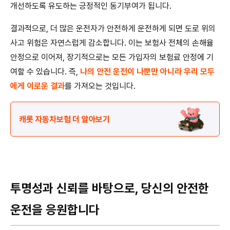
개선하도록 유도하는 긍정적인 동기부여가 됩니다.
결과적으로, 더 많은 운전자가 안전하게 운전하게 되면 도로 위의
사고 위험은 자연스럽게 감소합니다. 이는 보험사 전체의 손해율
안정으로 이어져, 장기적으로는 모든 가입자의 보험료 안정에 기
여할 수 있습니다. 즉,
나의 안전 운전이 나뿐만 아니라 우리 모두
에게 이로운 결과
를 가져오는 것입니다.
캐롯 자동차보험 더 알아보기
투명성과 신뢰를 바탕으로, 당신의 안전한
운전을 응원합니다