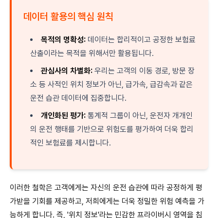
데이터 활용의 핵심 원칙
목적의 명확성:
데이터는 합리적이고 공정한 보험료
산출이라는 목적을 위해서만 활용됩니다.
관심사의 차별화:
우리는 고객의 이동 경로, 방문 장
소 등 사적인 위치 정보가 아닌, 급가속, 급감속과 같은
운전 습관 데이터에 집중합니다.
개인화된 평가:
통계적 그룹이 아닌, 운전자 개개인
의 운전 행태를 기반으로 위험도를 평가하여 더욱 합리
적인 보험료를 제시합니다.
이러한 철학은 고객에게는 자신의 운전 습관에 따라 공정하게 평
가받을 기회를 제공하고, 저희에게는 더욱 정밀한 위험 예측을 가
능하게 합니다. 즉, '위치 정보'라는 민감한 프라이버시 영역을 침