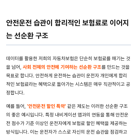
안전운전 습관이 합리적인 보험료로 이어지
는 선순환 구조
데이터를 활용한 저희의 자동차보험은 단순히 보험료를 매기는 것
을 넘어,
사회 전체의 안전에 기여하는 선순환 구조
를 만드는 것을
목표로 합니다. 안전하게 운전하는 습관이 운전자 개인에게 합리
적인 보험료라는 혜택으로 돌아가는 시스템은 매우 직관적이고 공
정합니다.
예를 들어,
'안전운전 할인 특약'
같은 제도는 이러한 선순환 구조
의 좋은 예시입니다. 특정 내비게이션 앱과의 연동을 통해 안전운
전 점수가 기준 이상인 운전자에게 보험료 할인 혜택을 제공하는
방식입니다. 이는 운전자가 스스로 자신의 운전 습관을 점검하고