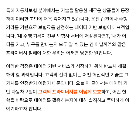
특히 자동차보험 분야에서는 기술을 활용한 새로운 상품들이 등장
하며 이러한 고민이 더욱 깊어지고 있습니다. 운전 습관이나 주행
거리를 기반으로 보험료를 산정하는 데이터 기반 보험이 대표적입
니다. '내 주행 기록이 전부 보험사 서버에 저장된다면?', '내가 어
디를 가고, 누구를 만나는지 모두 알 수 있는 건 아닐까?' 와 같은
프라이버시 침해에 대한 우려는 어쩌면 당연한 일입니다.
이러한 걱정은 데이터 기반 서비스가 성장하기 위해 반드시 해결
해야 할 과제입니다. 고객의 신뢰 없이는 어떤 혁신적인 기술도 그
가치를 인정받기 어렵기 때문입니다. 오늘 이 글에서는 데이터 기
반 자동차보험이
고객의 프라이버시를 어떻게 보호
하고, 어떤 철
학을 바탕으로 데이터를 활용하는지에 대해 솔직하고 투명하게 이
야기하고자 합니다.