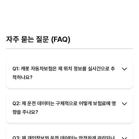
자주 묻는 질문 (FAQ)
Q1: 캐롯 자동차보험은 제 위치 정보를 실시간으로 추
적하나요?
Q2: 제 운전 데이터는 구체적으로 어떻게 보험료에 영
향을 주나요?
Q3: 제 개인정보와 운전 데이터는 안전하게 관리되나