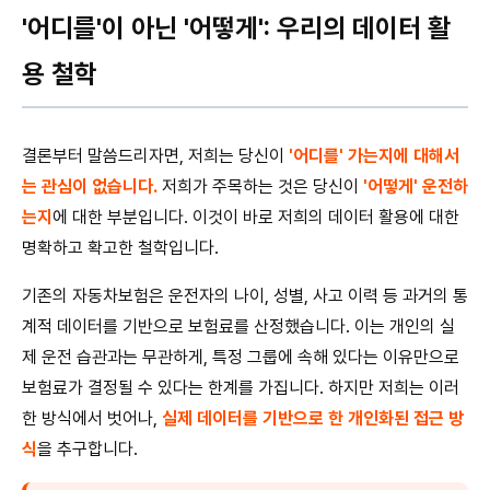
'어디를'이 아닌 '어떻게': 우리의 데이터 활
용 철학
결론부터 말씀드리자면, 저희는 당신이
'어디를' 가는지에 대해서
는 관심이 없습니다.
저희가 주목하는 것은 당신이
'어떻게' 운전하
는지
에 대한 부분입니다. 이것이 바로 저희의 데이터 활용에 대한
명확하고 확고한 철학입니다.
기존의 자동차보험은 운전자의 나이, 성별, 사고 이력 등 과거의 통
계적 데이터를 기반으로 보험료를 산정했습니다. 이는 개인의 실
제 운전 습관과는 무관하게, 특정 그룹에 속해 있다는 이유만으로
보험료가 결정될 수 있다는 한계를 가집니다. 하지만 저희는 이러
한 방식에서 벗어나,
실제 데이터를 기반으로 한 개인화된 접근 방
식
을 추구합니다.