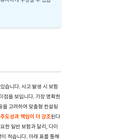
 있습니다. 사고 발생 시 보험
이점을 보입니다. 가장 명확한
 등을 고려하여 맞춤형 컨설팅
주도성과 책임이 더 강조
된다
요한 일반 보험과 달리, 다이
이 적습니다. 아래 표를 통해