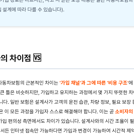
 설계에 따라 다를 수 있습니다).
의 차이점 🆚
자동차보험의 근본적인 차이는
'가입 채널'과 그에 따른 '비용 구조'
에
큰 틀은 비슷하지만, 가입하고 유지하는 과정에서 몇 가지 뚜렷한 차
다. 일반 보험은 설계사가 고객의 운전 습관, 차량 정보, 필요 보장
 이 모든 과정을 가입자 스스로 해결해야 합니다. 이는 곧
소비자의 
 가입 편의성 측면에서도 차이가 있습니다. 설계사와의 시간 조율이 필
디서든 인터넷 접속만 가능하다면 가입과 변경이 가능하여 시간적 제약