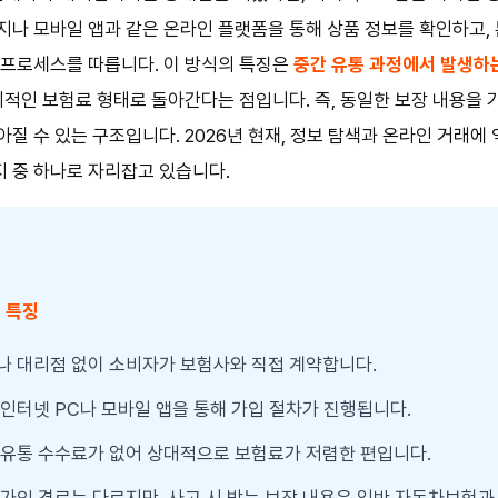
나 모바일 앱과 같은 온라인 플랫폼을 통해 상품 정보를 확인하고,
 프로세스를 따릅니다. 이 방식의 특징은
중간 유통 과정에서 발생하
리적인 보험료 형태로 돌아간다는 점입니다. 즉, 동일한 보장 내용을 
질 수 있는 구조입니다. 2026년 현재, 정보 탐색과 온라인 거래
 중 하나로 자리잡고 있습니다.
 특징
사나 대리점 없이 소비자가 보험사와 직접 계약합니다.
로 인터넷 PC나 모바일 앱을 통해 가입 절차가 진행됩니다.
간 유통 수수료가 없어 상대적으로 보험료가 저렴한 편입니다.
: 가입 경로는 다르지만, 사고 시 받는 보장 내용은 일반 자동차보험과