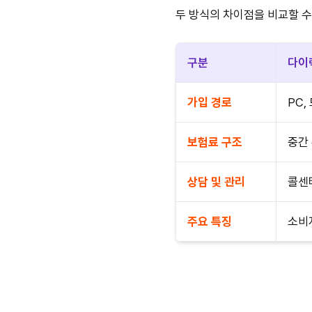
두 방식의 차이점을 비교할 수
구분
다이
가입 경로
PC,
보험료 구조
중간
상담 및 관리
콜센터
주요 특징
소비