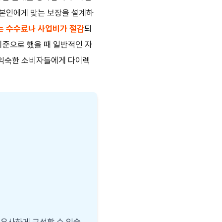
 본인에게 맞는 보장을 설계하
는 수수료나 사업비가 절감
되
기준으로 했을 때 일반적인 자
에 익숙한 소비자들에게 다이렉
 유사하게 구성할 수 있습