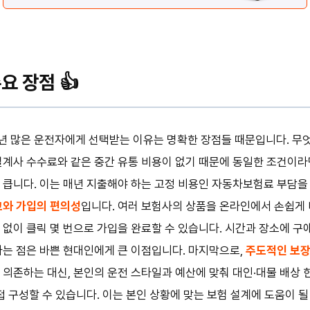
 장점 👍
년 많은 운전자에게 선택받는 이유는 명확한 장점들 때문입니다. 무
 설계사 수수료와 같은 중간 유통 비용이 없기 때문에 동일한 조건이
 큽니다. 이는 매년 지출해야 하는 고정 비용인 자동차보험료 부담
와 가입의 편의성
입니다. 여러 보험사의 상품을 온라인에서 손쉽게 
 없이 클릭 몇 번으로 가입을 완료할 수 있습니다. 시간과 장소에 구
다는 점은 바쁜 현대인에게 큰 이점입니다. 마지막으로,
주도적인 보장
 의존하는 대신, 본인의 운전 스타일과 예산에 맞춰 대인·대물 배상 
접 구성할 수 있습니다. 이는 본인 상황에 맞는 보험 설계에 도움이 될