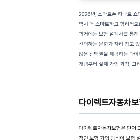
2026년, 스마트폰 하나로 
역시 더 스마트하고 합리적으
과거에는 보험 설계사를 통해
선택하는 문화가 자리 잡고 있
많은 선택권을 제공하는 다이
개념부터 실제 가입 과정, 그
다이렉트자동차보험
다이렉트자동차보험은 단어 
적인 보험 가입 방식이 보험