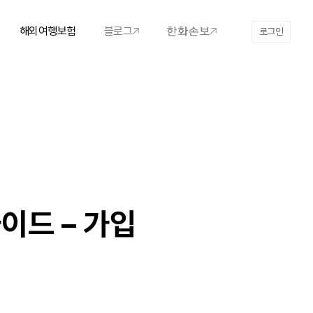
해외여행보험
블로그
로그인
이드 – 가입