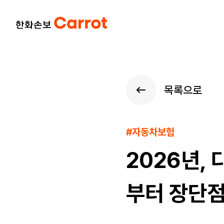
목록으로
#자동차보험
2026년,
부터 장단