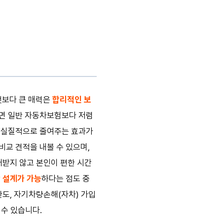
엇보다 큰 매력은
합리적인 보
라면 일반 자동차보험보다 저렴
을 실질적으로 줄여주는 효과가
비교 견적을 내볼 수 있으며,
애받지 않고 본인이 편한 시간
 설계가 가능
하다는 점도 중
한도, 자기차량손해(자차) 가입
 수 있습니다.