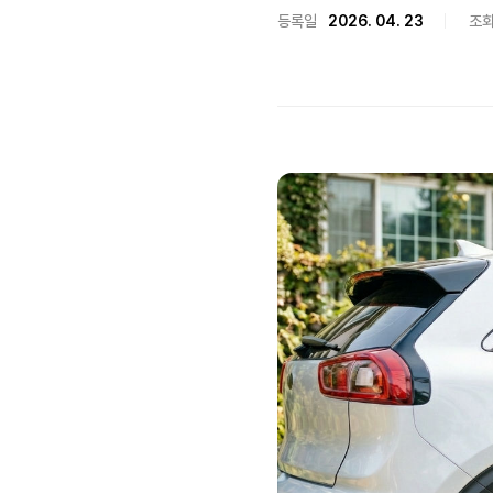
등록일
2026. 04. 23
조