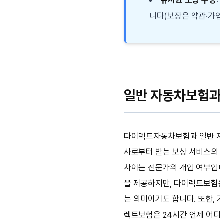
니다(보장은 약관·가입
일반 자동차보험과
다이렉트자동차보험과 일반 
사로부터 받는 보상 서비스의 
차이는 전문가의 개입 여부입니
을 제공하지만, 다이렉트보험은
는 의미이기도 합니다. 또한,
렉트보험은 24시간 언제 어