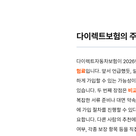
다이렉트보험의 주요
다이렉트자동차보험이 2026
험료
입니다. 앞서 언급했듯,
하게 가입할 수 있는 가능성이
있습니다. 두 번째 장점은
비교
복잡한 서류 준비나 대면 약속
에 가입 절차를 진행할 수 있
요합니다. 다른 사람의 추천에
여부, 각종 보장 항목 등을 직