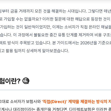
쇼핑부터 금융 거래까지 모든 것을 해결하는 시대입니다. 그렇다면 매
로 가입할 수는 없을까요? 이러한 질문에 대한 해답으로 등장한 것
 가입하는 것이 일반적이었지만, 이제는 소비자가 직접 온라인 채널을
습니다. 이 과정에서 불필요한 중간 유통 단계를 제거하여 비용 구조
렉트 방식이 주목받고 있습니다. 본 가이드에서는 2026년을 기준
리고 활용 팁까지 상세하게 알아보겠습니다.
이란? 🧐
그대로 소비자가 보험사와
'직접(Direct)' 계약을 체결하는 방식의
 설계사나 대리점이라는 중개인을 거쳤다면, 다이렉트보험은 이러한 중