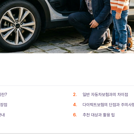
이란?
일반 자동차보험과의 차이점
 장점
다이렉트보험의 단점과 주의사
안내
추천 대상과 활용 팁