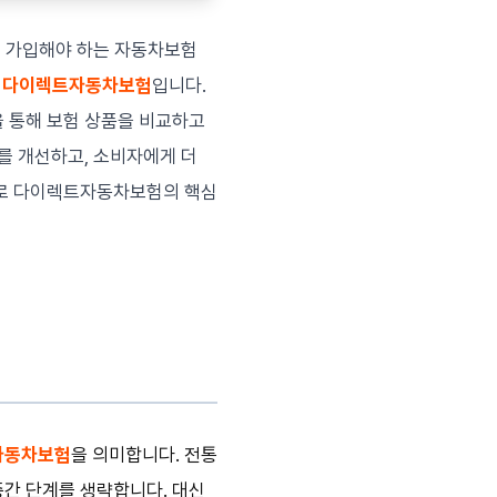
년 가입해야 하는 자동차보험
이
다이렉트자동차보험
입니다.
 통해 보험 상품을 비교하고
를 개선하고, 소비자에게 더
으로 다이렉트자동차보험의 핵심
 자동차보험
을 의미합니다. 전통
간 단계를 생략합니다. 대신