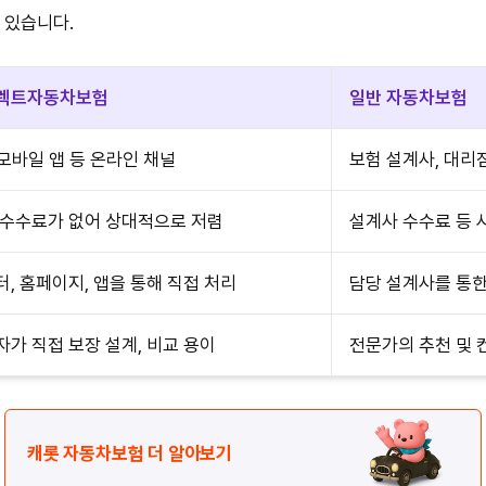
 있습니다.
렉트자동차보험
일반 자동차보험
 모바일 앱 등 온라인 채널
보험 설계사, 대리
 수수료가 없어 상대적으로 저렴
설계사 수수료 등 
, 홈페이지, 앱을 통해 직접 처리
담당 설계사를 통한 
자가 직접 보장 설계, 비교 용이
전문가의 추천 및 
캐롯 자동차보험 더 알아보기