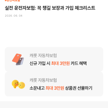
#운전자보험
실전 운전자보험: 꼭 챙길 보장과 가입 체크리스트
2026. 06. 04