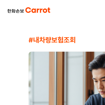
#내차량보험조회