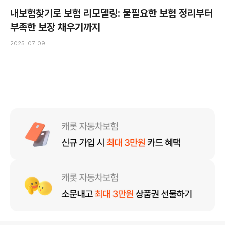
내보험찾기로 보험 리모델링: 불필요한 보험 정리부터
부족한 보장 채우기까지
2025. 07. 09