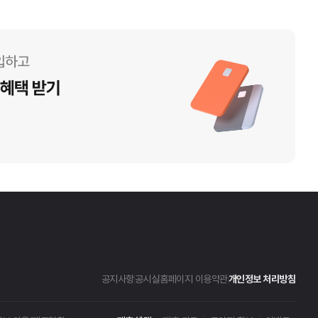
공지사항
공시실
홈페이지 이용약관
개인정보 처리방침