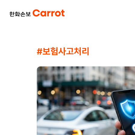
#보험사고처리