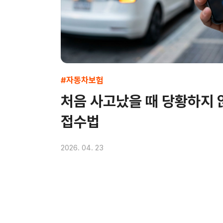
#자동차보험
처음 사고났을 때 당황하지
접수법
2026. 04. 23