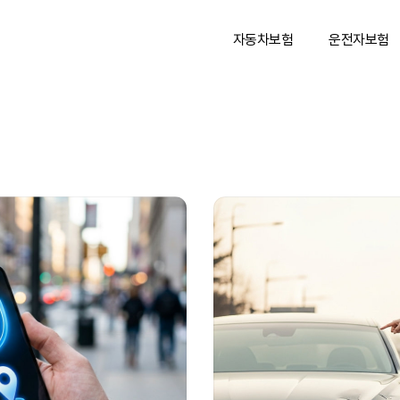
자동차보험
운전자보험