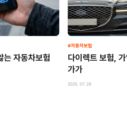
#자동차보험
 않는 자동차보험
다이렉트 보험, 가
가가
2025. 07. 29