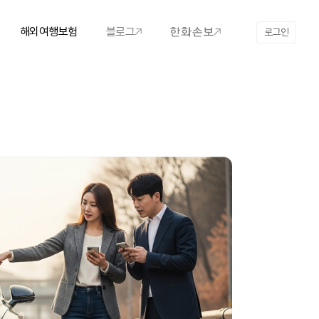
해외여행보험
블로그
로그인