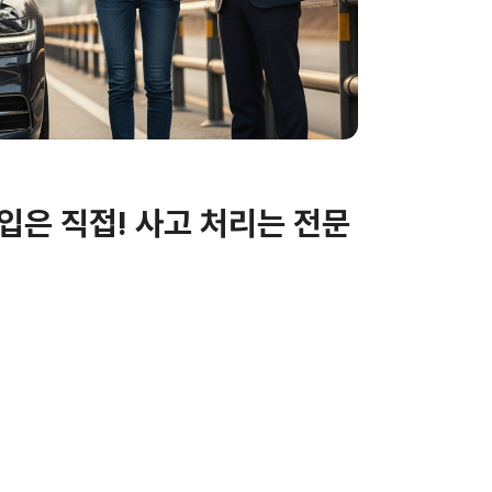
입은 직접! 사고 처리는 전문