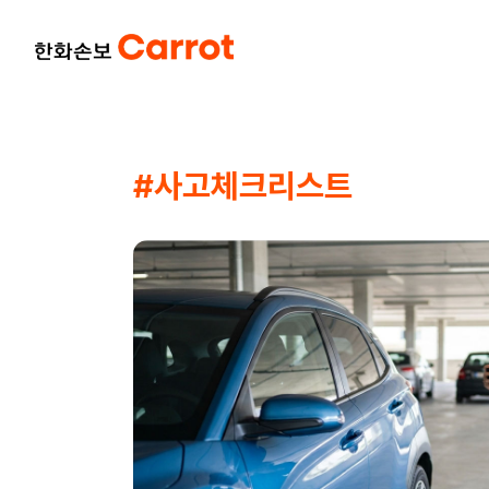
#사고체크리스트