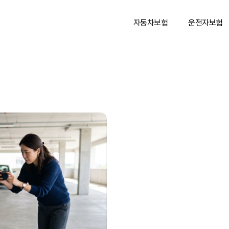
자동차보험
운전자보험