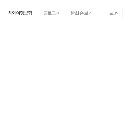
해외여행보험
블로그
로그인