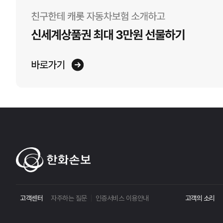
고객센터
자주하는 질문
인증서비스 이용안내
고객의 소리