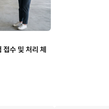
 접수 및 처리 체