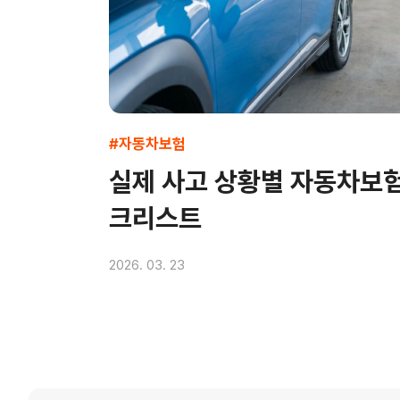
#자동차보험
실제 사고 상황별 자동차보험
크리스트
2026. 03. 23