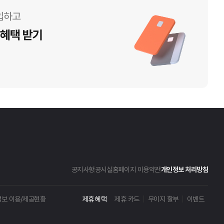
공지사항
공시실
홈페이지 이용약관
개인정보 처리방침
보 이용/제공현황
제휴 혜택
제휴 카드
무이지 할부
이벤트