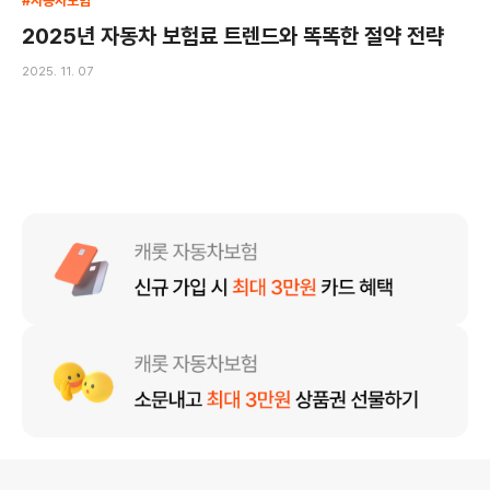
#자동차보험
2025년 자동차 보험료 트렌드와 똑똑한 절약 전략
2025. 11. 07