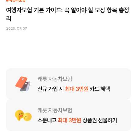
#여행자보험
여행자보험 기본 가이드: 꼭 알아야 할 보장 항목 총정
리
2025. 07. 07