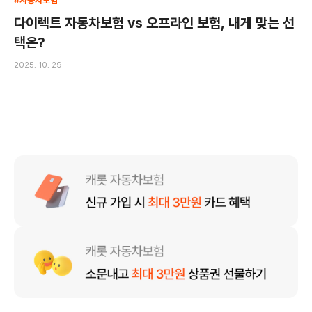
#자동차보험
다이렉트 자동차보험 vs 오프라인 보험, 내게 맞는 선
택은?
2025. 10. 29