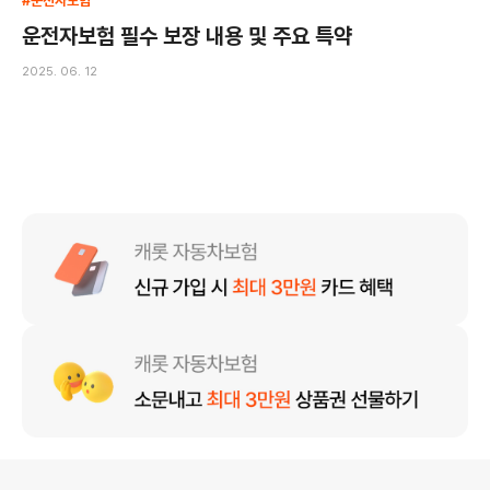
#운전자보험
운전자보험 필수 보장 내용 및 주요 특약
2025. 06. 12