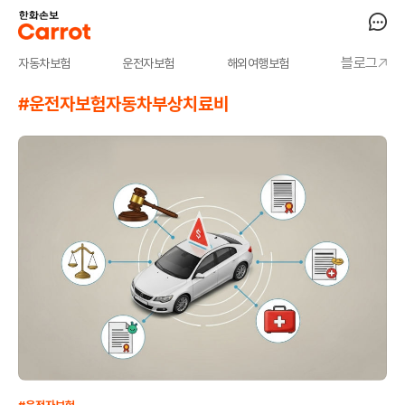
블로그
자동차보험
운전자보험
해외여행보험
#운전자보험자동차부상치료비