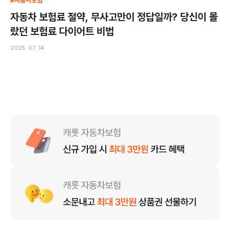
#자동차보험
자동차 보험료 절약, 무사고만이 정답일까? 당신이 몰
랐던 보험료 다이어트 비법
2025. 07. 14