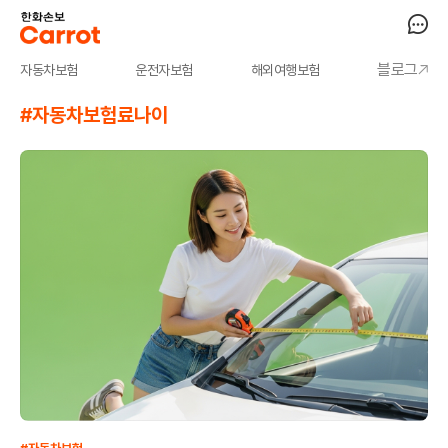
블로그
자동차보험
운전자보험
해외여행보험
#자동차보험료나이