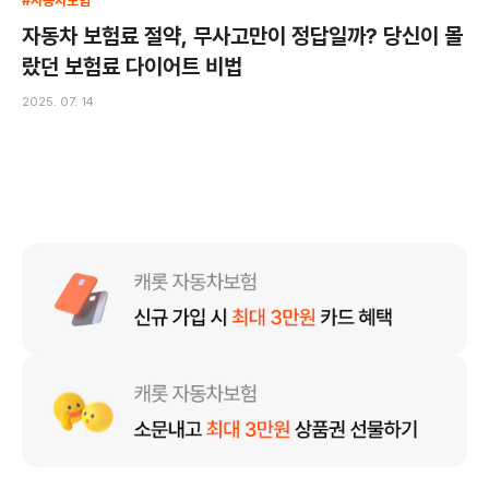
#자동차보험
자동차 보험료 절약, 무사고만이 정답일까? 당신이 몰
랐던 보험료 다이어트 비법
2025. 07. 14