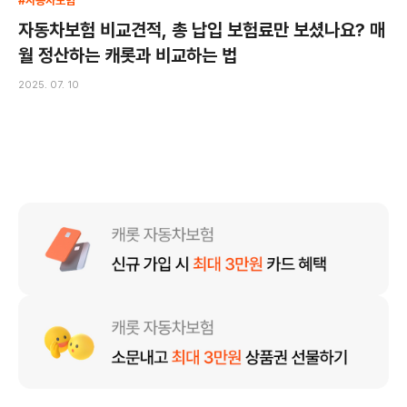
#자동차보험
자동차보험 비교견적, 총 납입 보험료만 보셨나요? 매
월 정산하는 캐롯과 비교하는 법
2025. 07. 10