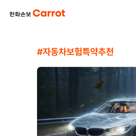
#자동차보험특약추천