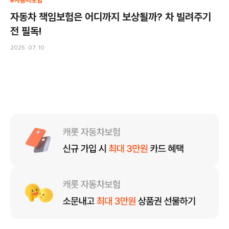
#자동차보험
자동차 책임보험은 어디까지 보상될까? 차 빌려주기
전 필독!
2025. 07. 10