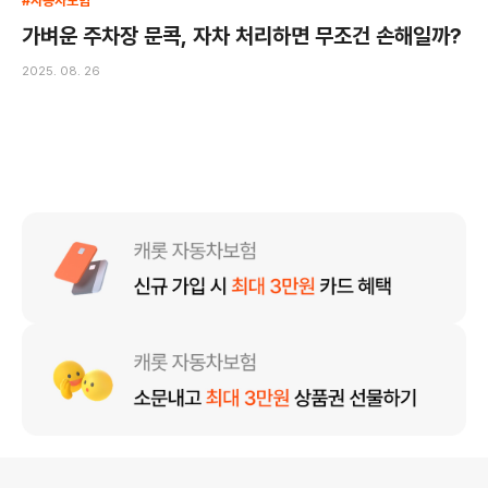
#자동차보험
가벼운 주차장 문콕, 자차 처리하면 무조건 손해일까?
2025. 08. 26