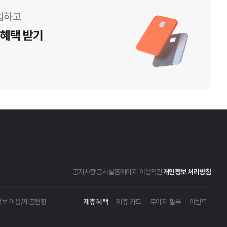
공지사항
공시실
홈페이지 이용약관
개인정보 처리방침
보 이용/제공현황
제휴 혜택
제휴 카드
무이지 할부
이벤트