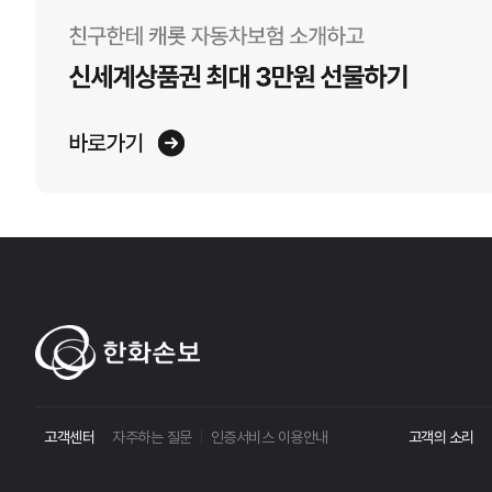
고객센터
자주하는 질문
인증서비스 이용안내
고객의 소리