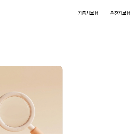
자동차보험
운전자보험