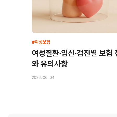
#여성보험
여성질환·임신·검진별 보험 
와 유의사항
2026. 06. 04