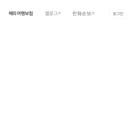
해외여행보험
블로그
로그인