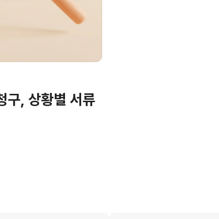
청구, 상황별 서류