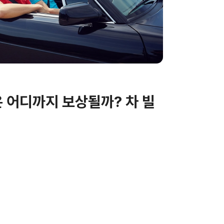
 어디까지 보상될까? 차 빌