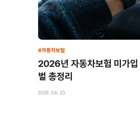
#자동차보험
2026년 자동차보험 미가입
벌 총정리
2026. 04. 23