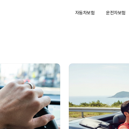
자동차보험
운전자보험