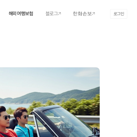
해외여행보험
블로그
로그인