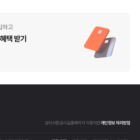
공지사항
공시실
홈페이지 이용약관
개인정보 처리방침