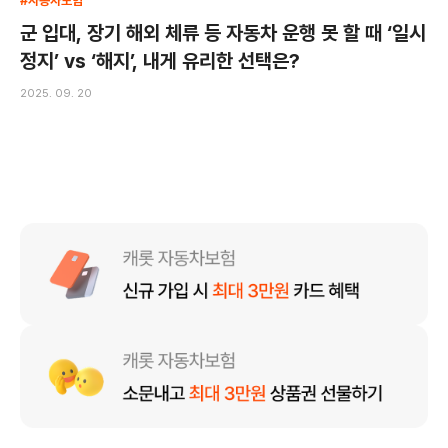
#자동차보험
군 입대, 장기 해외 체류 등 자동차 운행 못 할 때 ‘일시
정지’ vs ‘해지’, 내게 유리한 선택은?
2025. 09. 20