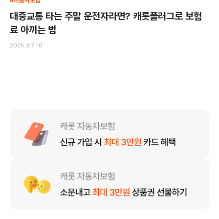
#자동차보험
대중교통 타는 주말 운전자라면? 캐롯플러그로 보험
료 아끼는 법
2025. 07. 10