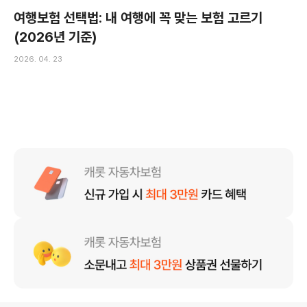
여행보험 선택법: 내 여행에 꼭 맞는 보험 고르기
(2026년 기준)
2026. 04. 23