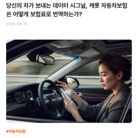
당신의 차가 보내는 데이터 시그널, 캐롯 자동차보험
은 어떻게 보험료로 번역하는가?
2025. 08. 15
#자동차보험