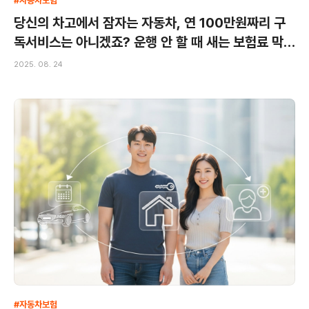
#자동차보험
당신의 차고에서 잠자는 자동차, 연 100만원짜리 구
독서비스는 아니겠죠? 운행 안 할 때 새는 보험료 막는
법
2025. 08. 24
#자동차보험