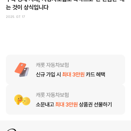
는 것이 상식입니다
2025. 07. 17