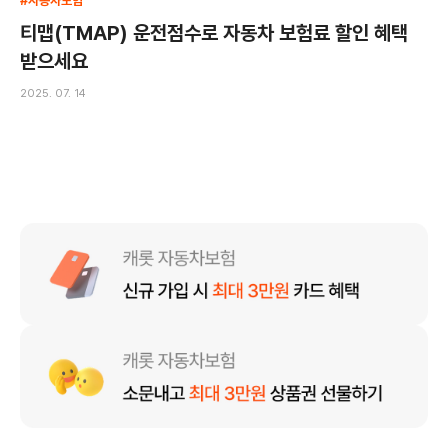
#자동차보험
티맵(TMAP) 운전점수로 자동차 보험료 할인 혜택
받으세요
2025. 07. 14