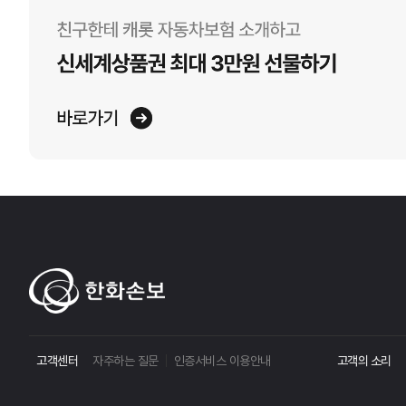
고객센터
자주하는 질문
인증서비스 이용안내
고객의 소리