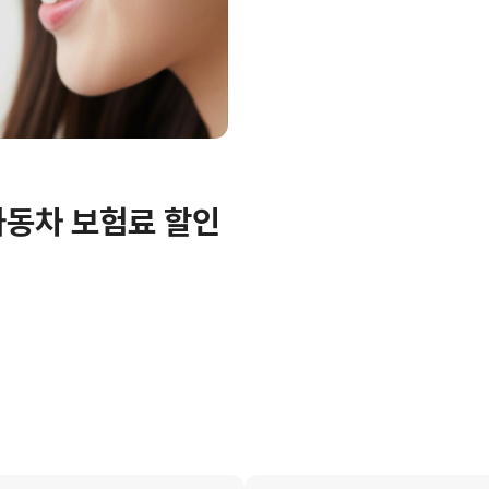
자동차 보험료 할인