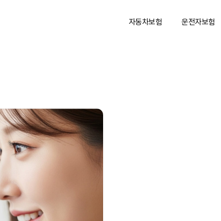
자동차보험
운전자보험