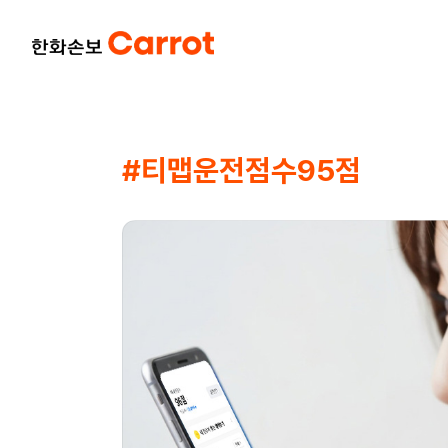
#티맵운전점수95점