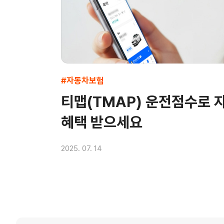
#자동차보험
티맵(TMAP) 운전점수로 
혜택 받으세요
2025. 07. 14