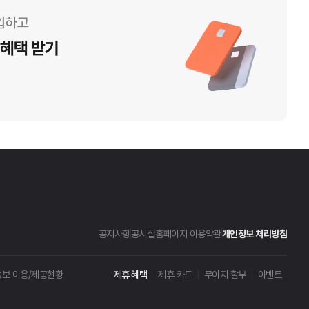
공지사항
공시실
홈페이지 이용약관
개인정보 처리방침
보 이용/제공현황
제휴 혜택
제휴 카드
무이지 할부
이벤트