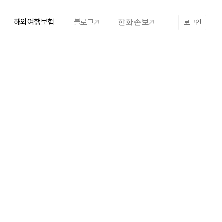
해외여행보험
블로그
로그인