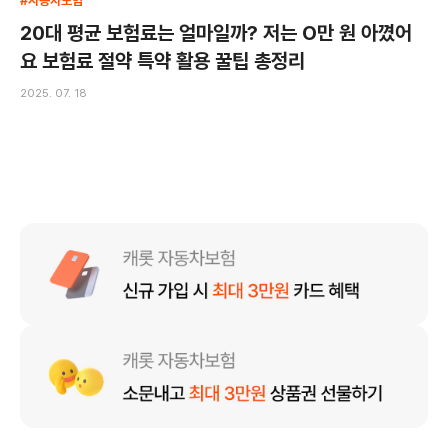
#자동차보험
20대 평균 보험료는 얼마일까? 저는 O만 원 아꼈어
요 보험료 절약 특약 활용 꿀팁 총정리
2025. 07. 18