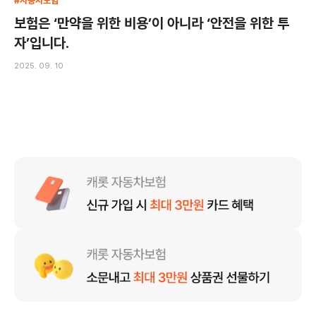
#자동차보험
보험은 ‘만약을 위한 비용’이 아니라 ‘안전을 위한 투
자’입니다.
2025. 09. 10